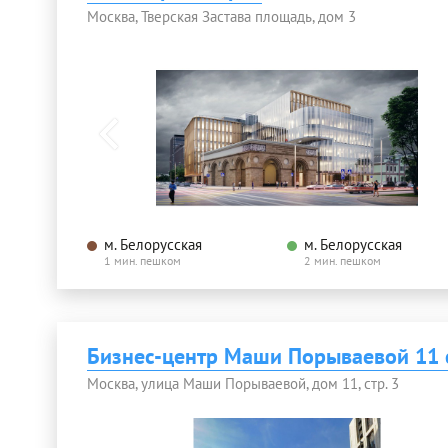
Москва, Тверская Застава площадь, дом 3
м. Белорусская
м. Белорусская
1 мин. пешком
2 мин. пешком
Бизнес-центр Маши Порываевой 11 
Москва, улица Маши Порываевой, дом 11, стр. 3