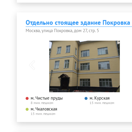
Отдельно стоящее здание Покровка 
Москва, улица Покровка, дом 27, стр. 5
м. Чистые пруды
м. Курская
8 мин. пешком
15 мин. пешком
м. Чкаловская
15 мин. пешком