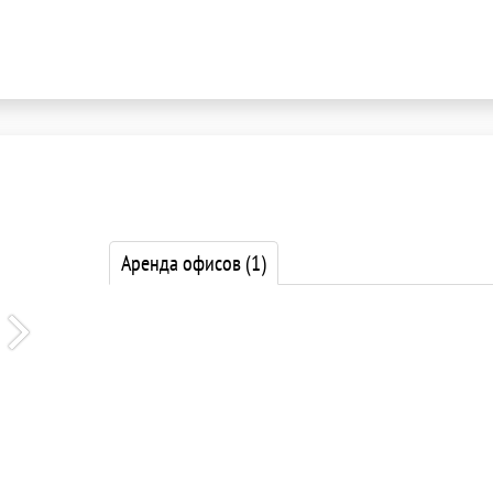
Аренда офисов
(1)