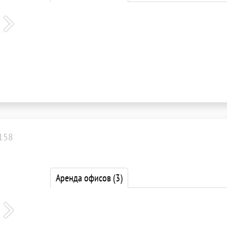
158
Аренда офисов
(3)