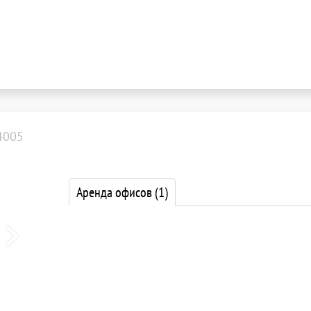
4005
Аренда офисов
(1)