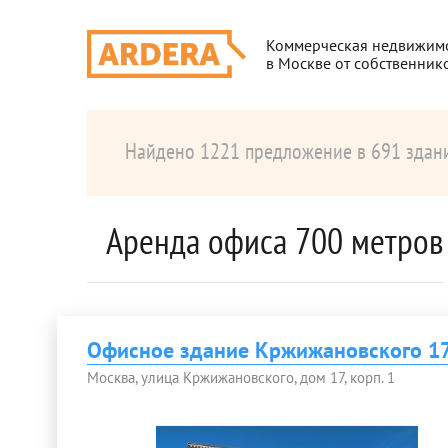
Коммерческая недвижим
в Москве от собственник
Найдено 1221 предложение в 691 здан
Аренда офиса 700 метров
Офисное здание Кржижановского 17
Москва, улица Кржижановского, дом 17, корп. 1