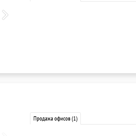
Продажа офисов
(1)