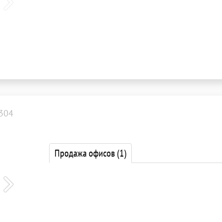
304
Продажа офисов
(1)