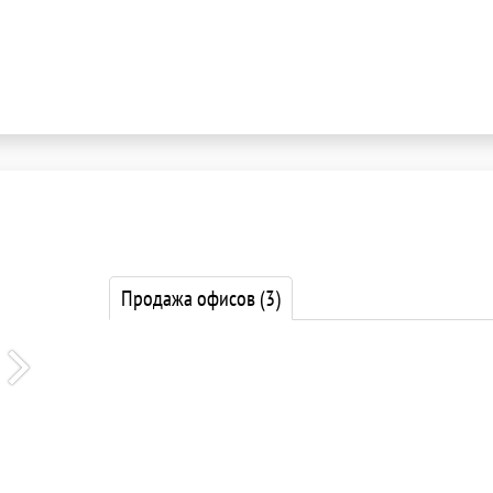
Продажа офисов
(3)