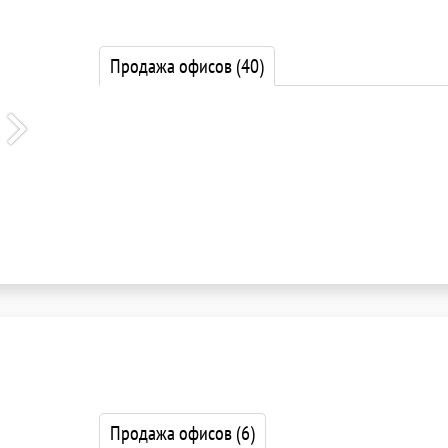
Продажа офисов
(40)
Продажа офисов
(6)