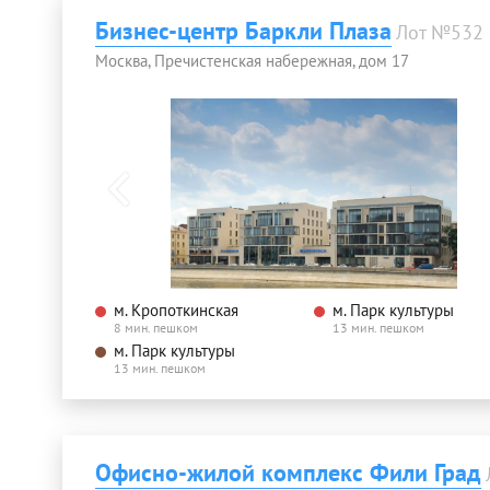
Бизнес-центр Баркли Плаза
Лот №532
Москва, Пречистенская набережная, дом 17
м. Кропоткинская
м. Парк культуры
8 мин. пешком
13 мин. пешком
м. Парк культуры
13 мин. пешком
Офисно-жилой комплекс Фили Град