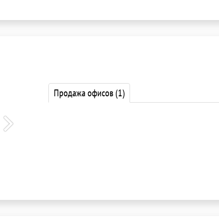
Продажа офисов
(1)