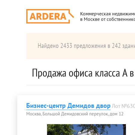
Коммерческая недвижим
в Москве от собственник
Найдено 2433 предложения в 242 здан
Продажа офиса класса A 
Бизнес-центр Демидов двор
Лот №63
Москва, Большой Демидовский переулок, дом 12