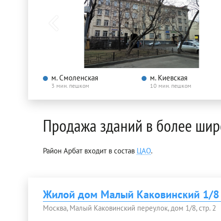
м. Смоленская
м. Киевская
3 мин. пешком
10 мин. пешком
Продажа зданий в более шир
Район Арбат входит в состав
ЦАО
.
Жилой дом Малый Каковинский 1/8 с
Москва, Малый Каковинский переулок, дом 1/8, стр. 2