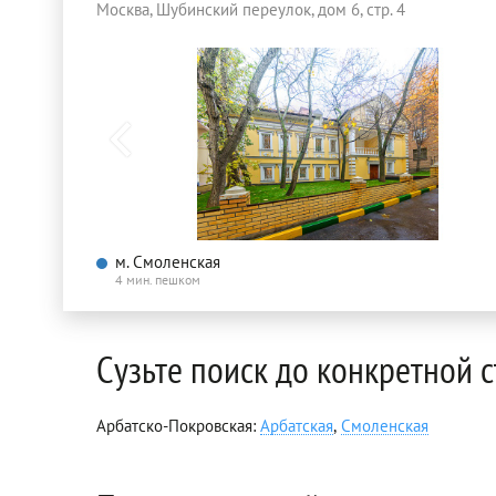
Москва, Шубинский переулок, дом 6, стр. 4
м. Смоленская
4 мин. пешком
Сузьте поиск до конкретной 
Арбатско-Покровская:
Арбатская
,
Смоленская