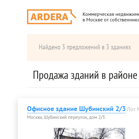
Коммерческая недвижим
в Москве от собственник
Найдено 3 предложений в 3 зданиях
Продажа зданий в районе
Офисное здание Шубинский 2/3
Лот
Москва, Шубинский переулок, дом 2/3