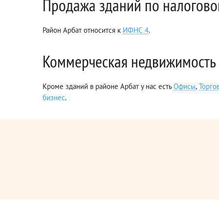
Продажа зданий по налогово
Район Арбат относится к
ИФНС 4
.
Коммерческая недвижимость 
Кроме зданий в районе Арбат у нас есть
Офисы
,
Торго
бизнес
.