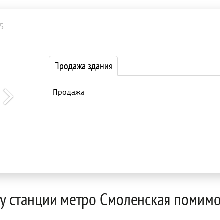
5
Продажа здания
Продажа
у станции метро Смоленская помимо