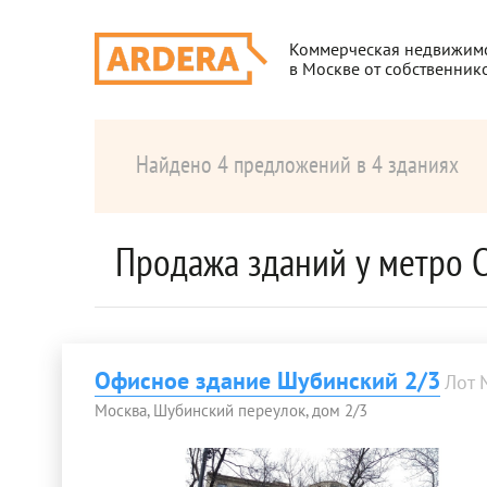
Коммерческая недвижим
в Москве от собственник
Найдено 4 предложений в 4 зданиях
Продажа зданий у метро 
Офисное здание Шубинский 2/3
Лот
Москва, Шубинский переулок, дом 2/3