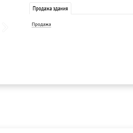
Продажа здания
Продажа