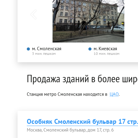
м. Смоленская
м. Киевская
3 мин. пешком
10 мин. пешком
Продажа зданий в более шир
Станция метро Смоленская находится в
ЦАО
.
Особняк Смоленский бульвар 17 стр
Москва, Смоленский бульвар, дом 17, стр. 6