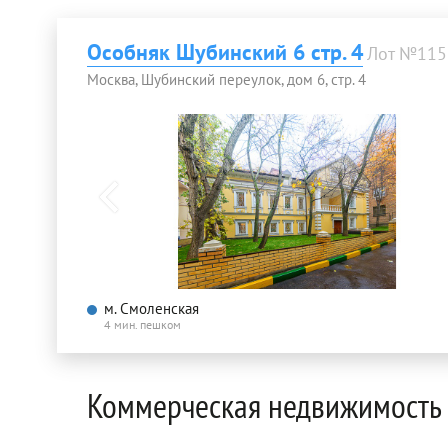
Особняк Шубинский 6 стр. 4
Лот №115
Москва, Шубинский переулок, дом 6, стр. 4
м. Смоленская
4 мин. пешком
Коммерческая недвижимость 