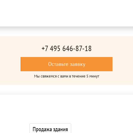
+7 495 646-87-18
Оставьте заявку
Мы свяжемся с вами в течение 5 минут
Продажа здания