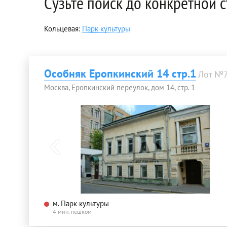
Сузьте поиск до конкретной 
Кольцевая:
Парк культуры
Особняк Еропкинский 14 стр.1
Лот №
Москва, Еропкинский переулок, дом 14, стр. 1
м. Парк культуры
4 мин. пешком