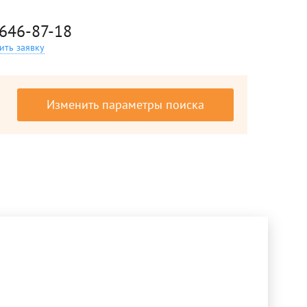
 646-87-18
ить заявку
Изменить параметры поиска