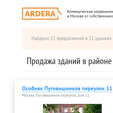
Коммерческая недвижим
в Москве от собственник
Найдено 11 предложений в 11 зданиях
Продажа зданий в районе
Особняк Пуговишников переулок 11
Москва, Пуговишников переулок, дом 11