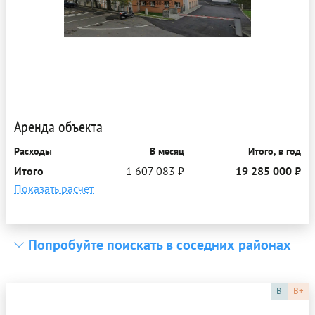
Аренда объекта
Расходы
В месяц
Итого, в год
Итого
1 607 083 ₽
19 285 000 ₽
Показать расчет
Попробуйте поискать в соседних районах
B
B+