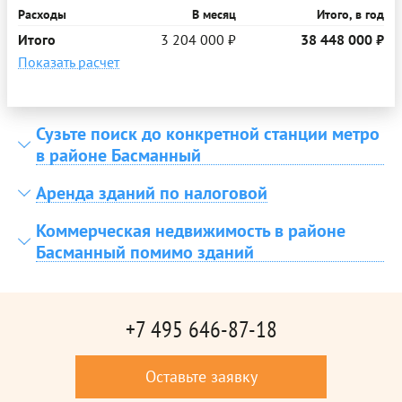
Расходы
В месяц
Итого, в год
Итого
3 204 000 ₽
38 448 000 ₽
Показать расчет
Сузьте поиск до конкретной станции метро
в районе Басманный
Аренда зданий по налоговой
Коммерческая недвижимость в районе
Басманный помимо зданий
+7 495 646-87-18
Оставьте заявку