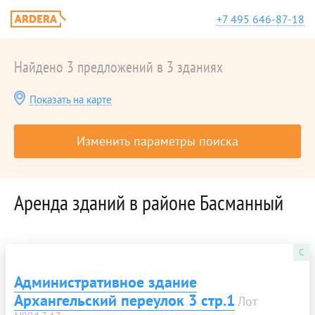
+7 495 646-87-18
Найдено 3 предложений в 3 зданиях
Показать на карте
Изменить параметры поиска
Аренда зданий в районе Басманный
C
Административное здание
Архангельский переулок 3 стр.1
Лот