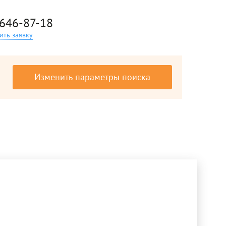
 646-87-18
ить заявку
Изменить параметры поиска