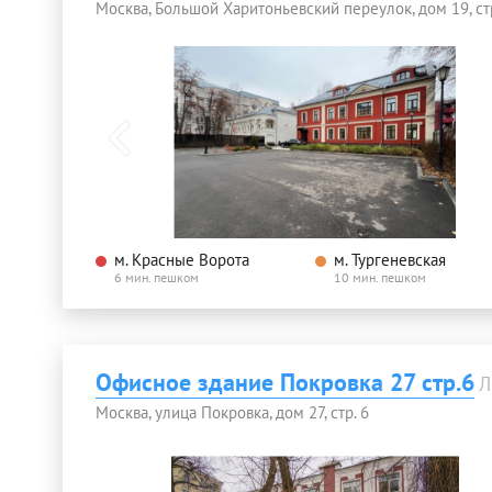
Москва, Большой Харитоньевский переулок, дом 19, стр
м. Красные Ворота
м. Тургеневская
6 мин. пешком
10 мин. пешком
Офисное здание Покровка 27 стр.6
Л
Москва, улица Покровка, дом 27, стр. 6