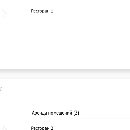
Ресторан
1
0
Аренда помещений
(2)
Ресторан
2