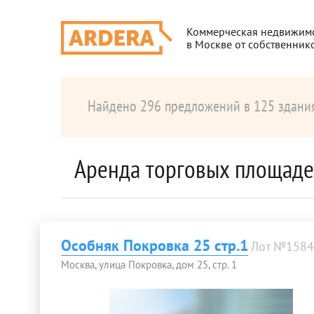
Коммерческая недвижим
в Москве от собственник
Найдено 296 предложений в 125 здани
Аренда торговых площаде
Особняк Покровка 25 стр.1
Лот №1584
Москва, улица Покровка, дом 25, стр. 1