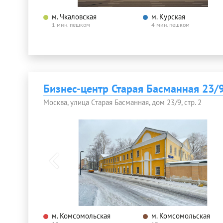
м. Чкаловская
м. Курская
1 мин. пешком
4 мин. пешком
Бизнес-центр Старая Басманная 23/9
Москва, улица Старая Басманная, дом 23/9, стр. 2
м. Комсомольская
м. Комсомольская