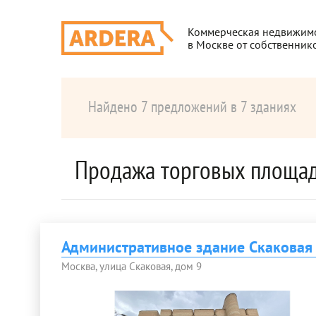
Коммерческая недвижим
в Москве от собственник
Найдено 7 предложений в 7 зданиях
Продажа торговых площад
Административное здание Скаковая
Москва, улица Скаковая, дом 9