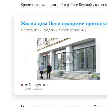
Кроме торговых площадей в районе Беговой у нас ест
Жилой дом Ленинградский проспект
Москва, Ленинградский проспект, дом 4/2
м. Белорусская
2 мин. пешком