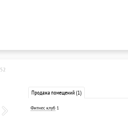
52
Продажа помещений
(1)
Фитнес клуб
1