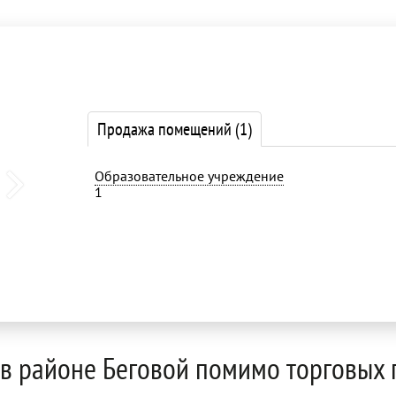
1
Продажа помещений
(1)
Образовательное учреждение
1
в районе Беговой помимо торговых