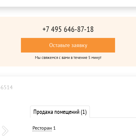
+7 495 646-87-18
Оставьте заявку
Мы свяжемся с вами в течение 5 минут
46514
Продажа помещений
(1)
Ресторан
1