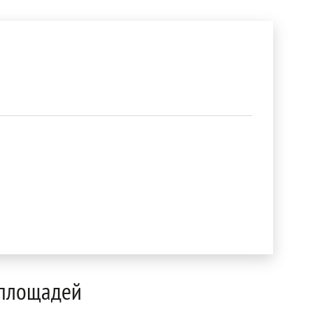
 площадей