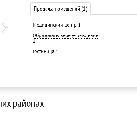
Продажа помещений
(1)
Медицинский центр
1
Образовательное учреждение
1
Гостиница
1
них районах