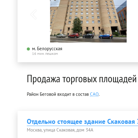
м. Белорусская
16 мин. пешком
Продажа торговых площадей 
Район Беговой входит в состав
САО
.
Отдельно стоящее здание Скаковая 
Москва, улица Скаковая, дом 34А