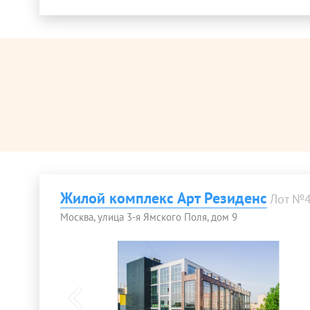
Жилой комплекс Арт Резиденс
Лот №
Москва, улица 3-я Ямского Поля, дом 9