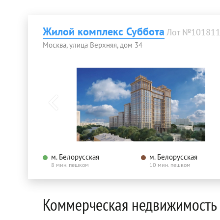
Жилой комплекс Суббота
Лот №10181
Москва, улица Верхняя, дом 34
м. Белорусская
м. Белорусская
8 мин. пешком
10 мин. пешком
Коммерческая недвижимость 