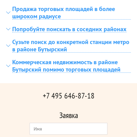
Продажа торговых площадей в более
широком радиусе
Попробуйте поискать в соседних районах
Сузьте поиск до конкретной станции метро
в районе Бутырский
Коммерческая недвижимость в районе
Бутырский помимо торговых площадей
+7 495 646-87-18
Заявка