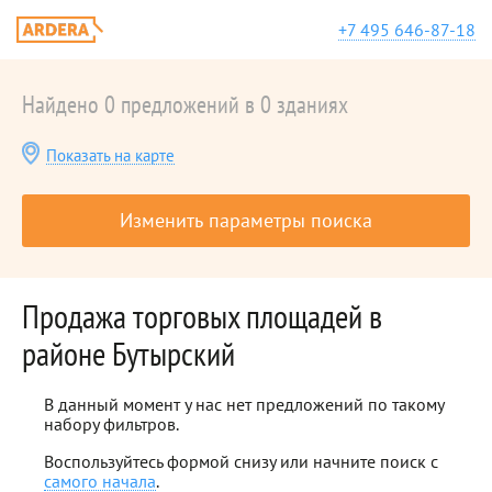
+7 495 646-87-18
Найдено 0 предложений в 0 зданиях
Показать на карте
Изменить параметры поиска
Продажа торговых площадей в
районе Бутырский
В данный момент у нас нет предложений по такому
набору фильтров.
Воспользуйтесь формой снизу или начните поиск с
самого начала
.