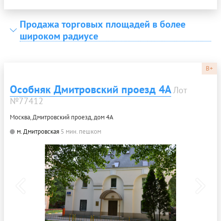
Продажа торговых площадей в более
широком радиусе
B+
Особняк Дмитровский проезд 4А
Лот
№77412
Москва, Дмитровский проезд, дом 4А
м. Дмитровская
5 мин. пешком