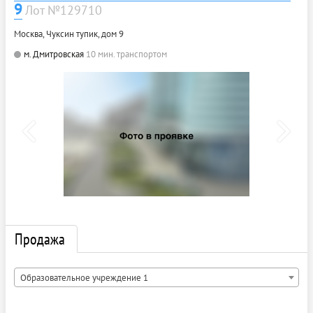
9
Лот №129710
Москва, Чуксин тупик, дом 9
м. Дмитровская
10 мин. транспортом
Продажа
Образовательное учреждение 1