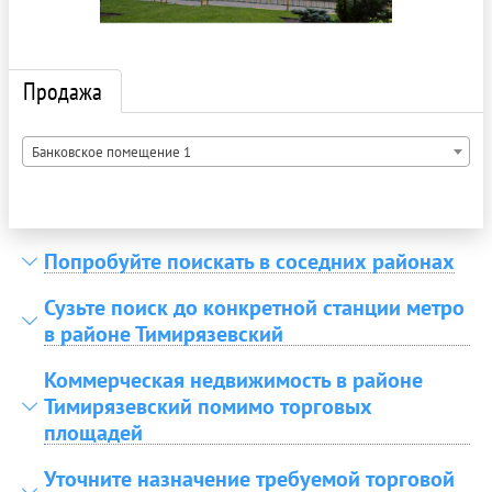
Продажа
Банковское помещение 1
Попробуйте поискать в соседних районах
Сузьте поиск до конкретной станции метро
в районе Тимирязевский
Коммерческая недвижимость в районе
Тимирязевский помимо торговых
площадей
Уточните назначение требуемой торговой