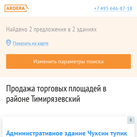
+7 495 646-87-18
Найдено 2 предложения в 2 зданиях
Показать на карте
Изменить параметры поиска
Продажа торговых площадей в
районе Тимирязевский
B
Административное здание Чуксин тупик