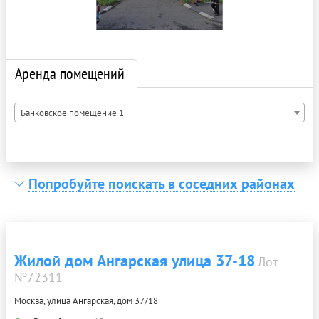
Аренда помещений
Банковское помещение 1
Попробуйте поискать в соседних районах
Жилой дом Ангарская улица 37-18
Лот
№72311
Москва, улица Ангарская, дом 37/18