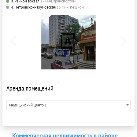
м. Речной вокзал
17 мин. транспортом
м. Петровско-Разумовская
15 мин. пешком
Аренда помещений
Медицинский центр 1
Коммерческая недвижимость в районе