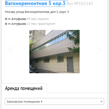
Вагоноремонтная 5 кор.3
Лот №102145
Москва, улица Вагоноремонтная, дом 5, корп. 3
м. Алтуфьево
43 мин. пешком
м. Алтуфьево
13 мин. транспортом
Аренда помещений
Банковское помещение 4