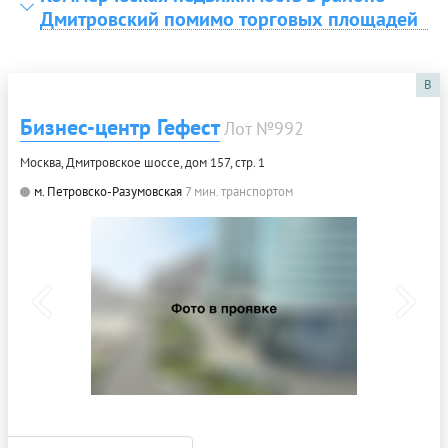
Дмитровский помимо торговых площадей
B
Бизнес-центр Гефест
Лот №992
Москва, Дмитровское шоссе, дом 157, стр. 1
м. Петровско-Разумовская
7 мин. транспортом