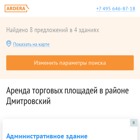
+7 495 646-87-18
Найдено 8 предложений в 4 зданиях
Показать на карте
Изменить параметры поиска
Аренда торговых площадей в районе
Дмитровский
B
Административное здание