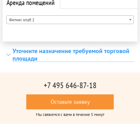
Аренда помещений
Фитнес клуб 2
Уточните назначение требуемой торговой
площади
+7 495 646-87-18
Оставьте заявку
Мы свяжемся с вами в течение 5 минут