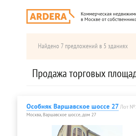
Коммерческая недвижим
в Москве от собственник
Найдено 7 предложений в 5 зданиях
Продажа торговых площад
Особняк Варшавское шоссе 27
Лот №
Москва, Варшавское шоссе, дом 27