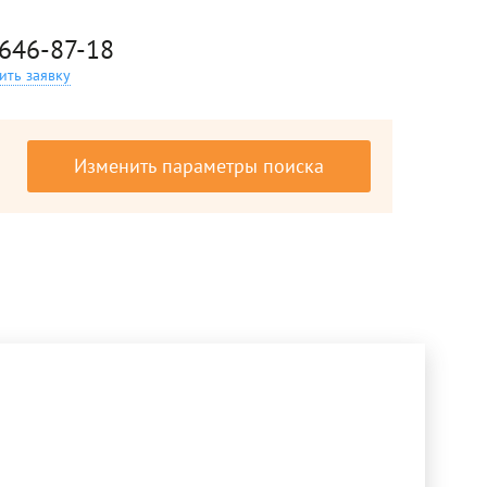
 646-87-18
ить заявку
Изменить параметры поиска