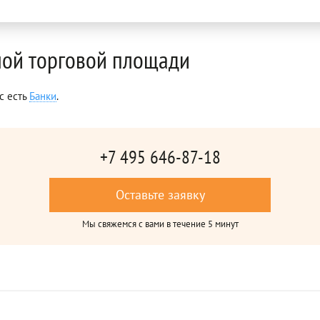
мой торговой площади
с есть
Банки
.
+7 495 646-87-18
Оставьте заявку
Мы свяжемся с вами в течение 5 минут