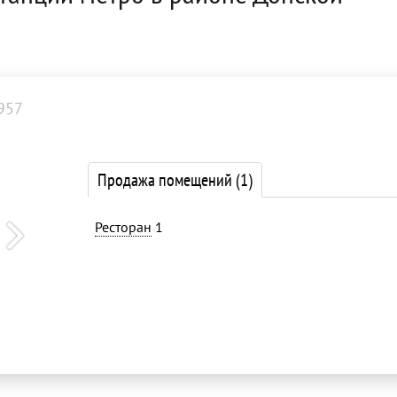
957
Продажа помещений
(1)
Ресторан
1