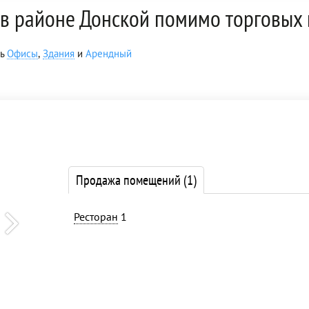
в районе Донской помимо торговых
ть
Офисы
,
Здания
и
Арендный
Продажа помещений
(1)
Ресторан
1