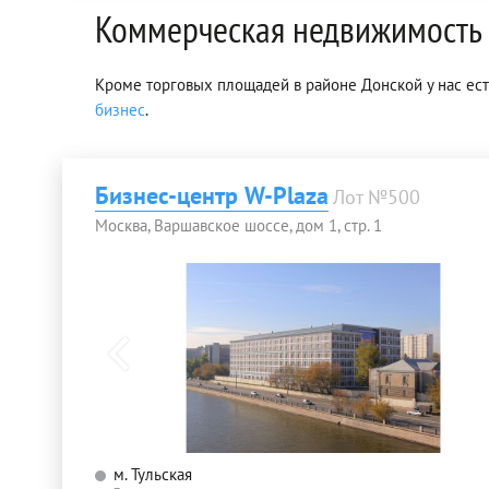
Коммерческая недвижимость 
Кроме торговых площадей в районе Донской у нас ес
бизнес
.
Бизнес-центр W-Plaza
Лот №500
Москва, Варшавское шоссе, дом 1, стр. 1
м. Тульская