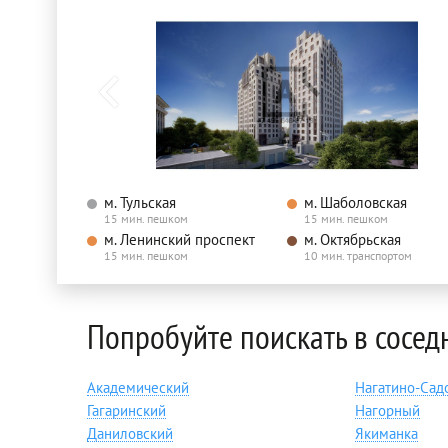
м. Тульская
м. Шаболовская
15 мин. пешком
15 мин. пешком
м. Ленинский проспект
м. Октябрьская
15 мин. пешком
10 мин. транспортом
Попробуйте поискать в сосед
Академический
Нагатино-Сад
Гагаринский
Нагорный
Даниловский
Якиманка