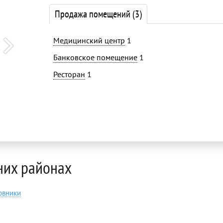
Продажа помещений
(3)
Медицинский центр
1
Банковское помещение
1
Ресторан
1
них районах
овники