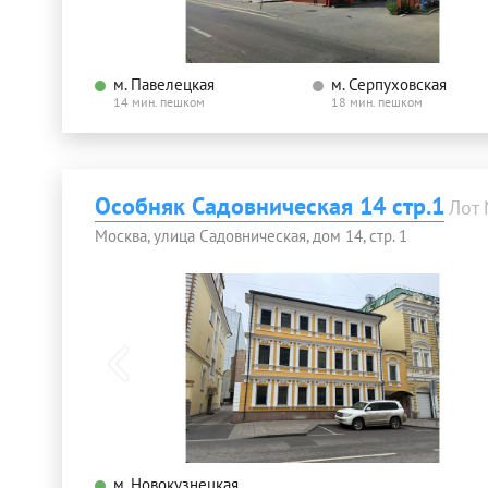
м. Павелецкая
м. Серпуховская
14 мин. пешком
18 мин. пешком
Особняк Садовническая 14 стр.1
Лот
Москва, улица Садовническая, дом 14, стр. 1
м. Новокузнецкая