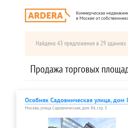
Коммерческая недвижим
в Москве от собственник
Найдено 43 предложения в 29 зданиях
Продажа торговых площад
Особняк Садовническая улица, дом 8
Москва, улица Садовническая, дом 84, стр. 3