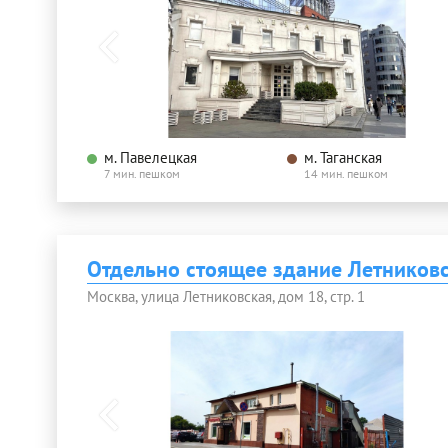
м. Павелецкая
м. Таганская
7 мин. пешком
14 мин. пешком
Отдельно стоящее здание Летниковс
Москва, улица Летниковская, дом 18, стр. 1