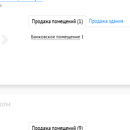
 6
Продажа здания
Продажа помещений
(1)
Банковское помещение
1
2094
Продажа помещений
(9)