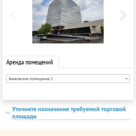
Аренда помещений
Банковское помещение 2
Уточните назначение требуемой торговой
площади