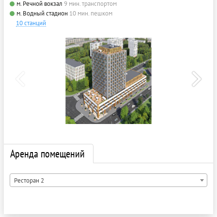
м. Речной вокзал
9 мин. транспортом
м. Водный стадион
10 мин. пешком
10 станций
Аренда помещений
Ресторан 2