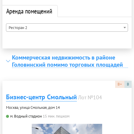
Аренда помещений
Ресторан 2
Коммерческая недвижимость в районе
Головинский помимо торговых площадей
B+
B
Бизнес-центр Смольный
Лот №104
Москва, улица Смольная, дом 14
м. Водный стадион
15 мин. пешком