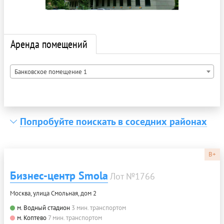
Аренда помещений
Банковское помещение 1
Попробуйте поискать в соседних районах
B+
Бизнес-центр Smola
Лот №1766
Москва, улица Смольная, дом 2
м. Водный стадион
3 мин. транспортом
м. Коптево
7 мин. транспортом