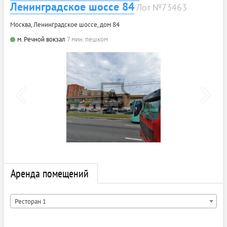
Ленинградское шоссе 84
Лот №73463
Москва, Ленинградское шоссе, дом 84
м. Речной вокзал
7 мин. пешком
Аренда помещений
Ресторан 1