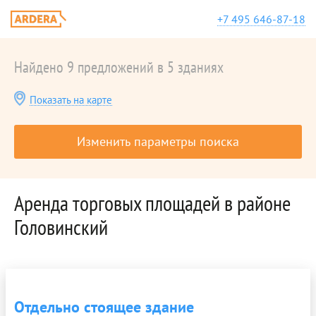
+7 495 646-87-18
Найдено 9 предложений в 5 зданиях
Показать на карте
Изменить параметры поиска
Аренда торговых площадей в районе
Головинский
Отдельно стоящее здание