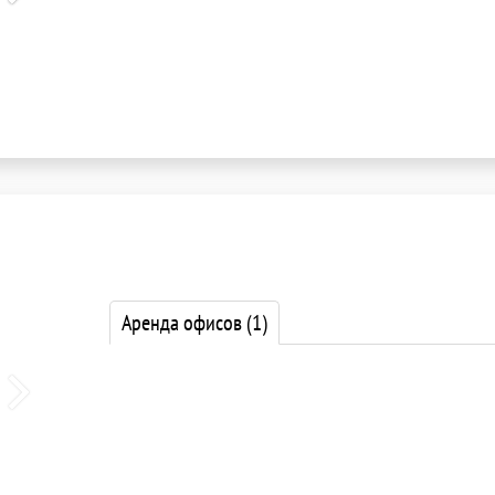
Аренда офисов
(1)