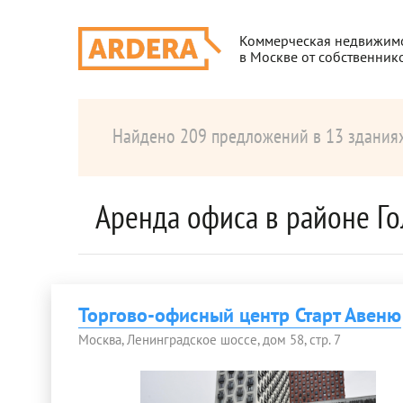
Коммерческая недвижим
в Москве от собственник
Найдено 209 предложений в 13 здания
Аренда офиса в районе Г
Торгово-офисный центр Старт Авеню
Москва, Ленинградское шоссе, дом 58, стр. 7