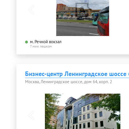
м. Речной вокзал
7 мин. пешком
Бизнес-центр Ленинградское шоссе 
Москва, Ленинградское шоссе, дом 64, корп. 2