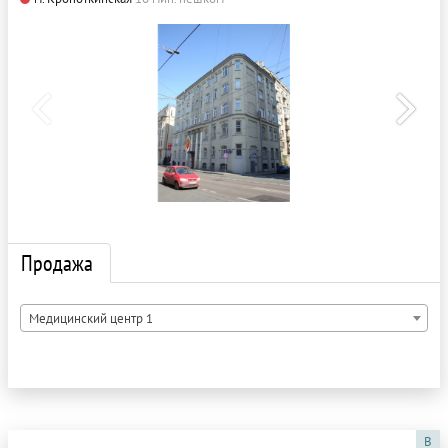
Продажа
Медицинский центр 1
B