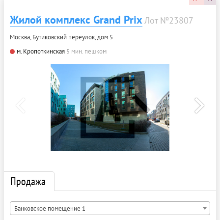
Жилой комплекс Grand Prix
Лот №23807
Москва, Бутиковский переулок, дом 5
м. Кропоткинская
5 мин. пешком
Продажа
Банковское помещение 1