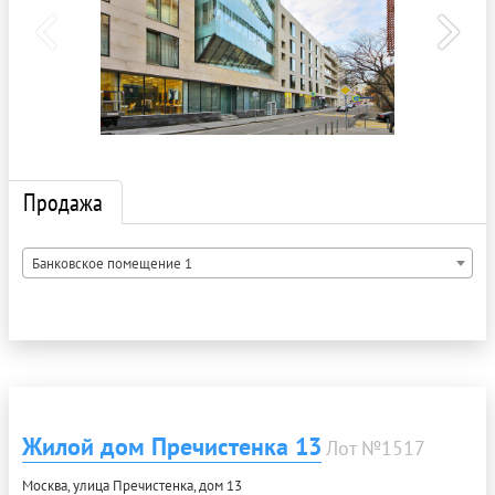
Продажа
Банковское помещение 1
Жилой дом Пречистенка 13
Лот №1517
Москва, улица Пречистенка, дом 13