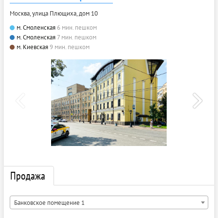
Москва, улица Плющиха, дом 10
м. Смоленская
6 мин. пешком
м. Смоленская
7 мин. пешком
м. Киевская
9 мин. пешком
Продажа
Банковское помещение 1