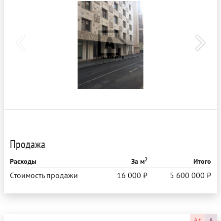
Продажа
2
Расходы
За м
Итого
Стоимость продажи
16 000 ₽
5 600 000 ₽
A+
A