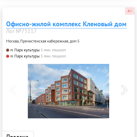
A+
Офисно-жилой комплекс Кленовый дом
Лот №75117
Москва, Пречистенская набережная, дом 5
м. Парк культуры
5 мин. пешком
м. Парк культуры
5 мин. пешком
Продажа