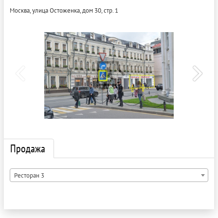
Москва, улица Остоженка, дом 30, стр. 1
Продажа
Ресторан 3