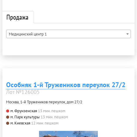
Продажа
Медицинский центр 1
Особняк 1-й Тружеников переулок 27/2
Лот №126005
Москва, 1-й Тружеников переулок, дом 27/2
м. Фрунзенская
13 мин. пешком
м. Парк культуры
13 мин. пешком
м. Киевская
12 мин. пешком