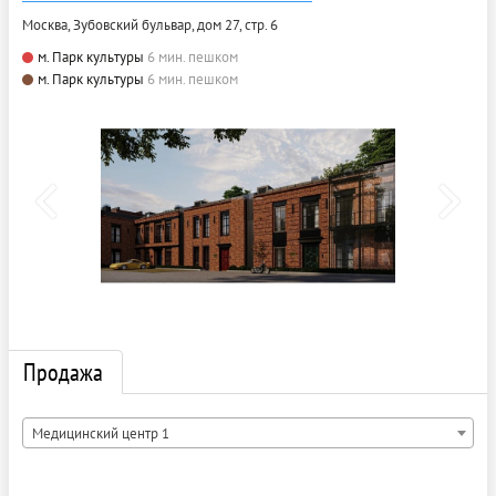
Москва, Зубовский бульвар, дом 27, стр. 6
м. Парк культуры
6 мин. пешком
м. Парк культуры
6 мин. пешком
Продажа
Медицинский центр 1