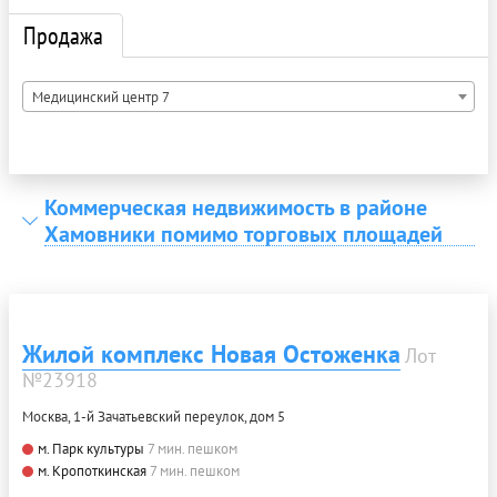
Продажа
Медицинский центр 7
Коммерческая недвижимость в районе
Хамовники помимо торговых площадей
Жилой комплекс Новая Остоженка
Лот
№23918
Москва, 1-й Зачатьевский переулок, дом 5
м. Парк культуры
7 мин. пешком
м. Кропоткинская
7 мин. пешком