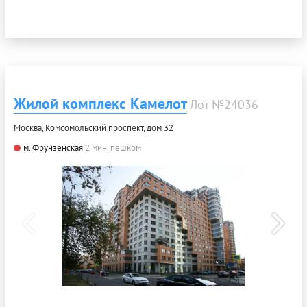
Жилой комплекс Камелот
Лот №24036
Москва, Комсомольский проспект, дом 32
м. Фрунзенская
2 мин. пешком