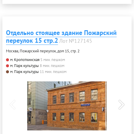
Отдельно стоящее здание Пожарский
переулок 15 стр.2
Лот №127145
Москва, Пожарский переулок, дом 15, стр. 2
м. Кропоткинская
5 мин. пешком
м. Парк культуры
8 мин. пешком
м. Парк культуры
11 мин. пешком