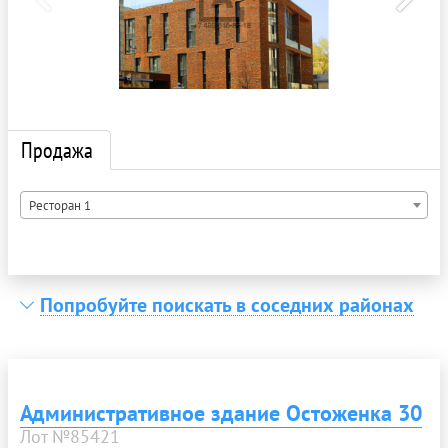
Продажа
Ресторан 1
Попробуйте поискать в соседних районах
Административное здание Остоженка 30
Лот №85421