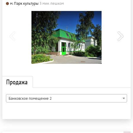
м. Парк культуры
3 мин. пешком
Продажа
Банковское помещение 2