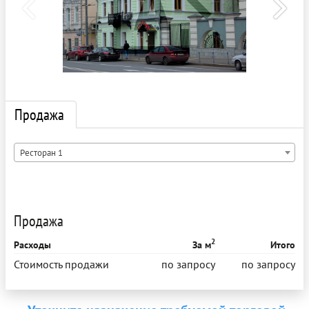
Продажа
Ресторан 1
Продажа
2
Расходы
За м
Итого
Стоимость продажи
по запросу
по запросу