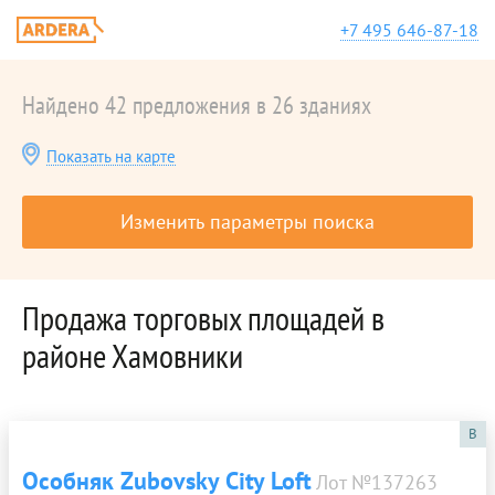
+7 495 646-87-18
Найдено 42 предложения в 26 зданиях
Показать на карте
Изменить параметры поиска
Продажа торговых площадей в
районе Хамовники
B
Особняк Zubovsky City Loft
Лот №137263