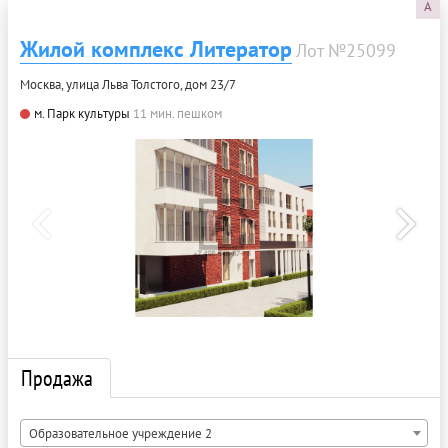
A
Жилой комплекс Литератор
Лот №25099
Москва, улица Льва Толстого, дом 23/7
м. Парк культуры
11 мин. пешком
Продажа
Образовательное учреждение 2