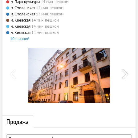
м. Парк культуры
14 мин. пешком
м. Смоленская
12 мин. пешком
м. Смоленская
13 мин. пешком
м. Киевская
14 мин. пешком
м. Киевская
14 мин. пешком
м. Киевская
14 мин. пешком
10 станций
Продажа