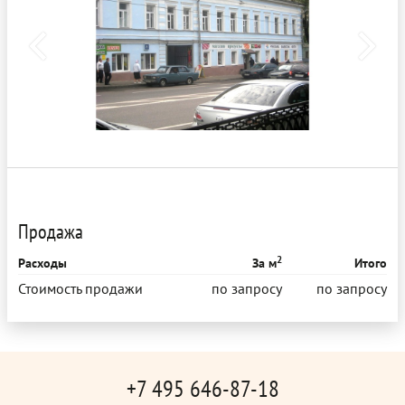
Продажа
2
Расходы
За м
Итого
Стоимость продажи
по запросу
по запросу
+7 495 646-87-18