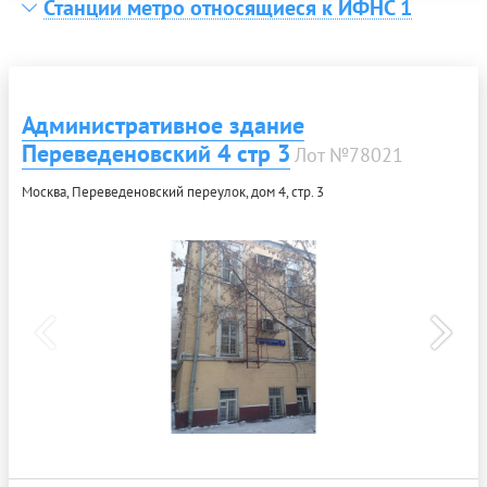
Станции метро относящиеся к ИФНС 1
Административное здание
Переведеновский 4 стр 3
Лот №78021
Москва, Переведеновский переулок, дом 4, стр. 3