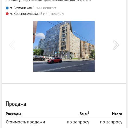
м. Бауманская
5 мин. пешком
м. Красносельская
8 мин. пешком
Продажа
2
Расходы
За м
Итого
Стоимость продажи
по запросу
по запросу