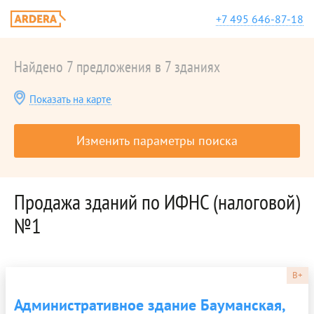
+7 495 646-87-18
Найдено 7 предложения в 7 зданиях
Показать на карте
Изменить параметры поиска
Продажа зданий по ИФНС (налоговой)
№1
B+
Административное здание Бауманская,