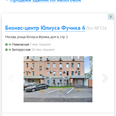
B
Бизнес-центр Юлиуса Фучика 6
Лот №726
Москва, улица Юлиуса Фучика, дом 6, стр. 2
м. Маяковская
7 мин. пешком
м. Белорусская
10 мин. пешком