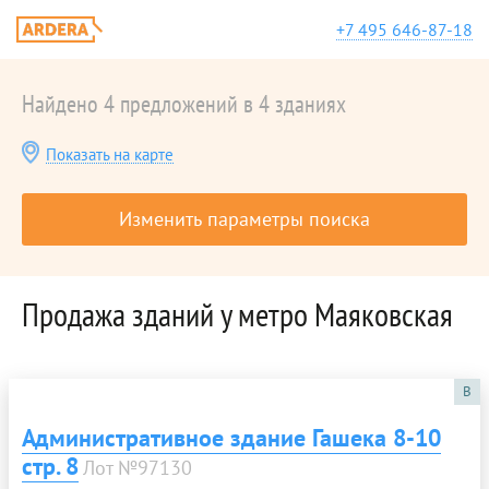
+7 495 646-87-18
Найдено 4 предложений в 4 зданиях
Показать на карте
Изменить параметры поиска
Продажа зданий у метро Маяковская
B
Административное здание Гашека 8-10
стр. 8
Лот №97130