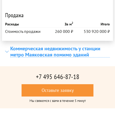
Продажа
2
Расходы
За м
Итого
Стоимость продажи
260 000 ₽
530 920 000 ₽
Коммерческая недвижимость у станции
метро Маяковская помимо зданий
+7 495 646-87-18
Оставьте заявку
Мы свяжемся с вами в течение 5 минут