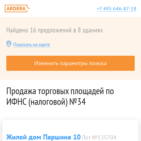
+7 495 646-87-18
Найдено 16 предложений в 8 зданиях
Показать на карте
Изменить параметры поиска
Продажа торговых площадей по
ИФНС (налоговой) №34
Жилой дом Паршина 10
Лот №135704