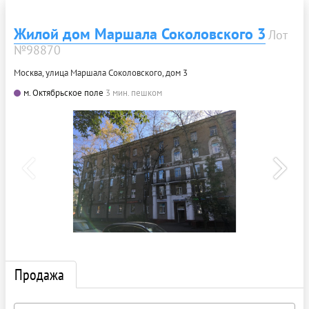
Жилой дом Маршала Соколовского 3
Лот
№98870
Москва, улица Маршала Соколовского, дом 3
м. Октябрьское поле
3 мин. пешком
Продажа