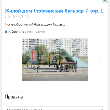
B
Жилой дом Строгинский бульвар 7 кор. 1
Лот №72011
Москва, Строгинский бульвар, дом 7, корп. 1
м. Строгино
1 мин. пешком
Продажа