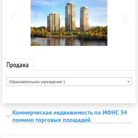
Продажа
Образовательное учреждение 1
Коммерческая недвижимость по ИФНС 34
помимо торговых площадей