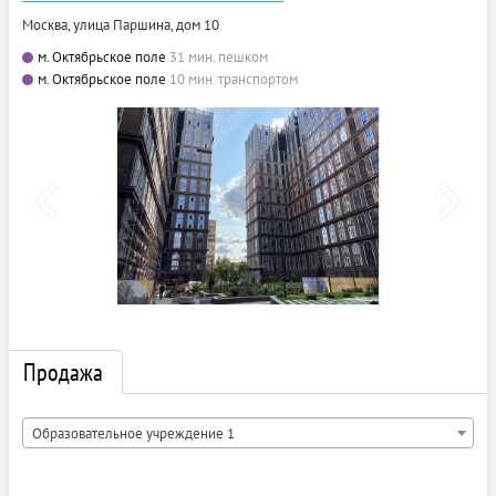
Москва, улица Паршина, дом 10
м. Октябрьское поле
31 мин. пешком
м. Октябрьское поле
10 мин. транспортом
Продажа
Образовательное учреждение 1