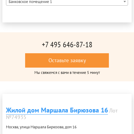
Банковское помещение 1
+7 495 646-87-18
Оставьте заявку
Мы свяжемся с вами в течение 5 минут
Жилой дом Маршала Бирюзова 16
Лот
№74935
Москва, улица Маршала Бирюзова, дом 16