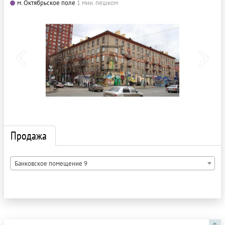
м. Октябрьское поле
1 мин. пешком
Продажа
Банковское помещение 9