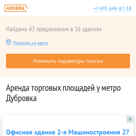
+7 495 646-87-18
Найдено 43 предложения в 16 зданиях
Показать на карте
Изменить параметры поиска
Аренда торговых площадей у метро
Дубровка
B
Офисное здание 2-я Машиностроения 27