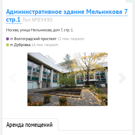
Административное здание Мельникова 7
стр.1
Лот №89490
Москва, улица Мельникова, дом 7, стр. 1
м. Волгоградский проспект
12 мин. пешком
м. Дубровка
16 мин. пешком
Аренда помещений