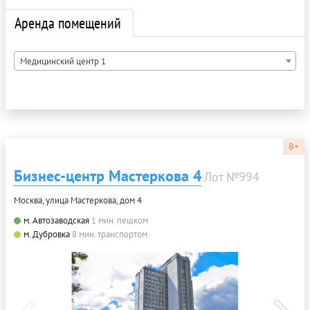
Аренда помещений
Медицинский центр 1
B+
Бизнес-центр Мастеркова 4
Лот №994
Москва, улица Мастеркова, дом 4
м. Автозаводская
1 мин. пешком
м. Дубровка
8 мин. транспортом