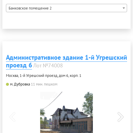
Банковское помещение 2
Административное здание 1-й Угрешский
проезд 6
Лот №74008
Москва, 1-й Угрешский проезд, дом 6, корп. 1
м. Дубровка
11 мин. пешком