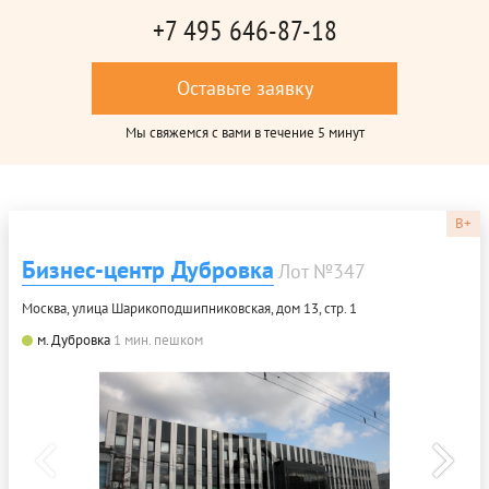
+7 495 646-87-18
Оставьте заявку
Мы свяжемся с вами в течение 5 минут
B+
Бизнес-центр Дубровка
Лот №347
Москва, улица Шарикоподшипниковская, дом 13, стр. 1
м. Дубровка
1 мин. пешком