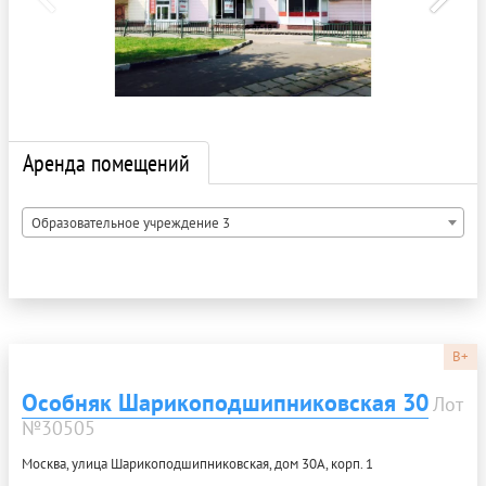
Аренда помещений
Образовательное учреждение 3
B+
Особняк Шарикоподшипниковская 30
Лот
№30505
Москва, улица Шарикоподшипниковская, дом 30А, корп. 1