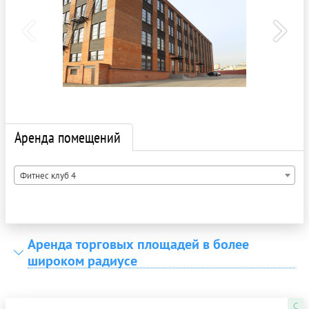
Аренда помещений
Фитнес клуб 4
Аренда торговых площадей в более
широком радиусе
C