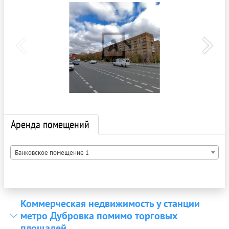
Аренда помещений
Банковское помещение 1
Коммерческая недвижимость у станции
метро Дубровка помимо торговых
площадей