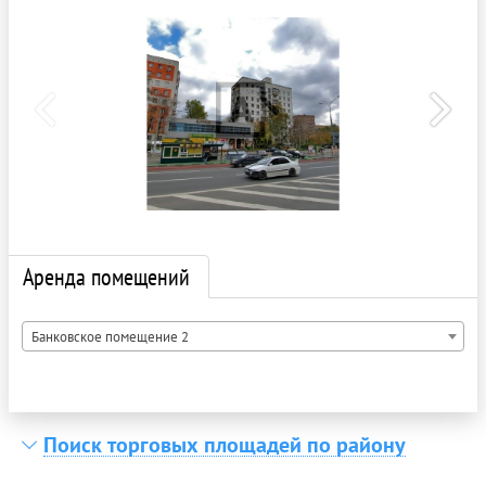
Аренда помещений
Банковское помещение 2
Поиск торговых площадей по району