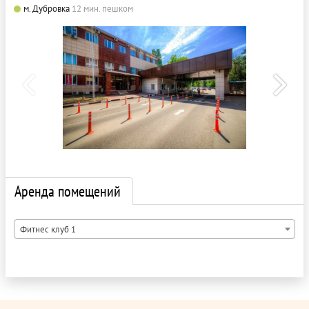
м. Дубровка
12 мин. пешком
Аренда помещений
Фитнес клуб 1