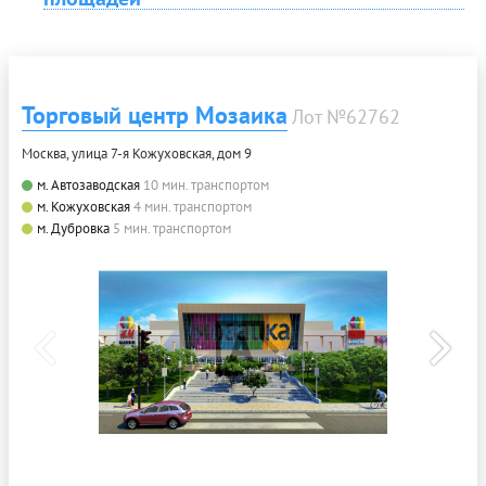
Торговый центр Мозаика
Лот №62762
Москва, улица 7-я Кожуховская, дом 9
м. Автозаводская
10 мин. транспортом
м. Кожуховская
4 мин. транспортом
м. Дубровка
5 мин. транспортом