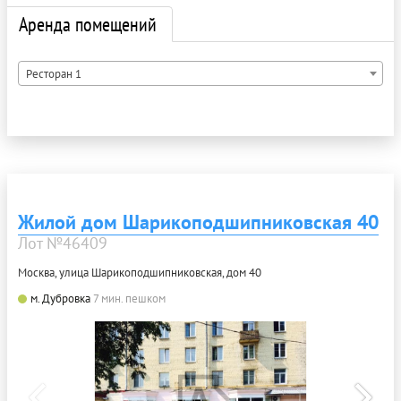
Аренда помещений
Ресторан 1
Жилой дом Шарикоподшипниковская 40
Лот №46409
Москва, улица Шарикоподшипниковская, дом 40
м. Дубровка
7 мин. пешком