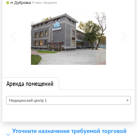
м. Дубровка
4 мин. пешком
Аренда помещений
Медицинский центр 1
Уточните назначение требуемой торговой