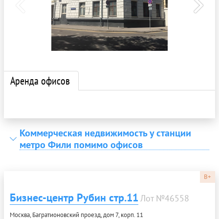
Аренда офисов
Коммерческая недвижимость у станции
метро Фили помимо офисов
B+
Бизнес-центр Рубин стр.11
Лот №46558
Москва, Багратионовский проезд, дом 7, корп. 11