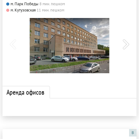
м. Парк Победы
8 мин. пешком
м. Кутузовская
11 мин. пешком
Аренда офисов
B