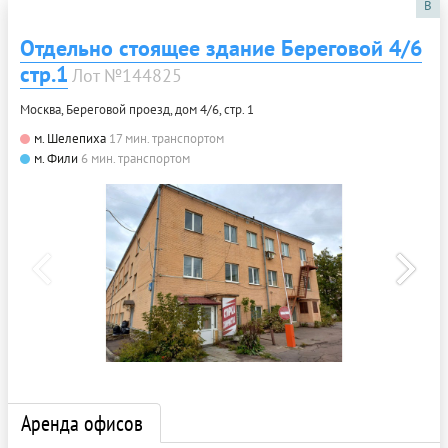
B
Отдельно стоящее здание Береговой 4/6
стр.1
Лот №144825
Москва, Береговой проезд, дом 4/6, стр. 1
м. Шелепиха
17 мин. транспортом
м. Фили
6 мин. транспортом
Аренда офисов