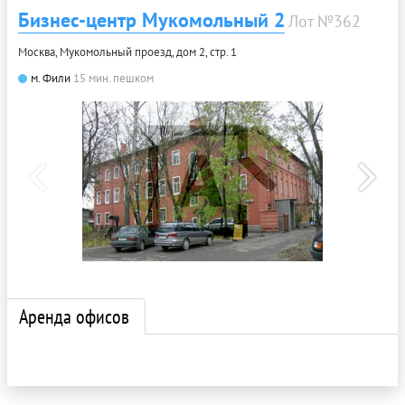
Бизнес-центр Мукомольный 2
Лот №362
Москва, Мукомольный проезд, дом 2, стр. 1
м. Фили
15 мин. пешком
Аренда офисов