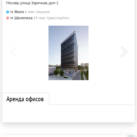
Москва, улица Заречная, дом 2
м. Фили
6 мин. пешком
м. Шелепиха
18 мин. транспортом
Аренда офисов