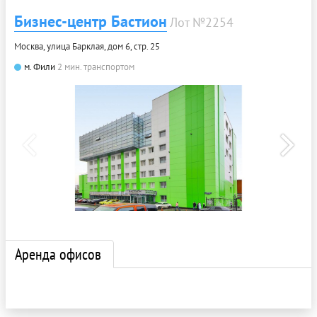
Бизнес-центр Бастион
Лот №2254
Москва, улица Барклая, дом 6, стр. 25
м. Фили
2 мин. транспортом
Аренда офисов