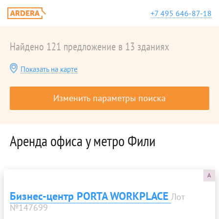
+7 495 646-87-18
Найдено 121 предложение в 13 зданиях
Показать на карте
Изменить параметры поиска
Аренда офиса у метро Фили
A
Бизнес-центр PORTA WORKPLACE
Лот
№147699