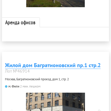
Аренда офисов
Жилой дом Багратионовский пр.1 стр.2
Лот №46914
Москва, Багратионовский проезд, дом 1, стр. 2
м. Фили
2 мин. пешком