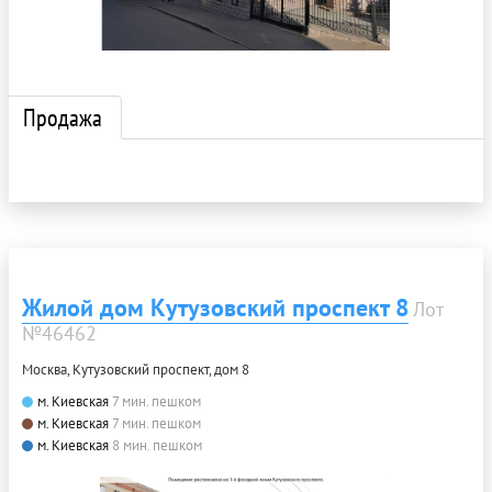
Продажа
Жилой дом Кутузовский проспект 8
Лот
№46462
Москва, Кутузовский проспект, дом 8
м. Киевская
7 мин. пешком
м. Киевская
7 мин. пешком
м. Киевская
8 мин. пешком