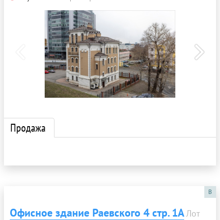
Продажа
B
Офисное здание Раевского 4 стр. 1А
Лот