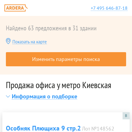
+7 495 646-87-18
Найдено 63 предложения в 31 здании
Показать на карте
Изменить параметры поиска
Продажа офиса у метро Киевская
Информация о подборке
B
Особняк Плющиха 9 стр.2
Лот №148562