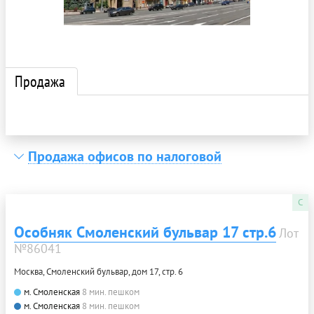
Продажа
Продажа офисов по налоговой
C
Особняк Смоленский бульвар 17 стр.6
Лот
№86041
Москва, Смоленский бульвар, дом 17, стр. 6
м. Смоленская
8 мин. пешком
м. Смоленская
8 мин. пешком