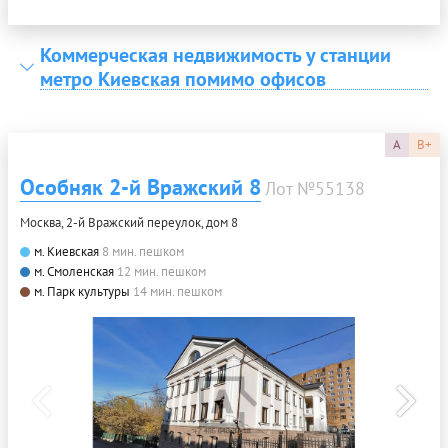
Коммерческая недвижимость у станции
метро Киевская помимо офисов
A
B+
Особняк 2-й Вражский 8
Лот №55138
Москва, 2-й Вражский переулок, дом 8
м. Киевская
8 мин. пешком
м. Смоленская
12 мин. пешком
м. Парк культуры
14 мин. пешком