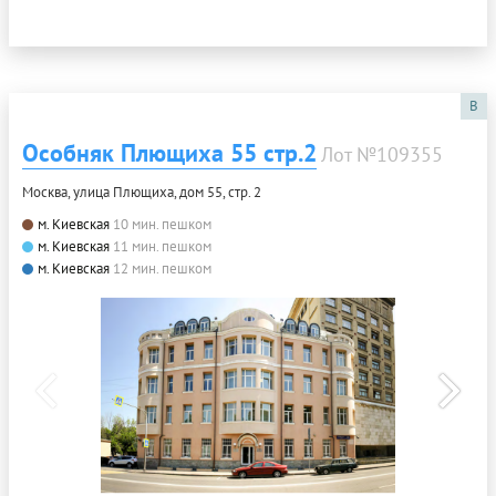
B
Особняк Плющиха 55 стр.2
Лот №109355
Москва, улица Плющиха, дом 55, стр. 2
м. Киевская
10 мин. пешком
м. Киевская
11 мин. пешком
м. Киевская
12 мин. пешком