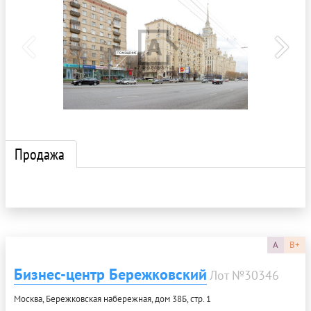
Продажа
A
B+
Бизнес-центр Бережковский
Лот №30346
Москва, Бережковская набережная, дом 38Б, стр. 1