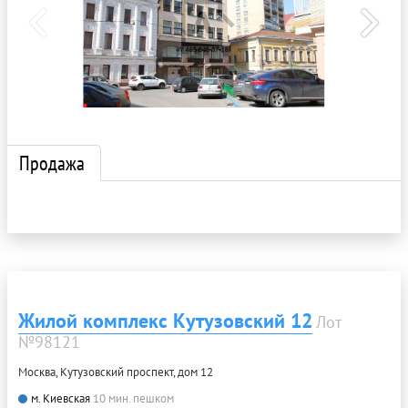
Продажа
Жилой комплекс Кутузовский 12
Лот
№98121
Москва, Кутузовский проспект, дом 12
м. Киевская
10 мин. пешком