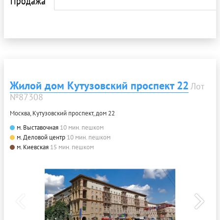
Продажа
Жилой дом Кутузовский проспект 22
Лот
№87308
Москва, Кутузовский проспект, дом 22
м. Выставочная
10 мин. пешком
м. Деловой центр
10 мин. пешком
м. Киевская
15 мин. пешком