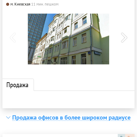
м. Киевская
11 мин. пешком
Продажа
Продажа офисов в более широком радиусе