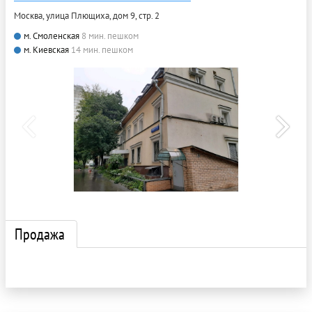
Москва, улица Плющиха, дом 9, стр. 2
м. Смоленская
8 мин. пешком
м. Киевская
14 мин. пешком
Продажа