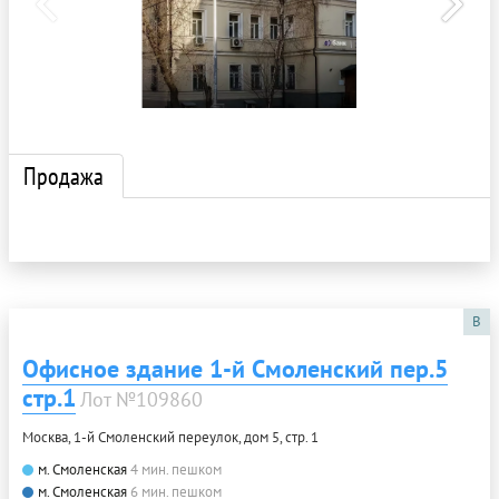
Продажа
B
Офисное здание 1-й Смоленский пер.5
стр.1
Лот №109860
Москва, 1-й Смоленский переулок, дом 5, стр. 1
м. Смоленская
4 мин. пешком
м. Смоленская
6 мин. пешком