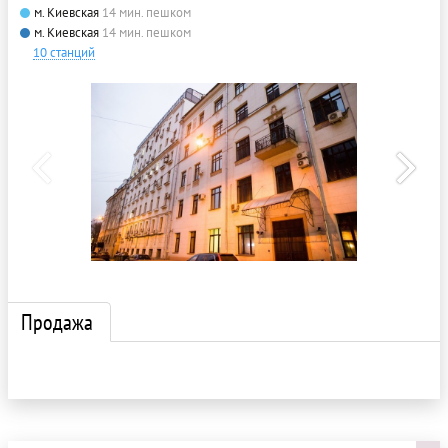
м. Киевская
14 мин. пешком
м. Киевская
14 мин. пешком
10 станций
Продажа