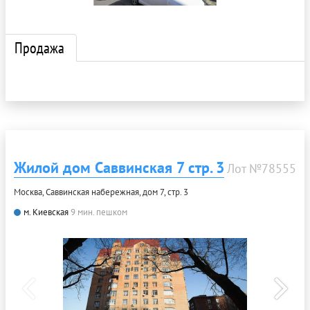
Продажа
Жилой дом Саввинская 7 стр. 3
Лот №78555
Москва, Саввинская набережная, дом 7, стр. 3
м. Киевская
9 мин. пешком