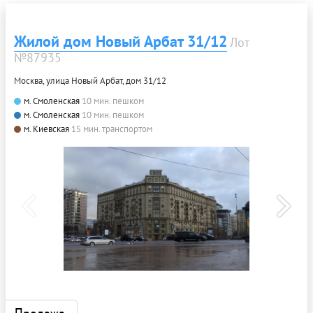
Жилой дом Новый Арбат 31/12
Лот
№87935
Москва, улица Новый Арбат, дом 31/12
м. Смоленская
10 мин. пешком
м. Смоленская
10 мин. пешком
м. Киевская
15 мин. транспортом