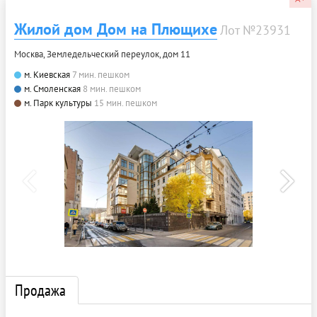
Жилой дом Дом на Плющихе
Лот №23931
Москва, Земледельческий переулок, дом 11
м. Киевская
7 мин. пешком
м. Смоленская
8 мин. пешком
м. Парк культуры
15 мин. пешком
Продажа