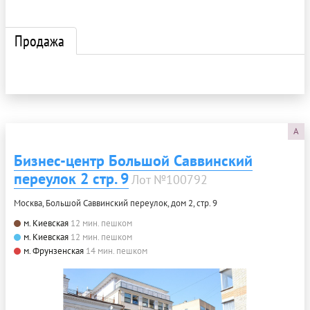
Продажа
A
Бизнес-центр Большой Саввинский
переулок 2 стр. 9
Лот №100792
Москва, Большой Саввинский переулок, дом 2, стр. 9
м. Киевская
12 мин. пешком
м. Киевская
12 мин. пешком
м. Фрунзенская
14 мин. пешком