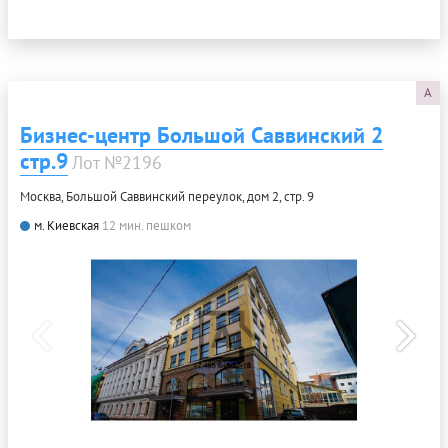
A
Бизнес-центр Большой Саввинский 2
стр.9
Лот №2196
Москва, Большой Саввинский переулок, дом 2, стр. 9
м. Киевская
12 мин. пешком