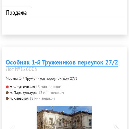
Продажа
Особняк 1-й Тружеников переулок 27/2
Лот №126005
Москва, 1-й Тружеников переулок, дом 27/2
м. Фрунзенская
13 мин. пешком
м. Парк культуры
13 мин. пешком
м. Киевская
12 мин. пешком