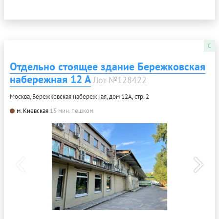
C
Отдельно стоящее здание Бережковская
набережная 12 А
Лот №128422
Москва, Бережковская набережная, дом 12А, стр. 2
м. Киевская
15 мин. пешком