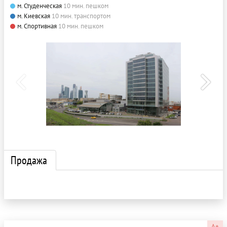
м. Студенческая
10 мин. пешком
м. Киевская
10 мин. транспортом
м. Спортивная
10 мин. пешком
Продажа
A+