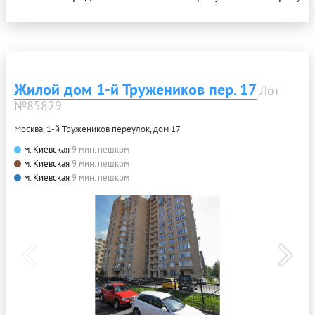
Жилой дом 1-й Тружеников пер. 17
Лот
№85829
Москва, 1-й Тружеников переулок, дом 17
м. Киевская
9 мин. пешком
м. Киевская
9 мин. пешком
м. Киевская
9 мин. пешком