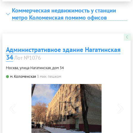
Коммерческая недвижимость у станции
метро Коломенская помимо офисов
C
Административное здание Нагатинская
34
Лот №1076
Москва, улица Нагатинская, дом 34
м. Коломенская
3 мин. пешком