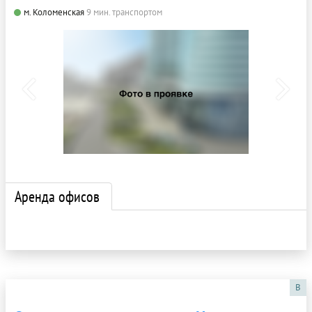
м. Коломенская
9 мин. транспортом
Аренда офисов
B