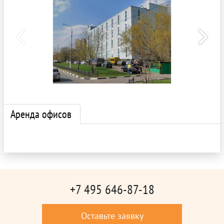
Аренда офисов
+7 495 646-87-18
Оставьте заявку