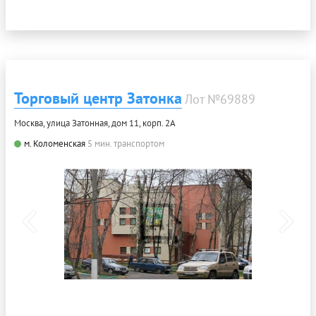
Торговый центр Затонка
Лот №69889
Москва, улица Затонная, дом 11, корп. 2А
м. Коломенская
5 мин. транспортом