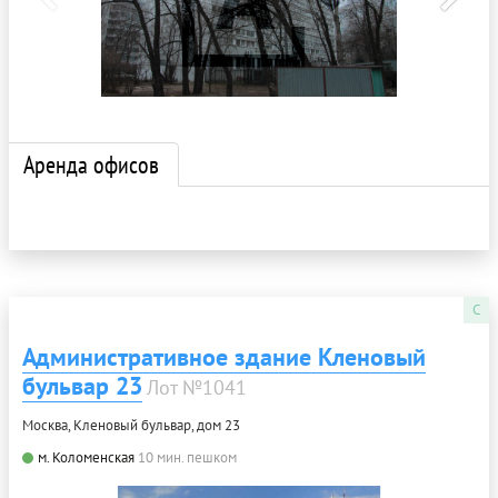
Аренда офисов
C
Административное здание Кленовый
бульвар 23
Лот №1041
Москва, Кленовый бульвар, дом 23
м. Коломенская
10 мин. пешком