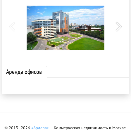
Аренда офисов
© 2013–2026
«Ардера»
— Коммерческая недвижимость в Москве