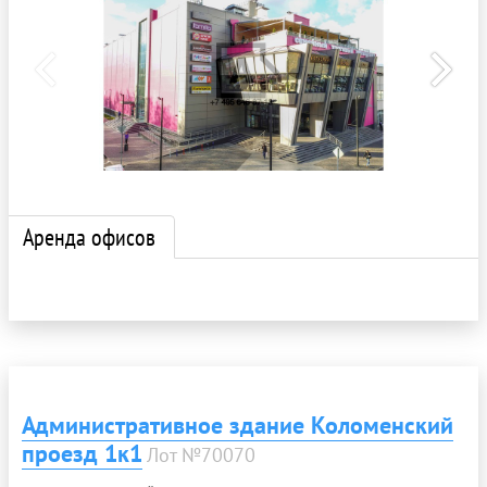
Аренда офисов
Административное здание Коломенский
проезд 1к1
Лот №70070