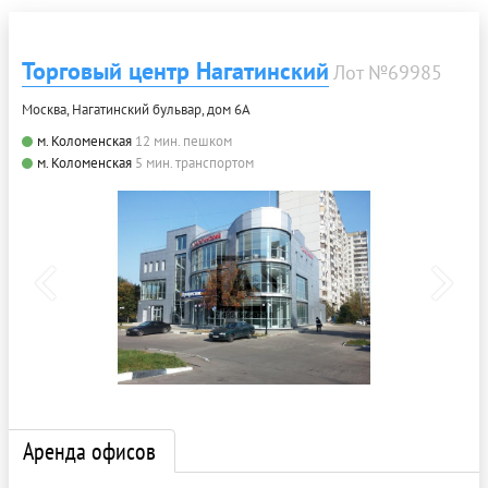
Торговый центр Нагатинский
Лот №69985
Москва, Нагатинский бульвар, дом 6А
м. Коломенская
12 мин. пешком
м. Коломенская
5 мин. транспортом
Аренда офисов