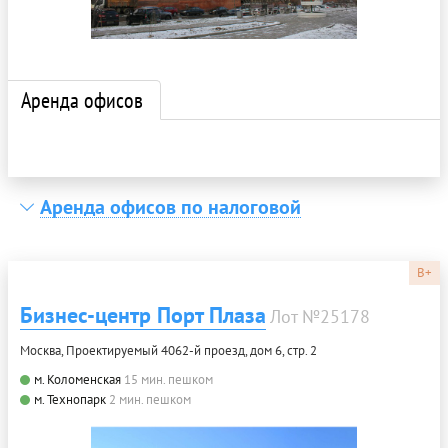
Аренда офисов
Аренда офисов по налоговой
B+
Бизнес-центр Порт Плаза
Лот №25178
Москва, Проектируемый 4062-й проезд, дом 6, стр. 2
м. Коломенская
15 мин. пешком
м. Технопарк
2 мин. пешком