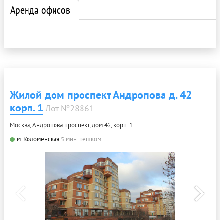
Аренда офисов
Жилой дом проспект Андропова д. 42
корп. 1
Лот №28861
Москва, Андропова проспект, дом 42, корп. 1
м. Коломенская
5 мин. пешком