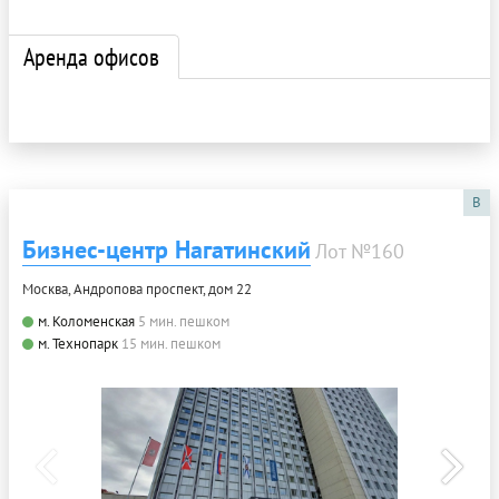
Аренда офисов
B
Бизнес-центр Нагатинский
Лот №160
Москва, Андропова проспект, дом 22
м. Коломенская
5 мин. пешком
м. Технопарк
15 мин. пешком