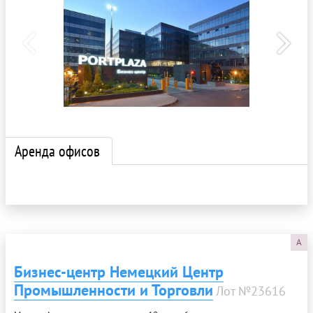
Аренда офисов
A
Бизнес-центр Немецкий Центр
Промышленности и Торговли
Лот №23616