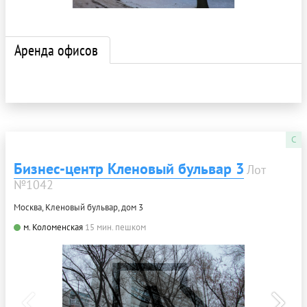
Аренда офисов
C
Бизнес-центр Кленовый бульвар 3
Лот
№1042
Москва, Кленовый бульвар, дом 3
м. Коломенская
15 мин. пешком