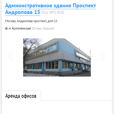
Административное здание Проспект
Андропова 15
Лот №1408
Москва, Андропова проспект, дом 15
м. Коломенская
10 мин. пешком
Аренда офисов