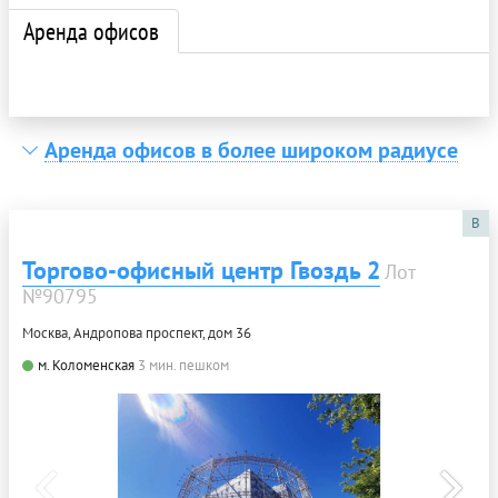
Аренда офисов
Аренда офисов в более широком радиусе
B
Торгово-офисный центр Гвоздь 2
Лот
№90795
Москва, Андропова проспект, дом 36
м. Коломенская
3 мин. пешком