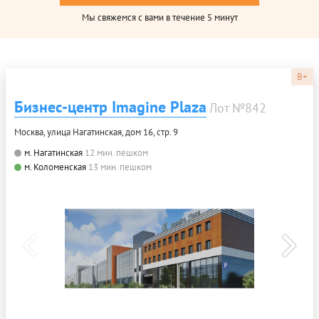
Мы свяжемся с вами в течение 5 минут
B+
Бизнес-центр Imagine Plaza
Лот №842
Москва, улица Нагатинская, дом 16, стр. 9
м. Нагатинская
12 мин. пешком
м. Коломенская
13 мин. пешком