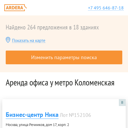
+7 495 646-87-18
Найдено 264 предложения в 18 зданиях
Показать на карте
Изменить параметры поиска
Аренда офиса у метро Коломенская
B
Бизнес-центр Ника
Лот №152106
Москва, улица Речников, дом 17, корп. 2