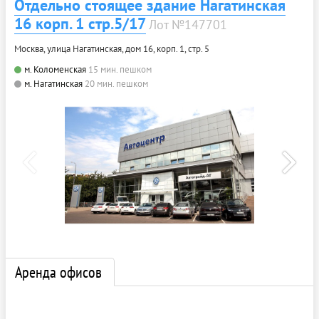
Отдельно стоящее здание Нагатинская
16 корп. 1 стр.5/17
Лот №147701
Москва, улица Нагатинская, дом 16, корп. 1, стр. 5
м. Коломенская
15 мин. пешком
м. Нагатинская
20 мин. пешком
Аренда офисов