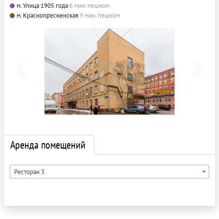
м. Улица 1905 года
6 мин. пешком
м. Краснопресненская
9 мин. пешком
Аренда помещений
Ресторан 3