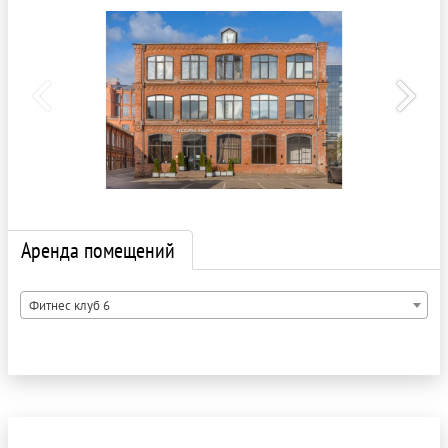
Аренда помещений
Фитнес клуб 6