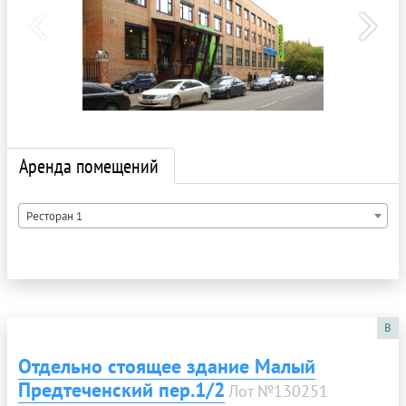
Аренда помещений
Ресторан 1
B
Отдельно стоящее здание Малый
Предтеченский пер.1/2
Лот №130251