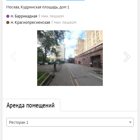
Москва, Кудринская площадь, дом 1
м. Баррикадная
3 мин. пешком
м. Краснопресненская
7 мин. пешком
Аренда помещений
Ресторан 1