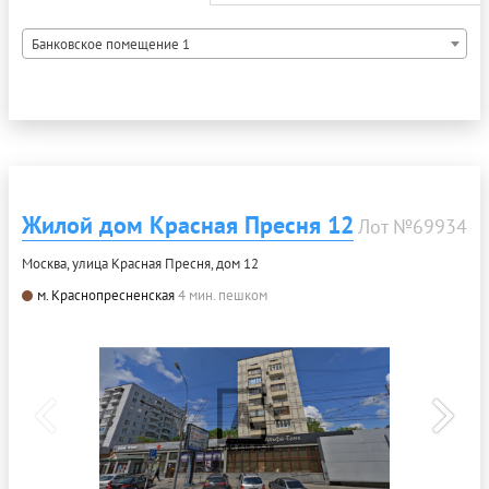
Банковское помещение 1
Жилой дом Красная Пресня 12
Лот №69934
Москва, улица Красная Пресня, дом 12
м. Краснопресненская
4 мин. пешком