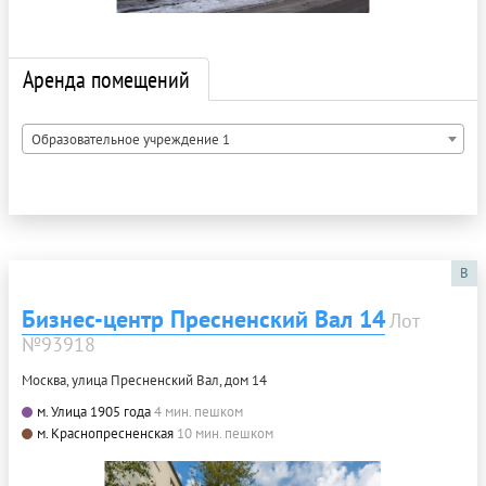
Аренда помещений
Образовательное учреждение 1
B
Бизнес-центр Пресненский Вал 14
Лот
№93918
Москва, улица Пресненский Вал, дом 14
м. Улица 1905 года
4 мин. пешком
м. Краснопресненская
10 мин. пешком