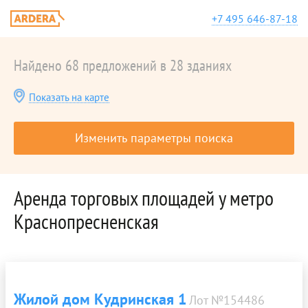
+7 495 646-87-18
Найдено 68 предложений в 28 зданиях
Показать на карте
Изменить параметры поиска
Аренда торговых площадей у метро
Краснопресненская
Жилой дом Кудринская 1
Лот №154486