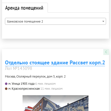
Аренда помещений
Банковское помещение 2
C
Отдельно стоящее здание Рассвет корп.2
Лот №143098
Москва, Столярный переулок, дом 3, корп. 2
м. Улица 1905 года
6 мин. пешком
м. Краснопресненская
11 мин. пешком