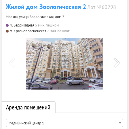
Жилой дом Зоологическая 2
Лот №60298
Москва, улица Зоологическая, дом 2
м. Баррикадная
5 мин. пешком
м. Краснопресненская
7 мин. пешком
Аренда помещений
Медицинский центр 1