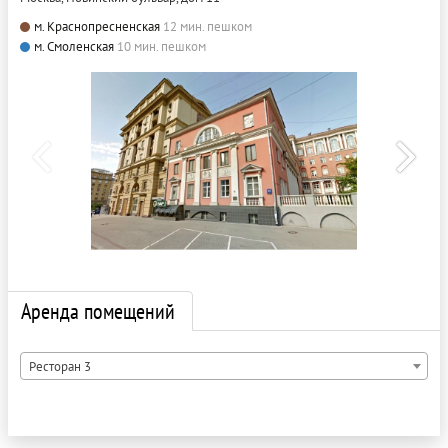
м. Краснопресненская
12 мин. пешком
м. Смоленская
10 мин. пешком
Аренда помещений
Ресторан 3