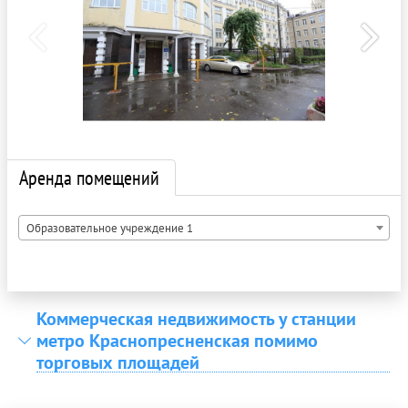
Аренда помещений
Образовательное учреждение 1
Коммерческая недвижимость у станции
метро Краснопресненская помимо
торговых площадей