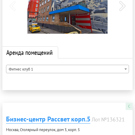
Аренда помещений
Фитнес клуб 1
C
Бизнес-центр Рассвет корп.5
Лот №136321
Москва, Столярный переулок, дом 3, корп. 5