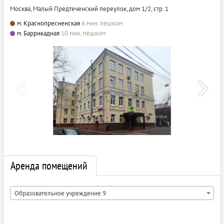
Москва, Малый Предтеченский переулок, дом 1/2, стр. 1
м. Краснопресненская
6 мин. пешком
м. Баррикадная
10 мин. пешком
Аренда помещений
Образовательное учреждение 9