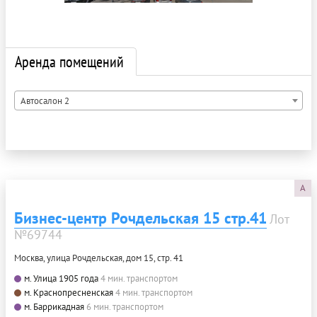
Аренда помещений
Автосалон 2
A
Бизнес-центр Рочдельская 15 стр.41
Лот
№69744
Москва, улица Рочдельская, дом 15, стр. 41
м. Улица 1905 года
4 мин. транспортом
м. Краснопресненская
4 мин. транспортом
м. Баррикадная
6 мин. транспортом