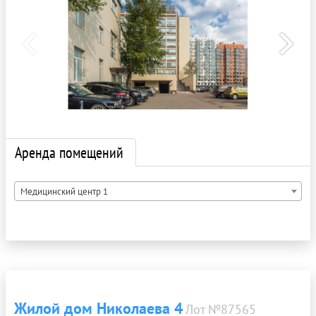
Аренда помещений
Медицинский центр 1
Жилой дом Николаева 4
Лот №87565