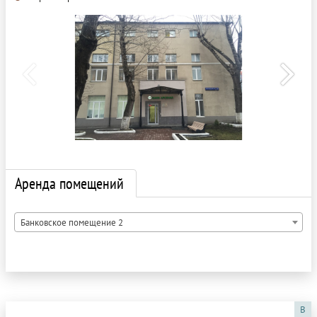
Аренда помещений
Банковское помещение 2
B