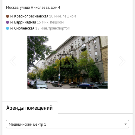
Москва, улица Николаева, дом 4
м. Краснопресненская
10 мин. пешком
м. Баррикадная
15 мин. пешком
м. Смоленская
15 мин. транспортом
Аренда помещений
Медицинский центр 1