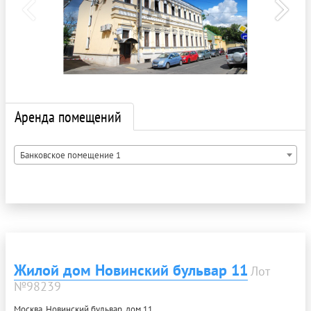
Аренда помещений
Банковское помещение 1
Жилой дом Новинский бульвар 11
Лот
№98239
Москва, Новинский бульвар, дом 11