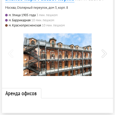
Москва, Столярный переулок, дом 3, корп. 8
м. Улица 1905 года
3 мин. пешком
м. Баррикадная
10 мин. пешком
м. Краснопресненская
10 мин. пешком
Аренда офисов