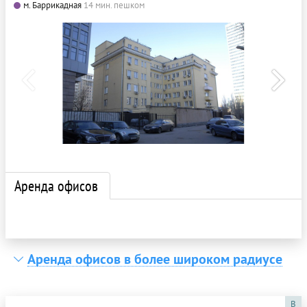
м. Баррикадная
14 мин. пешком
Аренда офисов
Аренда офисов в более широком радиусе
B