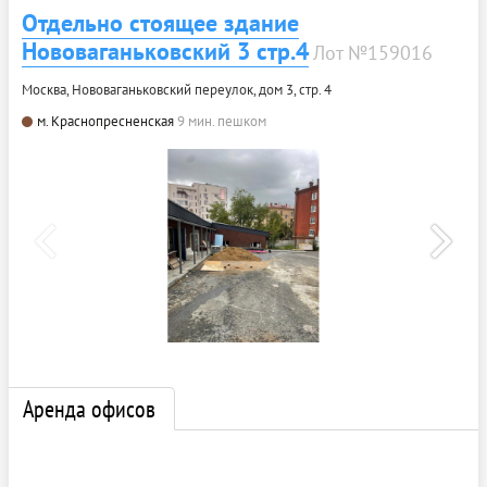
Отдельно стоящее здание
Нововаганьковский 3 стр.4
Лот №159016
Москва, Нововаганьковский переулок, дом 3, стр. 4
м. Краснопресненская
9 мин. пешком
Аренда офисов