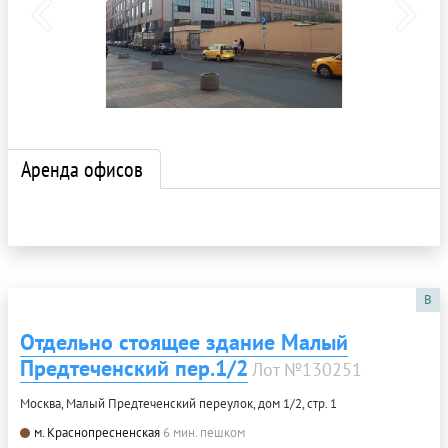
Аренда офисов
B
Отдельно стоящее здание Малый
Предтеченский пер.1/2
Лот №130251
Москва, Малый Предтеченский переулок, дом 1/2, стр. 1
м. Краснопресненская
6 мин. пешком