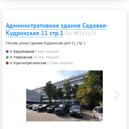
Административное здание Садовая-
Кудринская 11 стр.1
Лот №113129
Москва, улица Садовая-Кудринская, дом 11, стр. 1
м. Баррикадная
9 мин. пешком
м. Маяковская
10 мин. пешком
м. Краснопресненская
12 мин. пешком