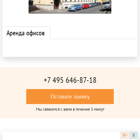
Аренда офисов
+7 495 646-87-18
Оставьте заявку
Мы свяжемся с вами в течение 5 минут
B+
B