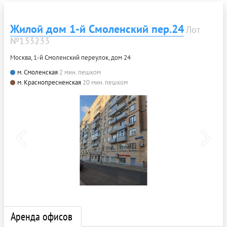
Жилой дом 1-й Смоленский пер.24
Лот
№133233
Москва, 1-й Смоленский переулок, дом 24
м. Смоленская
2 мин. пешком
м. Краснопресненская
20 мин. пешком
Аренда офисов