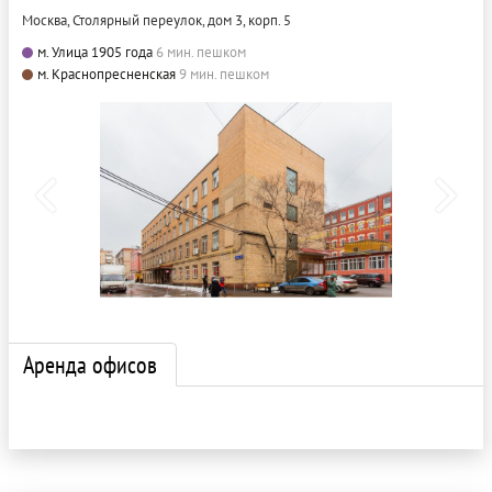
Москва, Столярный переулок, дом 3, корп. 5
м. Улица 1905 года
6 мин. пешком
м. Краснопресненская
9 мин. пешком
Аренда офисов