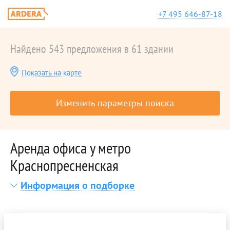
+7 495 646-87-18
Найдено 543 предложения в 61 здании
Показать на карте
Изменить параметры поиска
Аренда офиса у метро
Краснопресненская
Информация о подборке