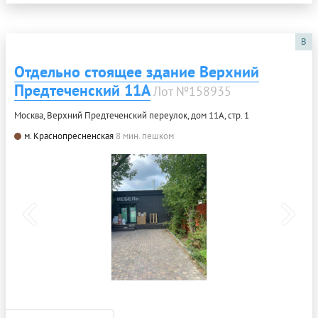
B
Отдельно стоящее здание Верхний
Предтеченский 11А
Лот №158935
Москва, Верхний Предтеченский переулок, дом 11А, стр. 1
м. Краснопресненская
8 мин. пешком