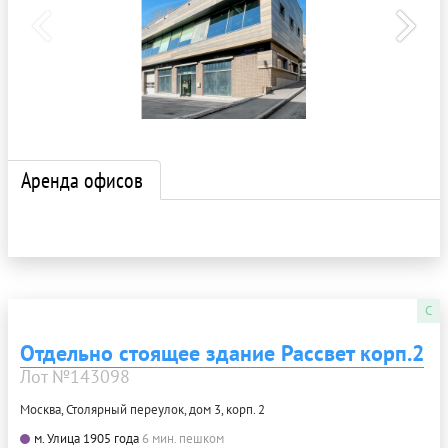
Аренда офисов
C
Отдельно стоящее здание Рассвет корп.2
Лот №143098
Москва, Столярный переулок, дом 3, корп. 2
м. Улица 1905 года
6 мин. пешком