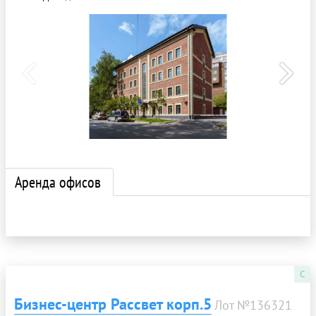
Аренда офисов
C
Бизнес-центр Рассвет корп.5
Лот №136321