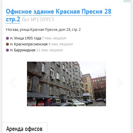
Офисное здание Красная Пресня 28
стр.2
Лот №150953
Москва, улица Красная Пресня, дом 28, стр. 2
м. Улица 1905 года
7 мин. пешком
м. Краснопресненская
8 мин. пешком
м. Баррикадная
11 мин. пешком
Аренда офисов