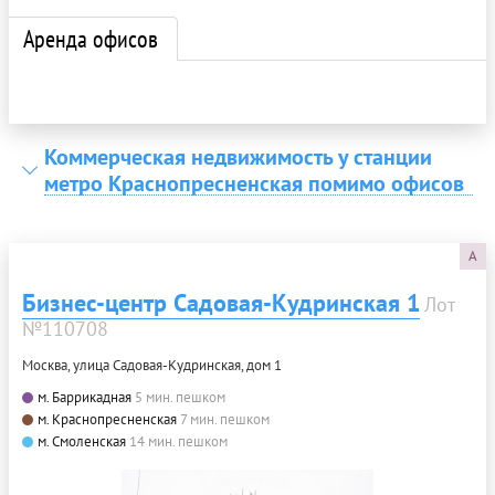
Аренда офисов
Коммерческая недвижимость у станции
метро Краснопресненская помимо офисов
A
Бизнес-центр Садовая-Кудринская 1
Лот
№110708
Москва, улица Садовая-Кудринская, дом 1
м. Баррикадная
5 мин. пешком
м. Краснопресненская
7 мин. пешком
м. Смоленская
14 мин. пешком