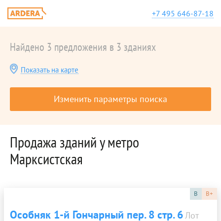
+7 495 646-87-18
Найдено 3 предложения в 3 зданиях
Показать на карте
Изменить параметры поиска
Продажа зданий у метро
Марксистская
B
B+
Особняк 1-й Гончарный пер. 8 стр. 6
Лот