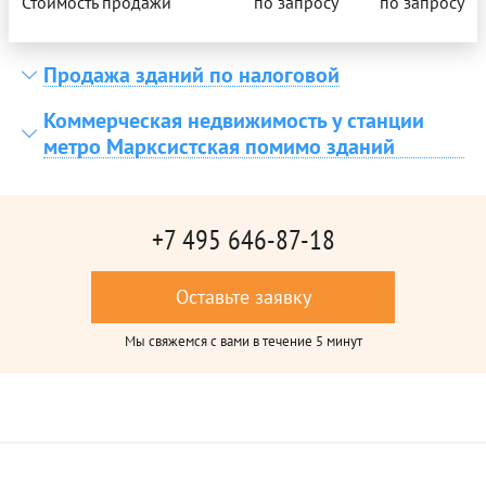
Стоимость продажи
по запросу
по запросу
Продажа зданий по налоговой
Коммерческая недвижимость у станции
метро Марксистская помимо зданий
+7 495 646-87-18
Оставьте заявку
Мы свяжемся с вами в течение 5 минут