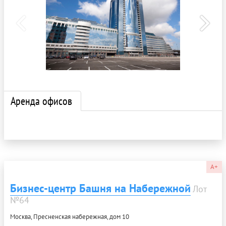
Аренда офисов
A+
Бизнес-центр Башня на Набережной
Лот
№64
Москва, Пресненская набережная, дом 10