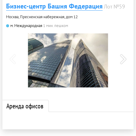
Бизнес-центр Башня Федерация
Лот №59
Москва, Пресненская набережная, дом 12
м. Международная
1 мин. пешком
Аренда офисов