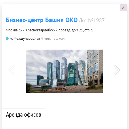
A
Бизнес-центр Башня ОКО
Лот №1987
Москва, 1-й Красногвардейский проезд, дом 21, стр. 1
м. Международная
4 мин. пешком
Аренда офисов