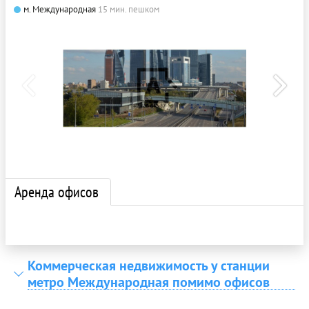
м. Международная
15 мин. пешком
Аренда офисов
Коммерческая недвижимость у станции
метро Международная помимо офисов