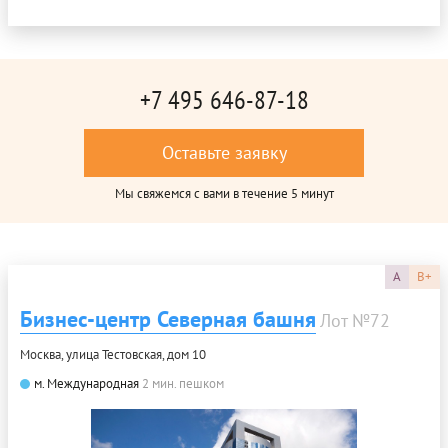
+7 495 646-87-18
Оставьте заявку
Мы свяжемся с вами в течение 5 минут
A
B+
Бизнес-центр Северная башня
Лот №72
Москва, улица Тестовская, дом 10
м. Международная
2 мин. пешком