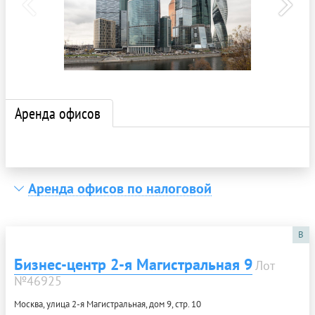
Аренда офисов
Аренда офисов по налоговой
B
Бизнес-центр 2-я Магистральная 9
Лот
№46925
Москва, улица 2-я Магистральная, дом 9, стр. 10