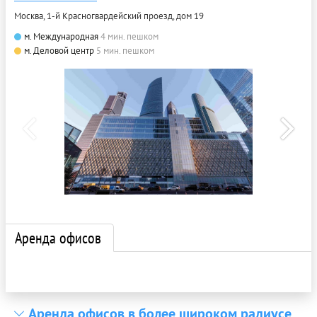
Москва, 1-й Красногвардейский проезд, дом 19
м. Международная
4 мин. пешком
м. Деловой центр
5 мин. пешком
Аренда офисов
Аренда офисов в более широком радиусе