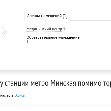
Аренда помещений
(1)
Медицинский центр
1
Образовательное учреждение
1
у станции метро Минская помимо т
 нас есть
Офисы
.