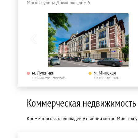
Москва, улица Довженко, дом 5
м. Лужники
м. Минская
12 мин. транспортом
19 мин. пешком
Коммерческая недвижимость 
Кроме торговых площадей у станции метро Минская у