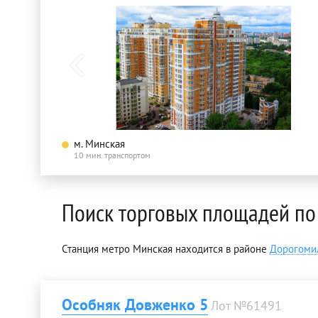
м. Минская
10 мин. транспортом
Поиск торговых площадей по
Станция метро Минская находится в районе
Дорогоми
Особняк Довженко 5
Лот №61491