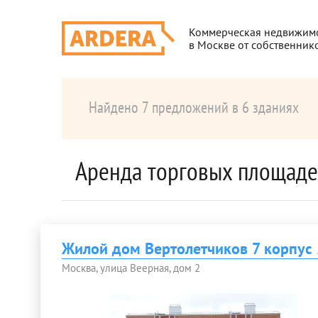
Коммерческая недвижим
в Москве от собственник
Найдено 7 предложений в 6 зданиях
Аренда торговых площаде
Жилой дом Вертолетчиков 7 корпус 
Москва, улица Веерная, дом 2