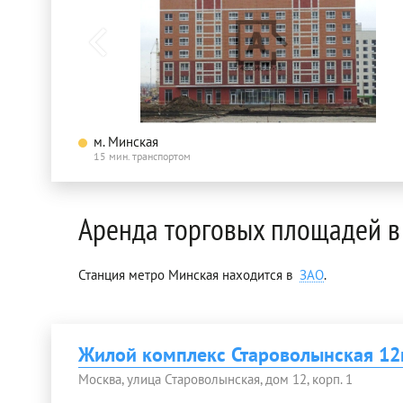
м. Минская
15 мин. транспортом
Аренда торговых площадей в
Станция метро Минская находится в
ЗАО
.
Жилой комплекс Староволынская 12
Москва, улица Староволынская, дом 12, корп. 1