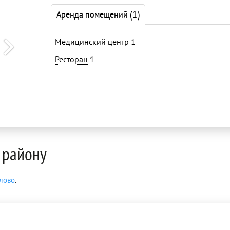
Аренда помещений
(1)
Медицинский центр
1
Ресторан
1
 району
лово
.