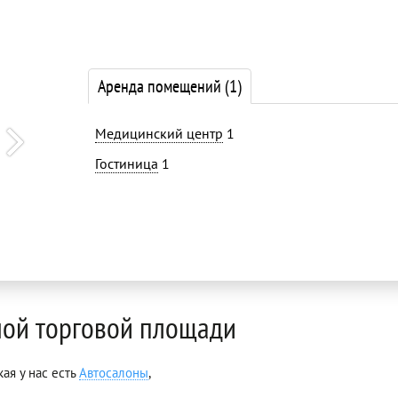
Аренда помещений
(1)
Медицинский центр
1
Гостиница
1
мой торговой площади
ая у нас есть
Автосалоны
,