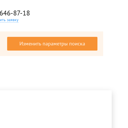
 646-87-18
ить заявку
Изменить параметры поиска