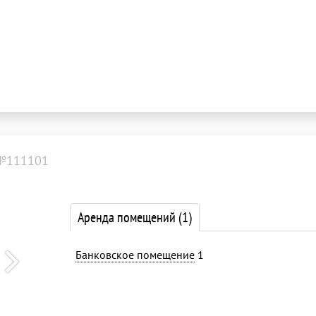
№111101
Аренда помещений
(1)
Банковское помещение
1