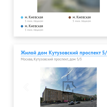
м. Киевская
м. Киевская
5 мин. пешком
5 мин. пешком
м. Киевская
5 мин. пешком
Жилой дом Кутузовский проспект 5
Москва, Кутузовский проспект, дом 5/3