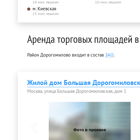
10 мин. пешком
10 мин. пешком
м. Киевская
15 мин. пешком
Аренда торговых площадей в
Район Дорогомилово входит в состав
ЗАО
.
Жилой дом Большая Дорогомиловск
Москва, улица Большая Дорогомиловская, дом 1