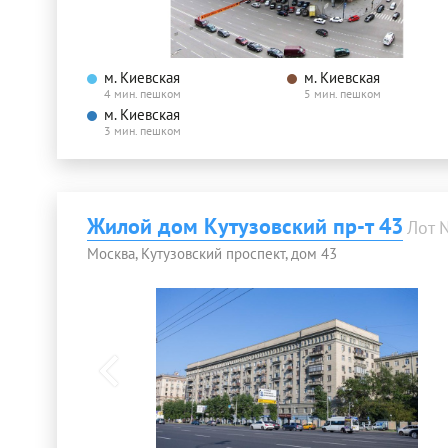
м. Киевская
м. Киевская
4 мин. пешком
5 мин. пешком
м. Киевская
3 мин. пешком
Жилой дом Кутузовский пр-т 43
Лот 
Москва, Кутузовский проспект, дом 43