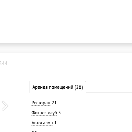
844
Аренда помещений
(26)
Ресторан
21
Фитнес клуб
5
Автосалон
1