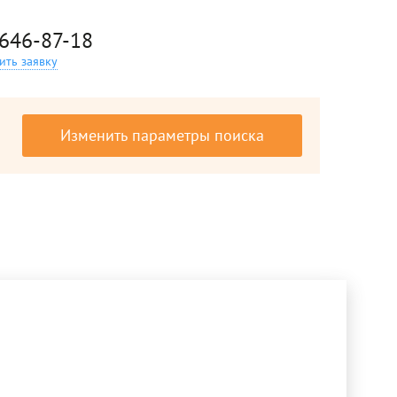
 646-87-18
ить заявку
Изменить параметры поиска