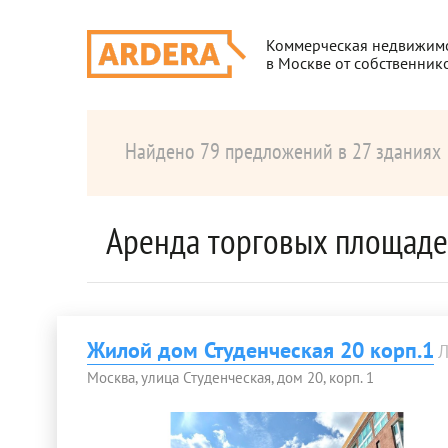
Коммерческая недвижим
в Москве от собственник
Найдено 79 предложений в 27 зданиях
Аренда торговых площаде
Жилой дом Студенческая 20 корп.1
Л
Москва, улица Студенческая, дом 20, корп. 1