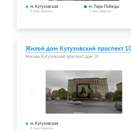
м. Кутузовская
м. Парк Победы
4 мин. пешком
5 мин. пешком
Жилой дом Кутузовский проспект 1
Москва, Кутузовский проспект, дом 10
м. Кутузовская
8 мин. пешком