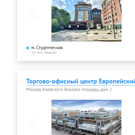
м. Студенческая
10 мин. пешком
Торгово-офисный центр Европейски
Москва, Киевского Вокзала площадь, дом 2