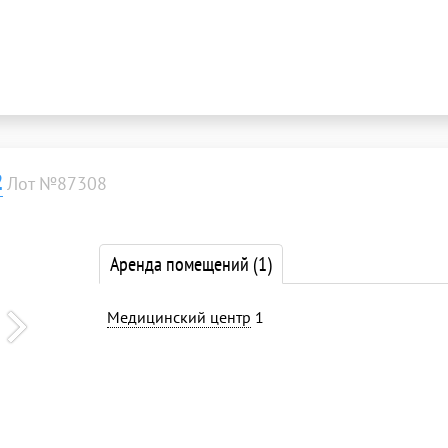
2
Лот №87308
Аренда помещений
(1)
Медицинский центр
1