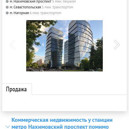
м. Нахимовский проспект
5 мин. пешком
м. Севастопольская
5 мин. транспортом
м. Нагорная
6 мин. транспортом
Продажа
Коммерческая недвижимость у станции
метро Нахимовский проспект помимо