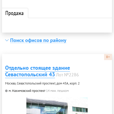
Продажа
Поиск офисов по району
B+
Отдельно стоящее здание
Севастопольский 43
Лот №2286
Москва, Севастопольский проспект, дом 43А, корп. 2
м. Нахимовский проспект
14 мин. пешком