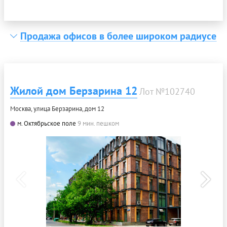
Продажа офисов в более широком радиусе
Жилой дом Берзарина 12
Лот №102740
Москва, улица Берзарина, дом 12
м. Октябрьское поле
9 мин. пешком