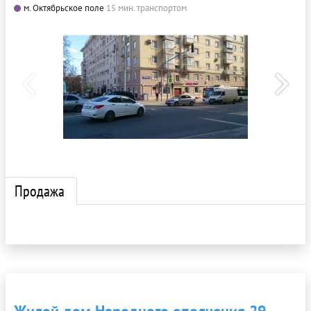
м. Октябрьское поле
15 мин. транспортом
Продажа