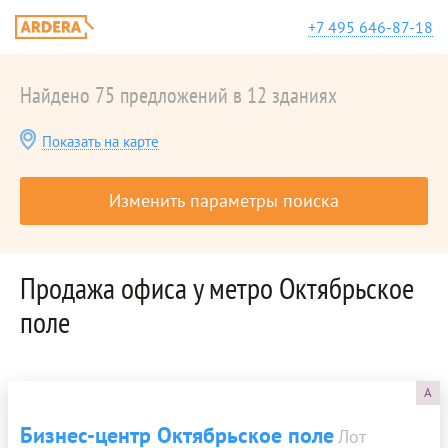
+7 495 646-87-18
Найдено 75 предложений в 12 зданиях
Показать на карте
Изменить параметры поиска
Продажа офиса у метро Октябрьское
поле
A
Бизнес-центр Октябрьское поле
Лот