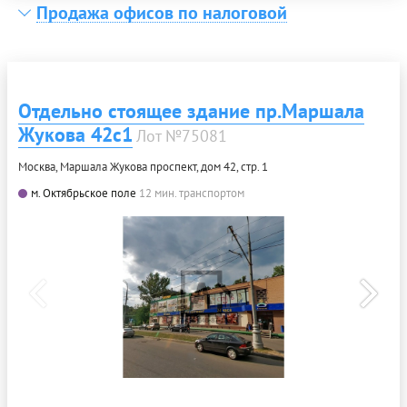
Продажа офисов по налоговой
Отдельно стоящее здание пр.Маршала
Жукова 42с1
Лот №75081
Москва, Маршала Жукова проспект, дом 42, стр. 1
м. Октябрьское поле
12 мин. транспортом