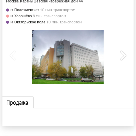
Москва, Карамышевская набережная, дом 44
м. Полежаевская
10 мин. транспортом
м. Хорошёво
8 мин. транспортом
м. Октябрьское поле
10 мин. транспортом
Продажа