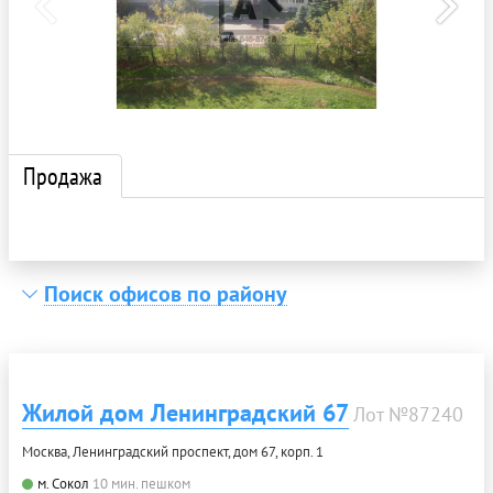
Продажа
Поиск офисов по району
Жилой дом Ленинградский 67
Лот №87240
Москва, Ленинградский проспект, дом 67, корп. 1
м. Сокол
10 мин. пешком