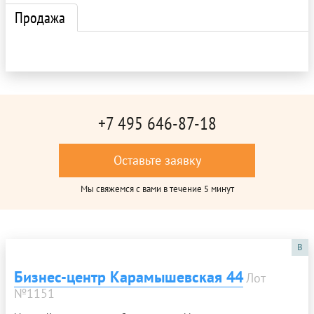
Продажа
+7 495 646-87-18
Оставьте заявку
Мы свяжемся с вами в течение 5 минут
B
Бизнес-центр Карамышевская 44
Лот
№1151