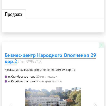
Продажа
C
Бизнес-центр Народного Ополчения 29
кор.2
Лот №99718
Москва, улица Народного Ополчения, дом 29, корп. 2
м. Октябрьское поле
20 мин. пешком
м. Октябрьское поле
5 мин. транспортом