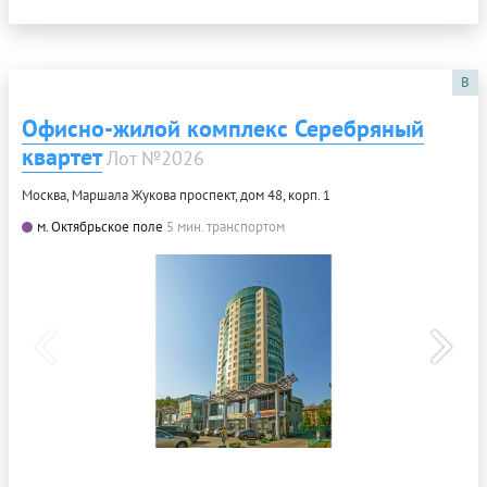
B
Офисно-жилой комплекс Серебряный
квартет
Лот №2026
Москва, Маршала Жукова проспект, дом 48, корп. 1
м. Октябрьское поле
5 мин. транспортом