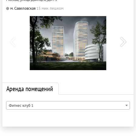
м. Савеловская
15 мин. пешком
Аренда помещений
Фитнес клуб 1