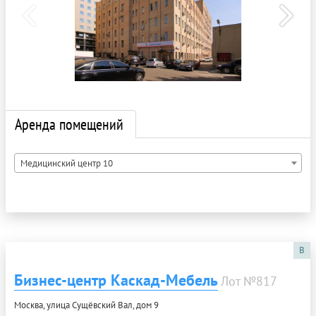
Аренда помещений
Медицинский центр 10
B
Бизнес-центр Каскад-Мебель
Лот №817
Москва, улица Сущёвский Вал, дом 9