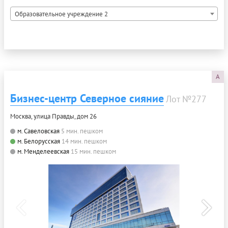
Образовательное учреждение 2
A
Бизнес-центр Северное сияние
Лот №277
Москва, улица Правды, дом 26
м. Савеловская
5 мин. пешком
м. Белорусская
14 мин. пешком
м. Менделеевская
15 мин. пешком