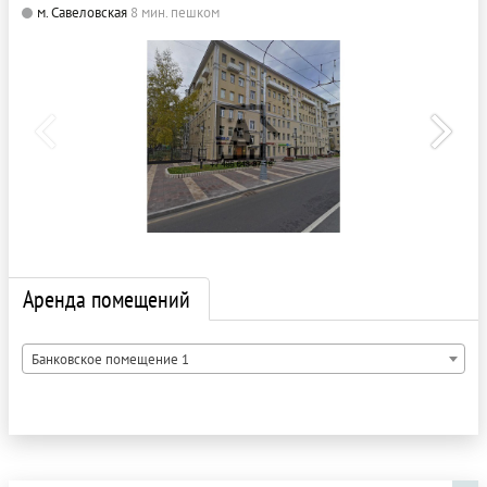
м. Савеловская
8 мин. пешком
Аренда помещений
Банковское помещение 1