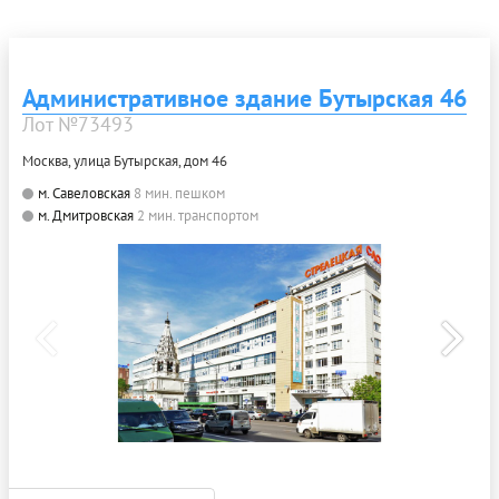
Административное здание Бутырская 46
Лот №73493
Москва, улица Бутырская, дом 46
м. Савеловская
8 мин. пешком
м. Дмитровская
2 мин. транспортом