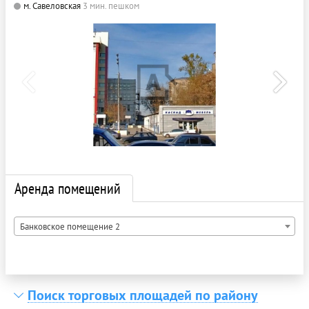
м. Савеловская
3 мин. пешком
Аренда помещений
Банковское помещение 2
Поиск торговых площадей по району