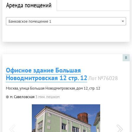
Аренда помещений
Банковское помещение 1
B
Офисное здание Большая
Новодмитровская 12 стр. 12
Лот №76028
Москва, улица Большая Новодмитровская, дом 12, стр. 12
м. Савеловская
3 мин. пешком