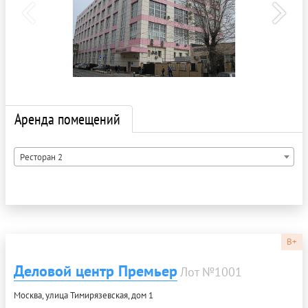
Аренда помещений
Ресторан 2
B+
Деловой центр Премьер
Лот №1001
Москва, улица Тимирязевская, дом 1