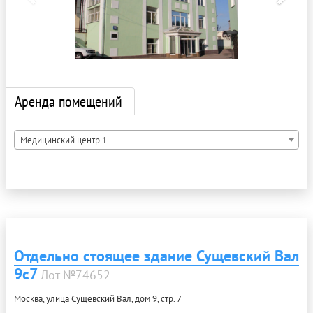
Аренда помещений
Медицинский центр 1
Отдельно стоящее здание Сущевский Вал
9с7
Лот №74652
Москва, улица Сущёвский Вал, дом 9, стр. 7