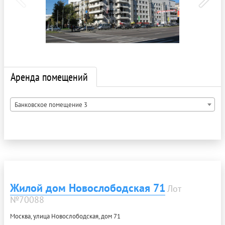
Аренда помещений
Банковское помещение 3
Жилой дом Новослободская 71
Лот
№70088
Москва, улица Новослободская, дом 71