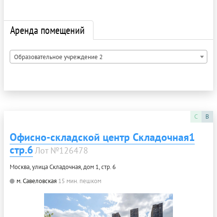
Аренда помещений
Образовательное учреждение 2
C
B
Офисно-складской центр Складочная1
стр.6
Лот №126478
Москва, улица Складочная, дом 1, стр. 6
м. Савеловская
15 мин. пешком