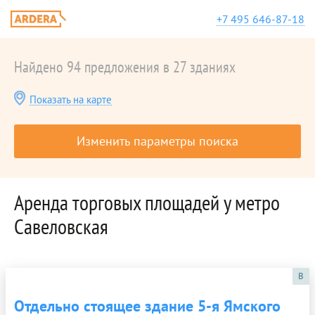
+7 495 646-87-18
Найдено 94 предложения в 27 зданиях
Показать на карте
Изменить параметры поиска
Аренда торговых площадей у метро
Савеловская
B
Отдельно стоящее здание 5-я Ямского