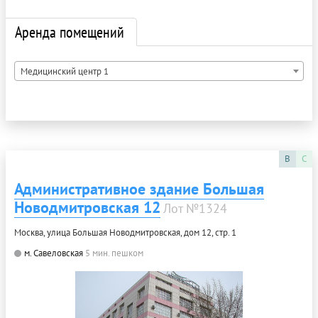
Аренда помещений
Медицинский центр 1
B
C
Административное здание Большая
Новодмитровская 12
Лот №1324
Москва, улица Большая Новодмитровская, дом 12, стр. 1
м. Савеловская
5 мин. пешком