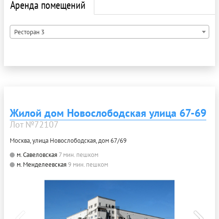
Аренда помещений
Ресторан 3
Жилой дом Новослободская улица 67-69
Лот №72107
Москва, улица Новослободская, дом 67/69
м. Савеловская
7 мин. пешком
м. Менделеевская
9 мин. пешком