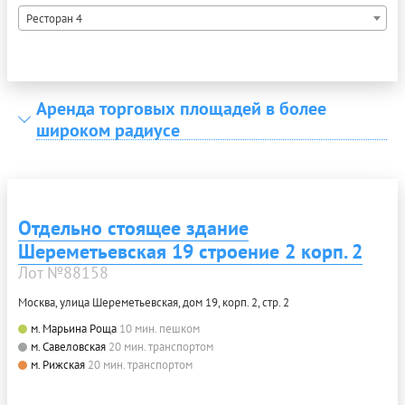
Ресторан 4
Аренда торговых площадей в более
широком радиусе
Отдельно стоящее здание
Шереметьевская 19 строение 2 корп. 2
Лот №88158
Москва, улица Шереметьевская, дом 19, корп. 2, стр. 2
м. Марьина Роща
10 мин. пешком
м. Савеловская
20 мин. транспортом
м. Рижская
20 мин. транспортом