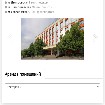
м. Дмитровская
9 мин. пешком
м. Тимирязевская
20 мин. пешком
м. Савеловская
5 мин. транспортом
Аренда помещений
Ресторан 7