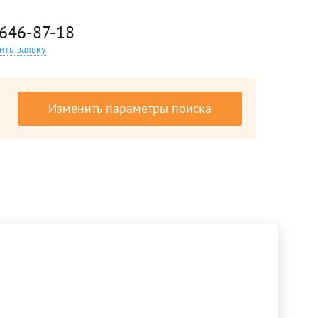
 646-87-18
ить заявку
Изменить параметры поиска