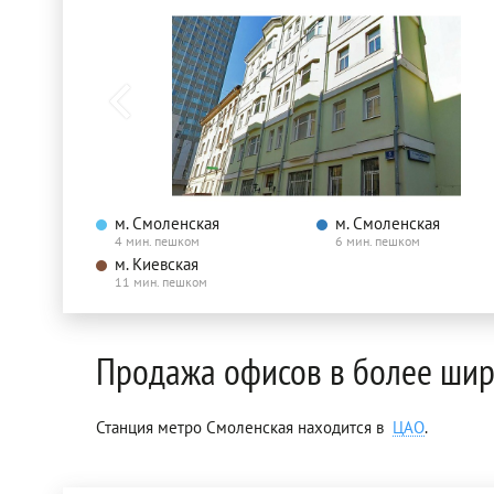
м. Смоленская
м. Смоленская
4 мин. пешком
6 мин. пешком
м. Киевская
11 мин. пешком
Продажа офисов в более шир
Станция метро Смоленская находится в
ЦАО
.