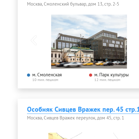
Москва, Смоленский бульвар, дом 13, стр. 2-5
м. Смоленская
м. Парк культуры
10 мин. пешком
12 мин. пешком
Особняк Сивцев Вражек пер. 45 стр.
Москва, Сивцев Вражек переулок, дом 45, стр. 1