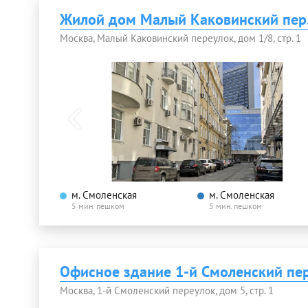
Жилой дом Малый Каковинский пер.
Москва, Малый Каковинский переулок, дом 1/8, стр. 1
м. Смоленская
м. Смоленская
5 мин. пешком
5 мин. пешком
Офисное здание 1-й Смоленский пер
Москва, 1-й Смоленский переулок, дом 5, стр. 1