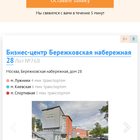
Оставьте заявку
Мы свяжемся с вами в течение 5 минут
B+
B
Бизнес-центр Бережковская набережная
28
Лот №768
Москва, Бережковская набережная, дом 28
м. Лужники
4 мин. транспортом
м. Киевская
6 мин. транспортом
м. Спортивная
5 мин. транспортом