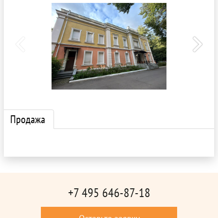
Продажа
+7 495 646-87-18