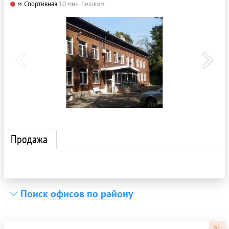
м. Спортивная
10 мин. пешком
Продажа
Поиск офисов по району
B+