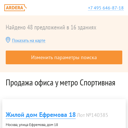
+7 495 646-87-18
Найдено 48 предложений в 16 зданиях
Показать на карте
Изменить параметры поиска
Продажа офиса у метро Спортивная
Жилой дом Ефремова 18
Лот №140385
Москва, улица Ефремова, дом 18