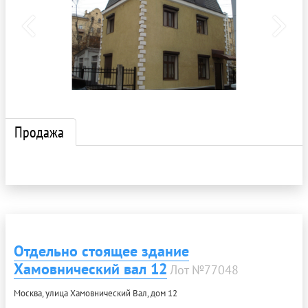
Продажа
Отдельно стоящее здание
Хамовнический вал 12
Лот №77048
Москва, улица Хамовнический Вал, дом 12