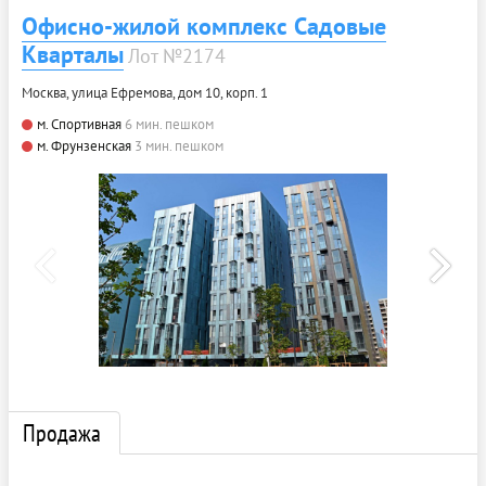
Офисно-жилой комплекс Садовые
Кварталы
Лот №2174
Москва, улица Ефремова, дом 10, корп. 1
м. Спортивная
6 мин. пешком
м. Фрунзенская
3 мин. пешком
Продажа