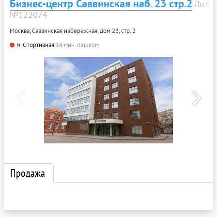
Бизнес-центр Саввинская наб. 23 стр.2
Лот
№122074
Москва, Саввинская набережная, дом 23, стр. 2
м. Спортивная
14 мин. пешком
Продажа