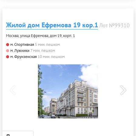
Жилой дом Ефремова 19 кор.1
Лот №99310
Москва, улица Ефремова, дом 19, корп. 1
м. Спортивная
5 мин. пешком
м. Лужники
7 мин. пешком
м. Фрунзенская
10 мин. пешком