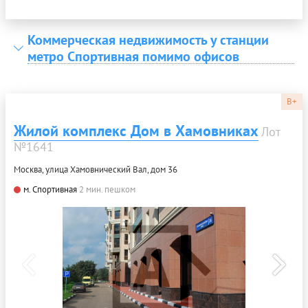
Коммерческая недвижимость у станции
метро Спортивная помимо офисов
B+
Жилой комплекс Дом в Хамовниках
Лот
№1641
Москва, улица Хамовнический Вал, дом 36
м. Спортивная
2 мин. пешком