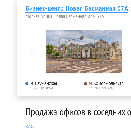
Бизнес-центр Новая Басманная 37А
Москва, улица Новая Басманная, дом 37А
м. Бауманская
м. Комсомольская
9 мин. пешком
11 мин. пешком
Продажа офисов в соседних 
ВАО