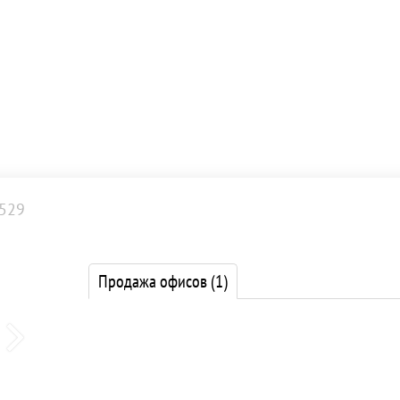
529
Продажа офисов
(1)