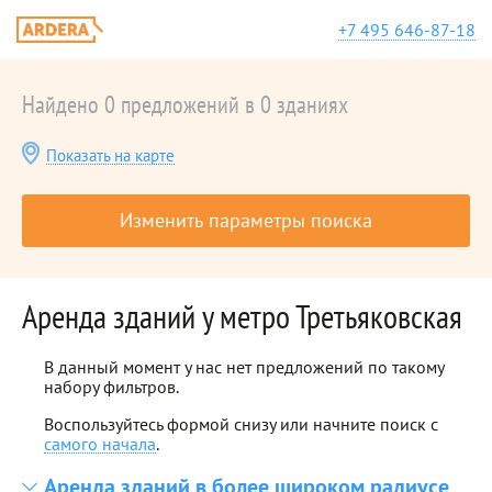
+7 495 646-87-18
Найдено 0 предложений в 0 зданиях
Показать на карте
Изменить параметры поиска
Аренда зданий у метро Третьяковская
В данный момент у нас нет предложений по такому
набору фильтров.
Воспользуйтесь формой снизу или начните поиск с
самого начала
.
Аренда зданий в более широком радиусе