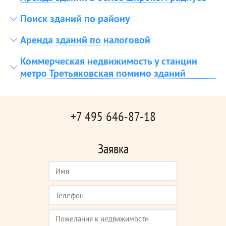
Поиск зданий по району
Аренда зданий по налоговой
Коммерческая недвижимость у станции
метро Третьяковская помимо зданий
+7 495 646-87-18
Заявка