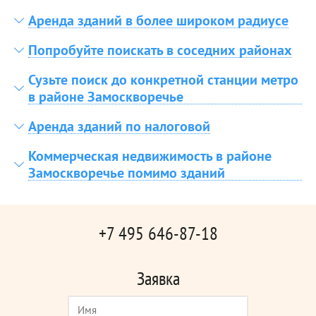
Аренда зданий в более широком радиусе
Попробуйте поискать в соседних районах
Сузьте поиск до конкретной станции метро
в районе Замоскворечье
Аренда зданий по налоговой
Коммерческая недвижимость в районе
Замоскворечье помимо зданий
+7 495 646-87-18
Заявка