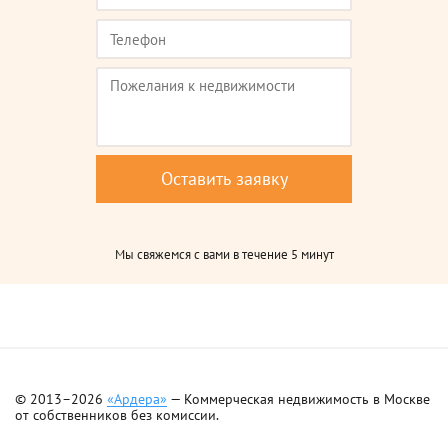
Мы свяжемся с вами в течение 5 минут
© 2013–2026
«Ардера»
— Коммерческая недвижимость в Москве
от собственников без комиссии.