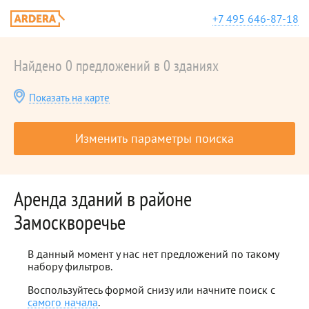
+7 495 646-87-18
Найдено 0 предложений в 0 зданиях
Показать на карте
Изменить параметры поиска
Аренда зданий в районе
Замоскворечье
В данный момент у нас нет предложений по такому
набору фильтров.
Воспользуйтесь формой снизу или начните поиск с
самого начала
.