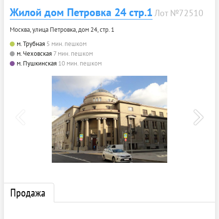
Жилой дом Петровка 24 стр.1
Лот №72510
Москва, улица Петровка, дом 24, стр. 1
м. Трубная
5 мин. пешком
м. Чеховская
7 мин. пешком
м. Пушкинская
10 мин. пешком
Продажа