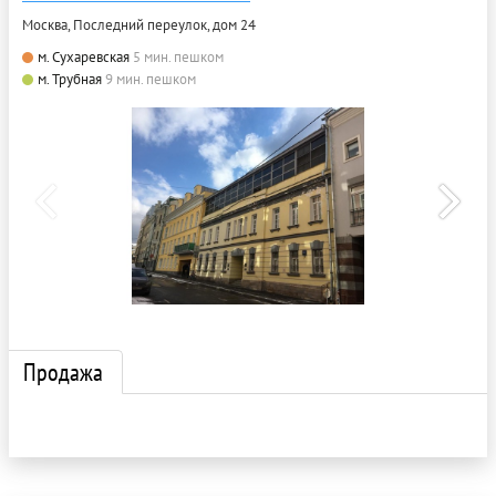
Москва, Последний переулок, дом 24
м. Сухаревская
5 мин. пешком
м. Трубная
9 мин. пешком
Продажа