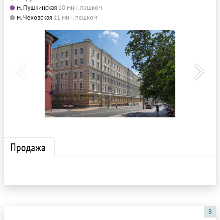
м. Пушкинская
10 мин. пешком
м. Чеховская
11 мин. пешком
Продажа
B