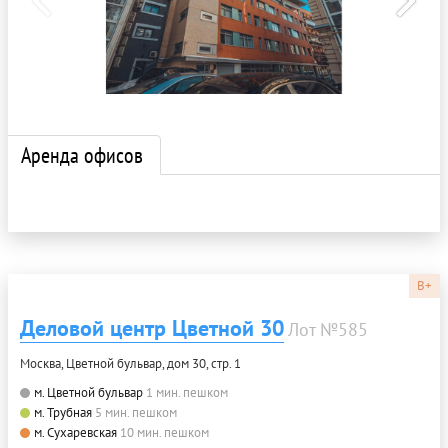
Аренда офисов
B+
Деловой центр Цветной 30
Лот №585
Москва, Цветной бульвар, дом 30, стр. 1
м. Цветной бульвар
1 мин. пешком
м. Трубная
5 мин. пешком
м. Сухаревская
10 мин. пешком