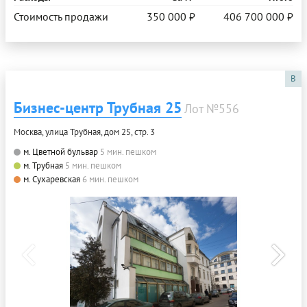
Стоимость продажи
350 000 ₽
406 700 000 ₽
B
Бизнес-центр Трубная 25
Лот №556
Москва, улица Трубная, дом 25, стр. 3
м. Цветной бульвар
5 мин. пешком
м. Трубная
5 мин. пешком
м. Сухаревская
6 мин. пешком