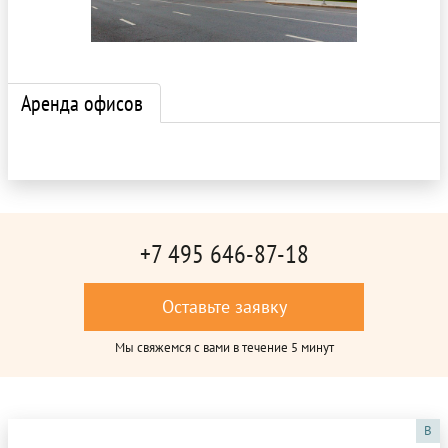
Аренда офисов
+7 495 646-87-18
Оставьте заявку
Мы свяжемся с вами в течение 5 минут
B