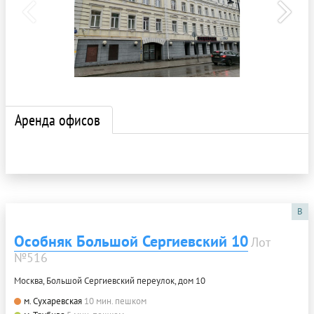
Аренда офисов
B
Особняк Большой Сергиевский 10
Лот
№516
Москва, Большой Сергиевский переулок, дом 10
м. Сухаревская
10 мин. пешком