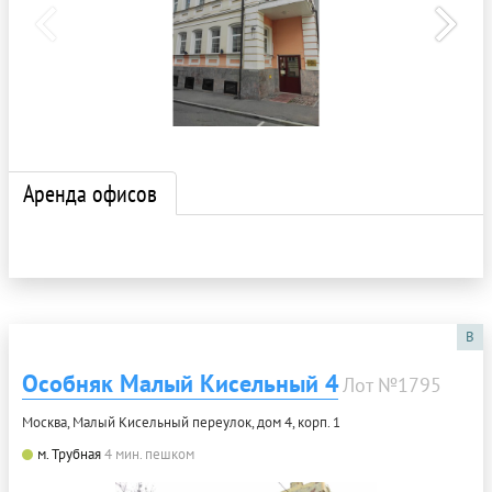
Аренда офисов
B
Особняк Малый Кисельный 4
Лот №1795
Москва, Малый Кисельный переулок, дом 4, корп. 1
м. Трубная
4 мин. пешком