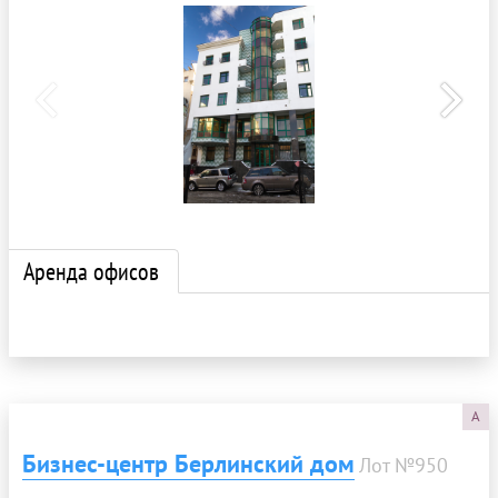
Аренда офисов
A
Бизнес-центр Берлинский дом
Лот №950