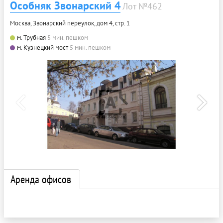
Особняк Звонарский 4
Лот №462
Москва, Звонарский переулок, дом 4, стр. 1
м. Трубная
5 мин. пешком
м. Кузнецкий мост
5 мин. пешком
Аренда офисов