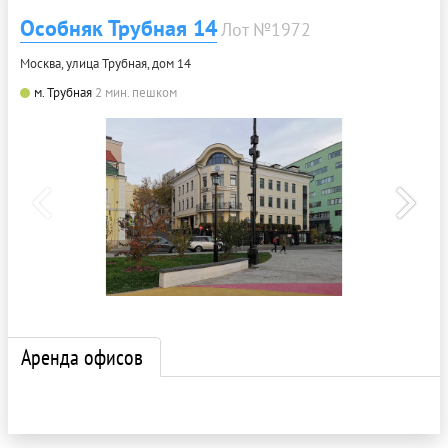
Особняк Трубная 14
Лот №1972
Москва, улица Трубная, дом 14
м. Трубная
2 мин. пешком
Аренда офисов