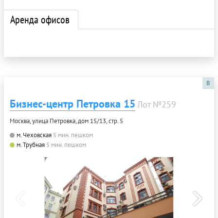
Аренда офисов
B
Бизнес-центр Петровка 15
Лот №259
Москва, улица Петровка, дом 15/13, стр. 5
м. Чеховская
5 мин. пешком
м. Трубная
5 мин. пешком