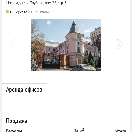
Москва, улица Трубная, дом 28, стр. 3
м. Трубная
5 мин. пешком
Аренда офисов
Продажа
2
Расходы
За м
Итого