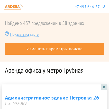
+7 495 646-87-18
Найдено 437 предложений в 88 зданиях
Показать на карте
Изменить параметры поиска
Аренда офиса у метро Трубная
B
Административное здание Петровка 26
Лот №2069