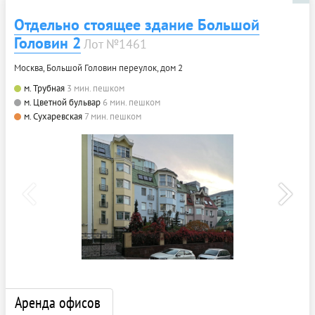
Отдельно стоящее здание Большой
Головин 2
Лот №1461
Москва, Большой Головин переулок, дом 2
м. Трубная
3 мин. пешком
м. Цветной бульвар
6 мин. пешком
м. Сухаревская
7 мин. пешком
Аренда офисов