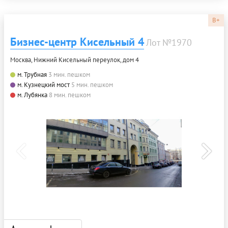
B+
Бизнес-центр Кисельный 4
Лот №1970
Москва, Нижний Кисельный переулок, дом 4
м. Трубная
3 мин. пешком
м. Кузнецкий мост
5 мин. пешком
м. Лубянка
8 мин. пешком