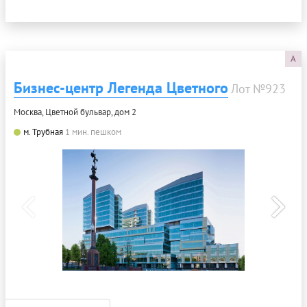
A
Бизнес-центр Легенда Цветного
Лот №923
Москва, Цветной бульвар, дом 2
м. Трубная
1 мин. пешком