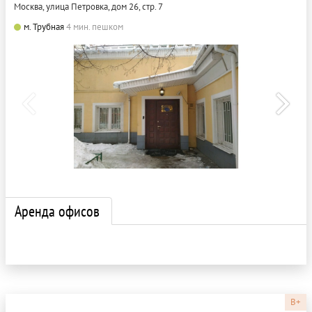
Москва, улица Петровка, дом 26, стр. 7
м. Трубная
4 мин. пешком
Аренда офисов
B+