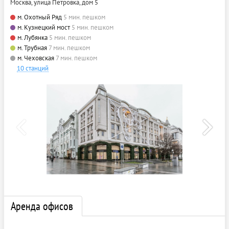
Москва, улица Петровка, дом 5
м. Охотный Ряд
5 мин. пешком
м. Кузнецкий мост
5 мин. пешком
м. Лубянка
5 мин. пешком
м. Трубная
7 мин. пешком
м. Чеховская
7 мин. пешком
10 станций
Аренда офисов