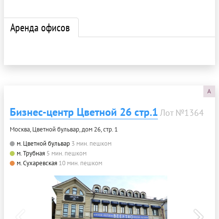
Аренда офисов
A
Бизнес-центр Цветной 26 стр.1
Лот №1364
Москва, Цветной бульвар, дом 26, стр. 1
м. Цветной бульвар
3 мин. пешком
м. Трубная
5 мин. пешком
м. Сухаревская
10 мин. пешком