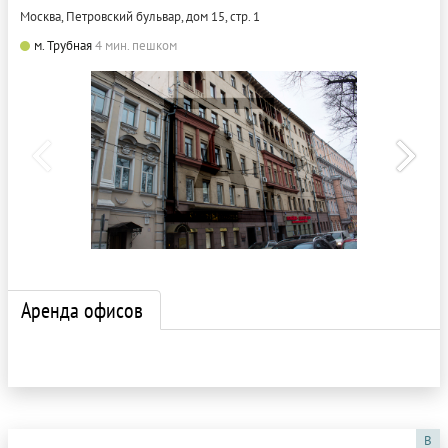
Москва, Петровский бульвар, дом 15, стр. 1
м. Трубная
4 мин. пешком
Аренда офисов
B