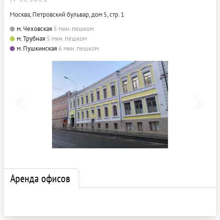
Москва, Петровский бульвар, дом 5, стр. 1
м. Чеховская
5 мин. пешком
м. Трубная
5 мин. пешком
м. Пушкинская
6 мин. пешком
Аренда офисов