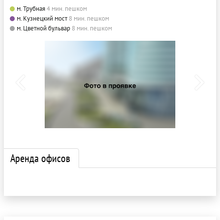
м. Трубная
4 мин. пешком
м. Кузнецкий мост
8 мин. пешком
м. Цветной бульвар
8 мин. пешком
Аренда офисов