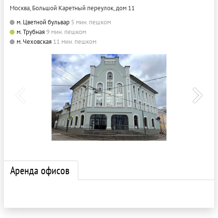
Москва, Большой Каретный переулок, дом 11
м. Цветной бульвар
5 мин. пешком
м. Трубная
9 мин. пешком
м. Чеховская
11 мин. пешком
Аренда офисов