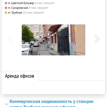
м. Цветной бульвар
6 мин. пешком
м. Сухаревская
9 мин. пешком
м. Трубная
10 мин. пешком
Аренда офисов
Коммерческая недвижимость у станции