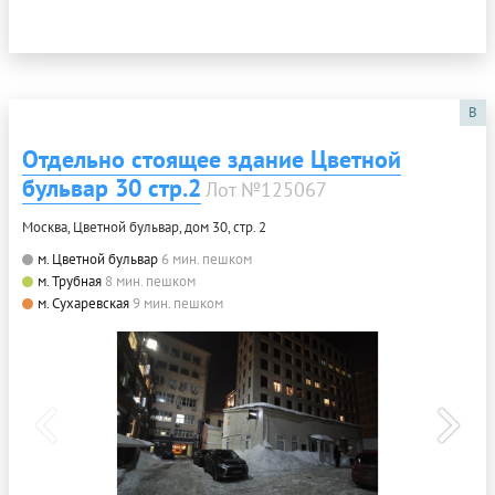
B
Отдельно стоящее здание Цветной
бульвар 30 стр.2
Лот №125067
Москва, Цветной бульвар, дом 30, стр. 2
м. Цветной бульвар
6 мин. пешком
м. Трубная
8 мин. пешком
м. Сухаревская
9 мин. пешком