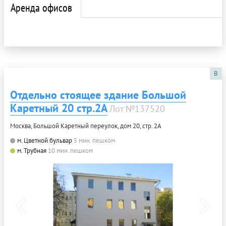
Аренда офисов
B
Отдельно стоящее здание Большой
Каретный 20 стр.2А
Лот №137520
Москва, Большой Каретный переулок, дом 20, стр. 2А
м. Цветной бульвар
5 мин. пешком
м. Трубная
10 мин. пешком