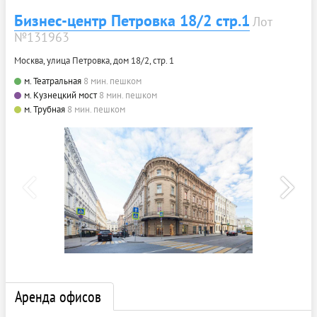
Бизнес-центр Петровка 18/2 стр.1
Лот
№131963
Москва, улица Петровка, дом 18/2, стр. 1
м. Театральная
8 мин. пешком
м. Кузнецкий мост
8 мин. пешком
м. Трубная
8 мин. пешком
Аренда офисов