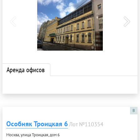
Аренда офисов
B
Особняк Троицкая 6
Лот №110354
Москва, улица Троицкая, дом 6