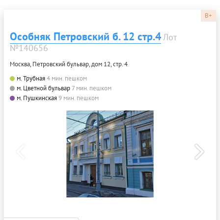
B+
Особняк Петровский б. 12 стр.4
Лот
№140656
Москва, Петровский бульвар, дом 12, стр. 4
м. Трубная
4 мин. пешком
м. Цветной бульвар
7 мин. пешком
м. Пушкинская
9 мин. пешком