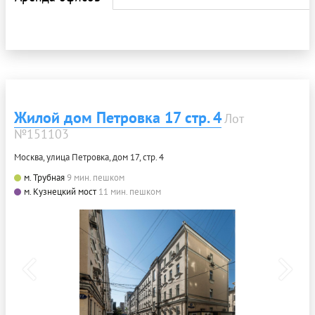
Жилой дом Петровка 17 стр. 4
Лот
№151103
Москва, улица Петровка, дом 17, стр. 4
м. Трубная
9 мин. пешком
м. Кузнецкий мост
11 мин. пешком