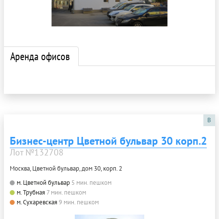
Аренда офисов
B
Бизнес-центр Цветной бульвар 30 корп.2
Лот №132708
Москва, Цветной бульвар, дом 30, корп. 2
м. Цветной бульвар
5 мин. пешком
м. Трубная
7 мин. пешком
м. Сухаревская
9 мин. пешком