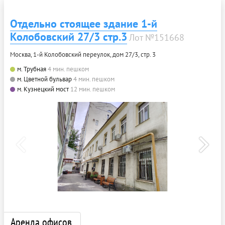
Отдельно стоящее здание 1-й
Колобовский 27/3 стр.3
Лот №151668
Москва, 1-й Колобовский переулок, дом 27/3, стр. 3
м. Трубная
4 мин. пешком
м. Цветной бульвар
4 мин. пешком
м. Кузнецкий мост
12 мин. пешком
Аренда офисов