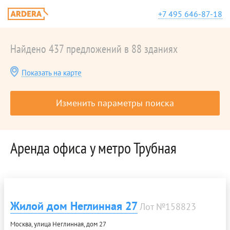
+7 495 646-87-18
Найдено 437 предложений в 88 зданиях
Показать на карте
Изменить параметры поиска
Аренда офиса у метро Трубная
Жилой дом Неглинная 27
Лот №158823
Москва, улица Неглинная, дом 27