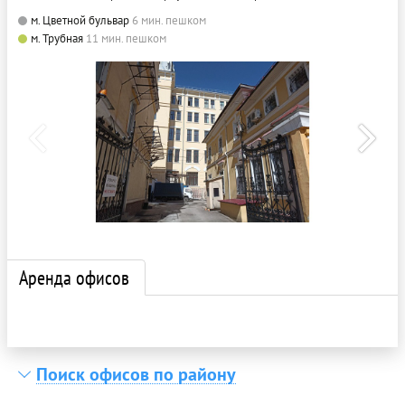
м. Цветной бульвар
6 мин. пешком
м. Трубная
11 мин. пешком
Аренда офисов
Поиск офисов по району