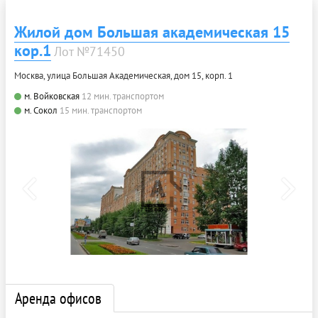
Жилой дом Большая академическая 15
кор.1
Лот №71450
Москва, улица Большая Академическая, дом 15, корп. 1
м. Войковская
12 мин. транспортом
м. Сокол
15 мин. транспортом
Аренда офисов