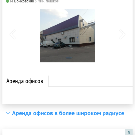
м. Войковская
5 мин. пешком
Аренда офисов
Аренда офисов в более широком радиусе
B