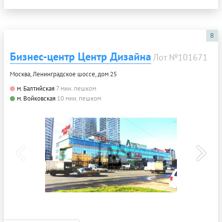
B
Бизнес-центр Центр Дизайна
Лот №101671
Москва, Ленинградское шоссе, дом 25
м. Балтийская
7 мин. пешком
м. Войковская
10 мин. пешком