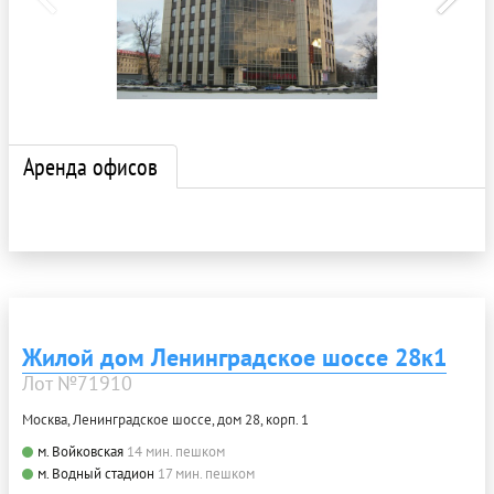
Аренда офисов
Жилой дом Ленинградское шоссе 28к1
Лот №71910
Москва, Ленинградское шоссе, дом 28, корп. 1
м. Войковская
14 мин. пешком
м. Водный стадион
17 мин. пешком