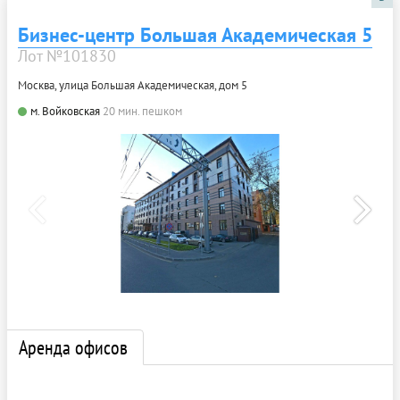
Бизнес-центр Большая Академическая 5
Лот №101830
Москва, улица Большая Академическая, дом 5
м. Войковская
20 мин. пешком
Аренда офисов