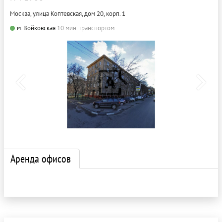
Москва, улица Коптевская, дом 20, корп. 1
м. Войковская
10 мин. транспортом
Аренда офисов