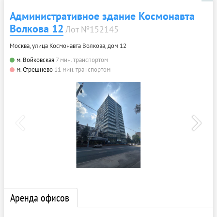
Административное здание Космонавта
Волкова 12
Лот №152145
Москва, улица Космонавта Волкова, дом 12
м. Войковская
7 мин. транспортом
м. Стрешнево
11 мин. транспортом
Аренда офисов