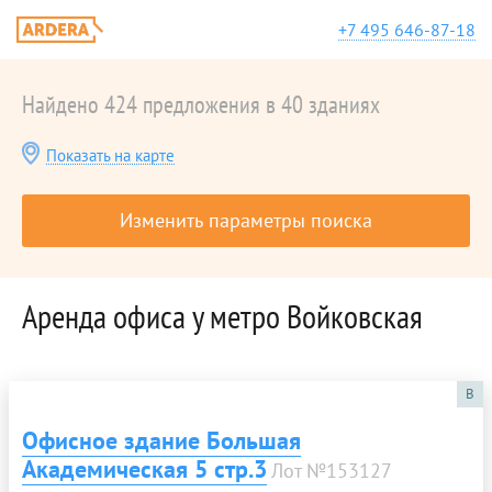
+7 495 646-87-18
Найдено 424 предложения в 40 зданиях
Показать на карте
Изменить параметры поиска
Аренда офиса у метро Войковская
B
Офисное здание Большая
Академическая 5 стр.3
Лот №153127