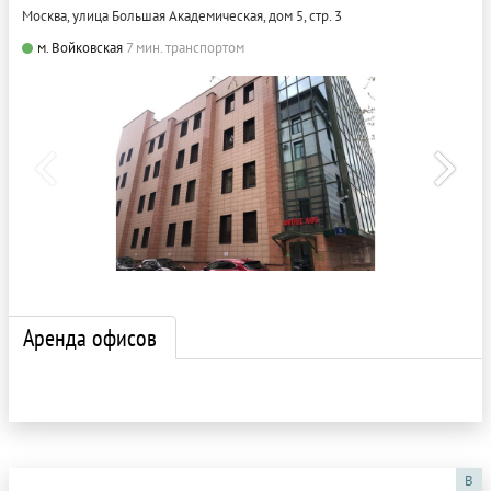
Москва, улица Большая Академическая, дом 5, стр. 3
м. Войковская
7 мин. транспортом
Аренда офисов
B