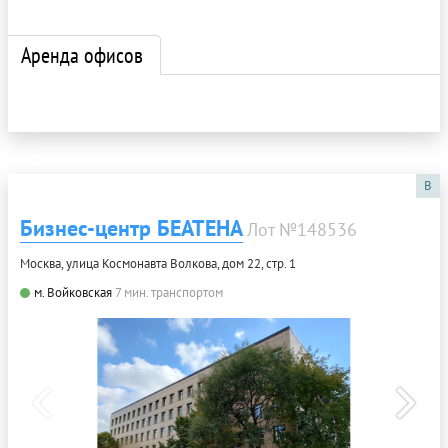
Аренда офисов
B
Бизнес-центр БЕАТЕНА
Лот №148536
Москва, улица Космонавта Волкова, дом 22, стр. 1
м. Войковская
7 мин. транспортом