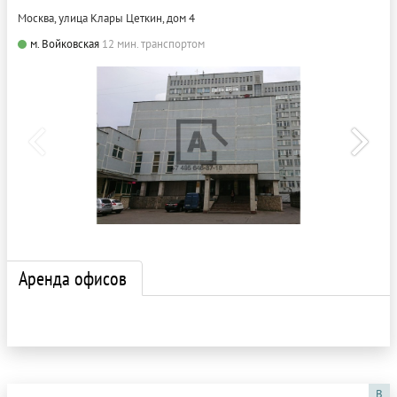
Москва, улица Клары Цеткин, дом 4
м. Войковская
12 мин. транспортом
Аренда офисов
B