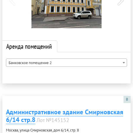
Аренда помещений
Банковское помещение 2
B
Административное здание Смирновская
6/14 стр.8
Лот №145152
Москва, улица Смирновская, дом 6/14, стр. 8