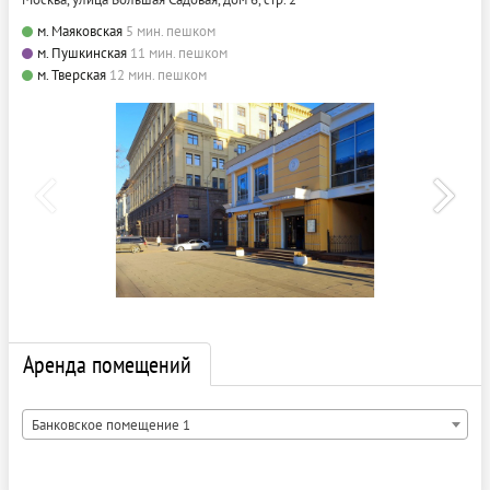
м. Маяковская
5 мин. пешком
м. Пушкинская
11 мин. пешком
м. Тверская
12 мин. пешком
Аренда помещений
Банковское помещение 1