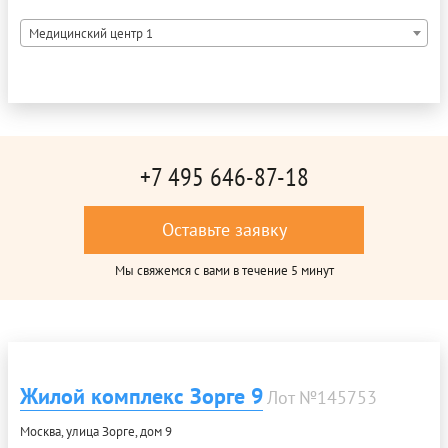
Медицинский центр 1
+7 495 646-87-18
Оставьте заявку
Мы свяжемся с вами в течение 5 минут
Жилой комплекс Зорге 9
Лот №145753
Москва, улица Зорге, дом 9