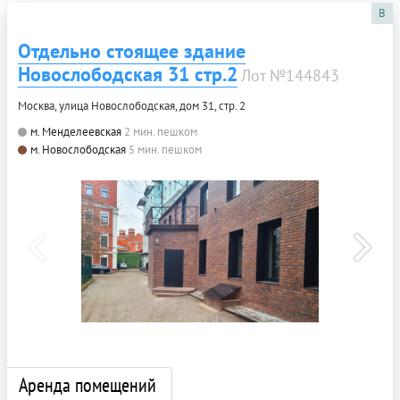
B
Отдельно стоящее здание
Новослободская 31 стр.2
Лот №144843
Москва, улица Новослободская, дом 31, стр. 2
м. Менделеевская
2 мин. пешком
м. Новослободская
5 мин. пешком
Аренда помещений