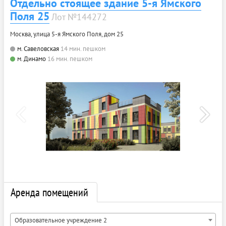
Отдельно стоящее здание 5-я Ямского
Поля 25
Лот №144272
Москва, улица 5-я Ямского Поля, дом 25
м. Савеловская
14 мин. пешком
м. Динамо
16 мин. пешком
Аренда помещений
Образовательное учреждение 2