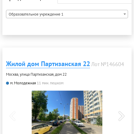
Образовательное учреждение 1
Жилой дом Партизанская 22
Лот №146604
Москва, улица Партизанская, дом 22
м. Молодежная
11 мин. пешком