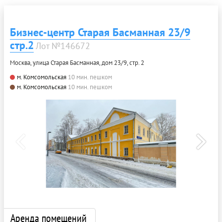
Бизнес-центр Старая Басманная 23/9
стр.2
Лот №146672
Москва, улица Старая Басманная, дом 23/9, стр. 2
м. Комсомольская
10 мин. пешком
м. Комсомольская
10 мин. пешком
Аренда помещений