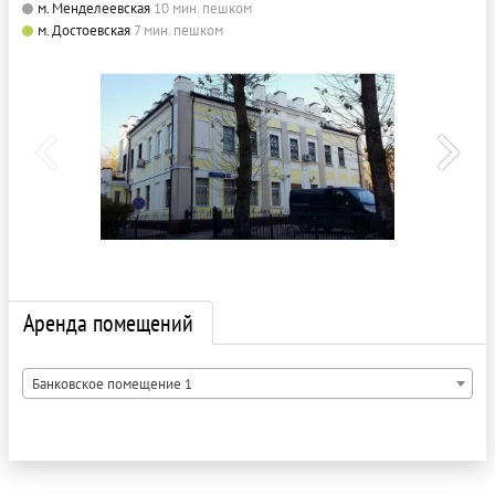
м. Менделеевская
10 мин. пешком
м. Достоевская
7 мин. пешком
Аренда помещений
Банковское помещение 1