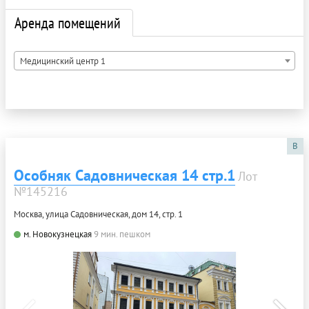
Аренда помещений
Медицинский центр 1
B
Особняк Садовническая 14 стр.1
Лот
№145216
Москва, улица Садовническая, дом 14, стр. 1
м. Новокузнецкая
9 мин. пешком