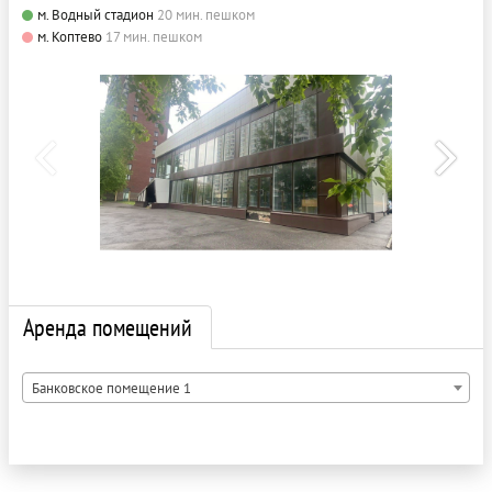
м. Водный стадион
20 мин. пешком
м. Коптево
17 мин. пешком
Аренда помещений
Банковское помещение 1