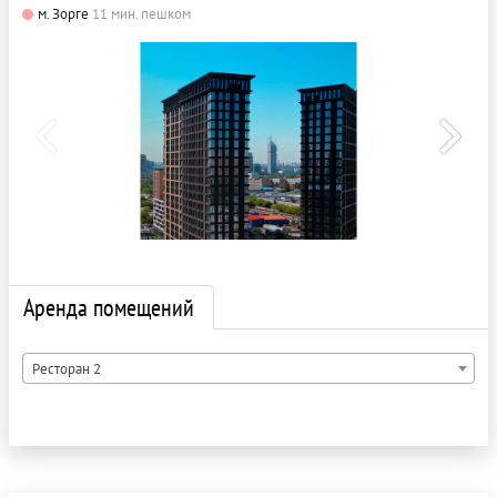
м. Зорге
11 мин. пешком
Аренда помещений
Ресторан 2