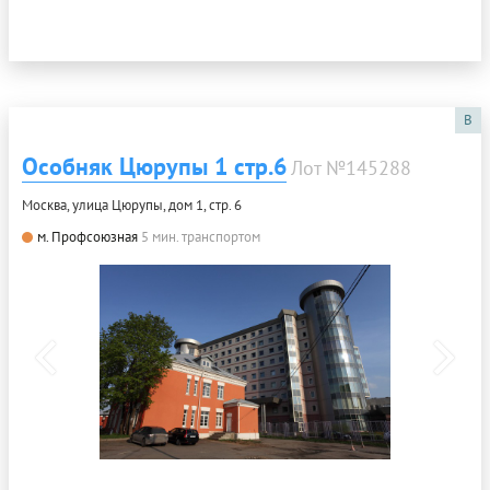
B
Особняк Цюрупы 1 стр.6
Лот №145288
Москва, улица Цюрупы, дом 1, стр. 6
м. Профсоюзная
5 мин. транспортом