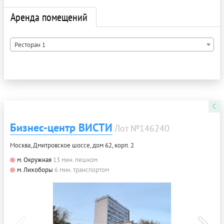
Аренда помещений
Ресторан 1
C
Бизнес-центр ВИСТИ
Лот №146240
Москва, Дмитровское шоссе, дом 62, корп. 2
м. Окружная
13 мин. пешком
м. Лихоборы
6 мин. транспортом