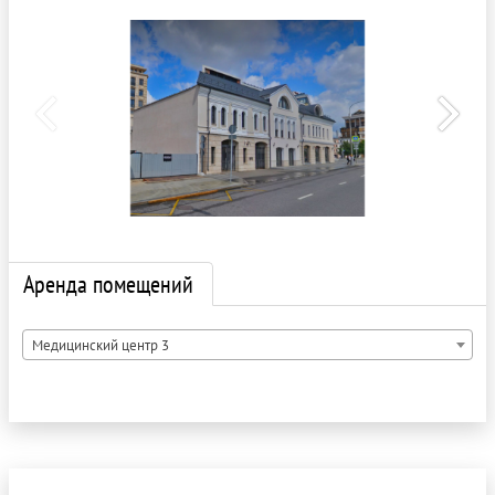
Аренда помещений
Медицинский центр 3