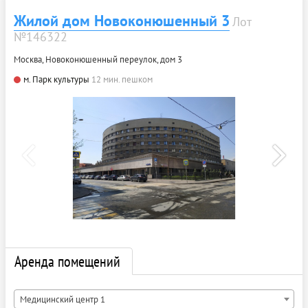
Жилой дом Новоконюшенный 3
Лот
№146322
Москва, Новоконюшенный переулок, дом 3
м. Парк культуры
12 мин. пешком
Аренда помещений
Медицинский центр 1