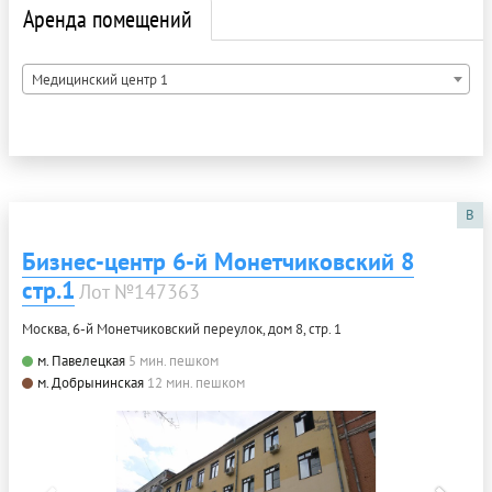
Аренда помещений
Медицинский центр 1
B
Бизнес-центр 6-й Монетчиковский 8
стр.1
Лот №147363
Москва, 6-й Монетчиковский переулок, дом 8, стр. 1
м. Павелецкая
5 мин. пешком
м. Добрынинская
12 мин. пешком