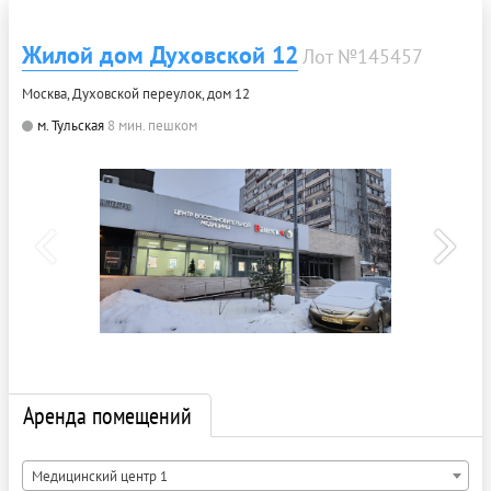
Жилой дом Духовской 12
Лот №145457
Москва, Духовской переулок, дом 12
м. Тульская
8 мин. пешком
Аренда помещений
Медицинский центр 1