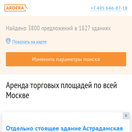
+7 495 646-87-18
Найдено 3800 предложений в 1827 зданиях
Показать на карте
Изменить параметры поиска
Аренда торговых площадей по всей
Москве
B
Отдельно стоящее здание Астрадамская