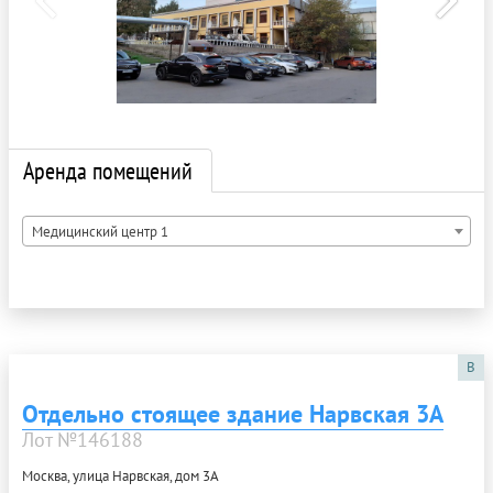
Аренда помещений
Медицинский центр 1
B
Отдельно стоящее здание Нарвская 3А
Лот №146188
Москва, улица Нарвская, дом 3А