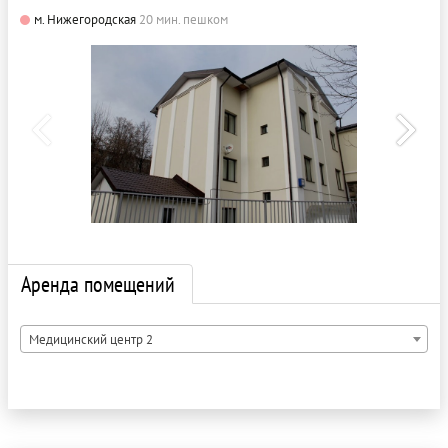
м. Нижегородская
20 мин. пешком
Аренда помещений
Медицинский центр 2