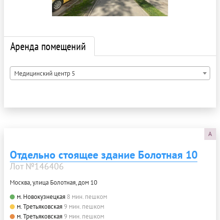
Аренда помещений
Медицинский центр 5
A
Отдельно стоящее здание Болотная 10
Лот №146406
Москва, улица Болотная, дом 10
м. Новокузнецкая
8 мин. пешком
м. Третьяковская
9 мин. пешком
м. Третьяковская
9 мин. пешком