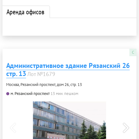
Аренда офисов
C
Административное здание Рязанский 26
стр. 13
Лот №1679
Москва, Рязанский проспект, дом 26, стр. 13
м. Рязанский проспект
13 мин. пешком