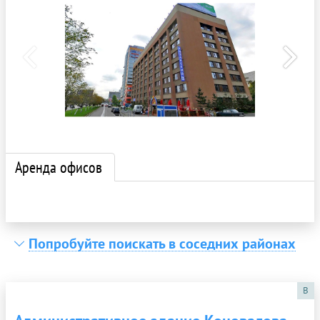
Аренда офисов
Попробуйте поискать в соседних районах
B