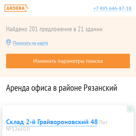
+7 495 646-87-18
Найдено 201 предложение в 21 здании
Показать на карте
Изменить параметры поиска
Аренда офиса в районе Рязанский
C
Склад 2-й Грайвороновский 48
Лот
№126010