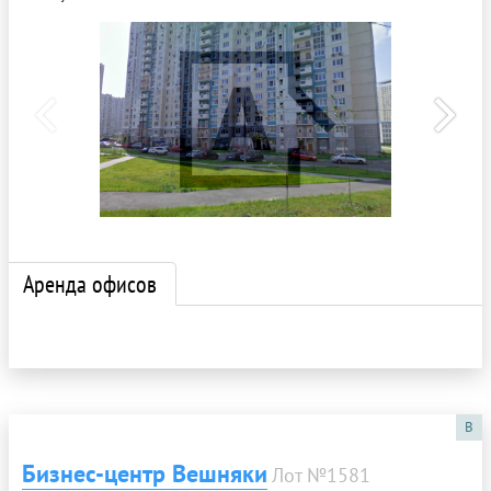
Аренда офисов
B
Бизнес-центр Вешняки
Лот №1581