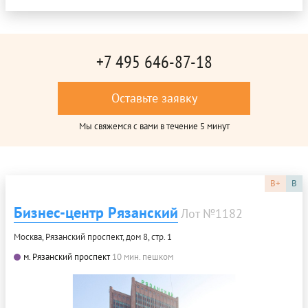
+7 495 646-87-18
Оставьте заявку
Мы свяжемся с вами в течение 5 минут
B+
B
Бизнес-центр Рязанский
Лот №1182
Москва, Рязанский проспект, дом 8, стр. 1
м. Рязанский проспект
10 мин. пешком