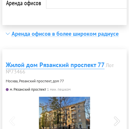
Аренда офисов
Аренда офисов в более широком радиусе
Жилой дом Рязанский проспект 77
Лот
№73466
Москва, Рязанский проспект, дом 77
м. Рязанский проспект
1 мин. пешком