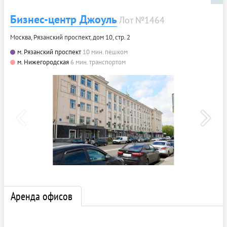
Бизнес-центр Джоуль
Лот №1464
Москва, Рязанский проспект, дом 10, стр. 2
м. Рязанский проспект
10 мин. пешком
м. Нижегородская
6 мин. транспортом
Аренда офисов