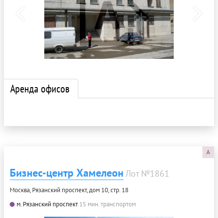
Аренда офисов
A
Бизнес-центр Хамелеон
Лот №1861
Москва, Рязанский проспект, дом 10, стр. 18
м. Рязанский проспект
15 мин. транспортом