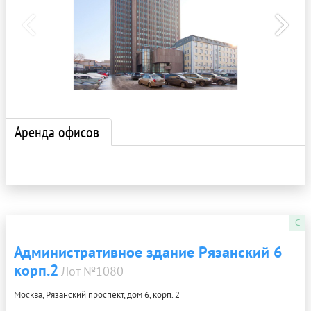
Аренда офисов
C
Административное здание Рязанский 6
корп.2
Лот №1080
Москва, Рязанский проспект, дом 6, корп. 2