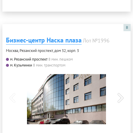
B
Бизнес-центр Наска плаза
Лот №1996
Москва, Рязанский проспект, дом 32, корп. 3
м. Рязанский проспект
8 мин. пешком
м. Кузьминки
8 мин. транспортом