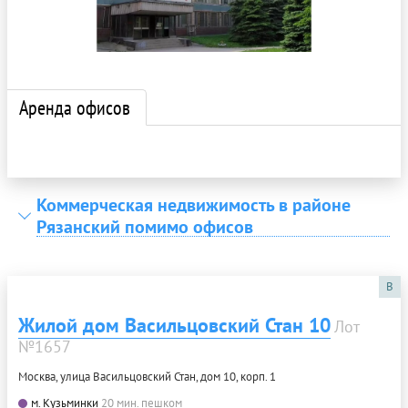
Аренда офисов
Коммерческая недвижимость в районе
Рязанский помимо офисов
B
Жилой дом Васильцовский Стан 10
Лот
№1657
Москва, улица Васильцовский Стан, дом 10, корп. 1
м. Кузьминки
20 мин. пешком