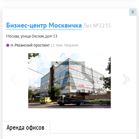
B
Бизнес-центр Москвичка
Лот №2235
Москва, улица Окская, дом 13
м. Рязанский проспект
11 мин. пешком
Аренда офисов