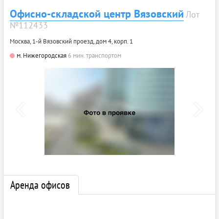
Офисно-складской центр Вязовский
Лот
№112433
Москва, 1-й Вязовский проезд, дом 4, корп. 1
м. Нижегородская
6 мин. транспортом
Аренда офисов