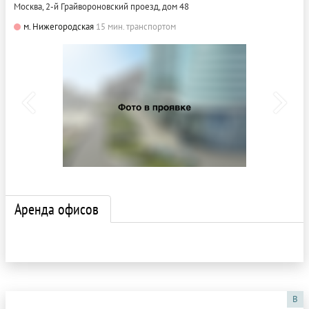
Москва, 2-й Грайвороновский проезд, дом 48
м. Нижегородская
15 мин. транспортом
Аренда офисов
B