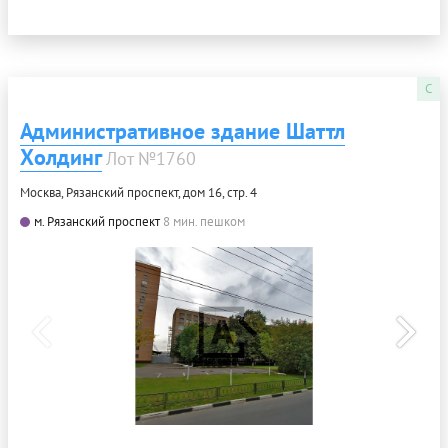
C
Административное здание Шаттл
Холдинг
Лот №1760
Москва, Рязанский проспект, дом 16, стр. 4
м. Рязанский проспект
8 мин. пешком