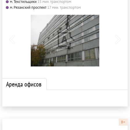
м. Текстильщики
15 мин. транспортом
м. Рязанский проспект
17 мин. транспортом
Аренда офисов
B+