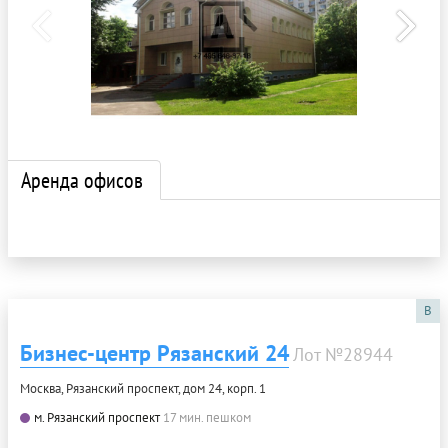
Аренда офисов
B
Бизнес-центр Рязанский 24
Лот №28944
Москва, Рязанский проспект, дом 24, корп. 1
м. Рязанский проспект
17 мин. пешком