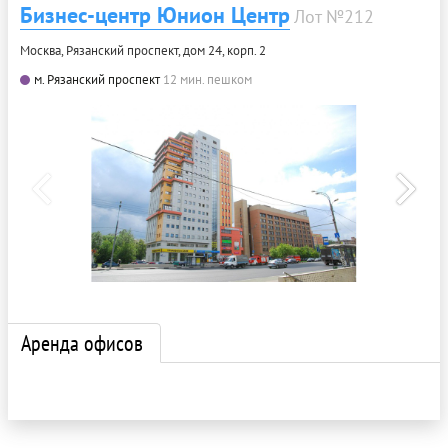
Бизнес-центр Юнион Центр
Лот №212
Москва, Рязанский проспект, дом 24, корп. 2
м. Рязанский проспект
12 мин. пешком
Аренда офисов