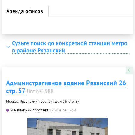
Аренда офисов
Сузьте поиск до конкретной станции метро
в районе Рязанский
C
Административное здание Рязанский 26
стр. 57
Лот №1988
Москва, Рязанский проспект, дом 26, стр. 57
м. Рязанский проспект
15 мин. пешком