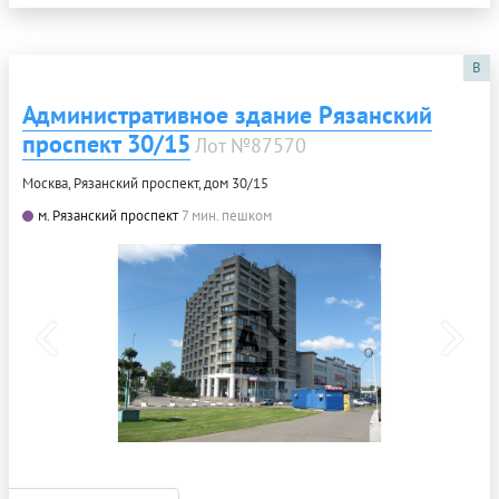
B
Административное здание Рязанский
проспект 30/15
Лот №87570
Москва, Рязанский проспект, дом 30/15
м. Рязанский проспект
7 мин. пешком