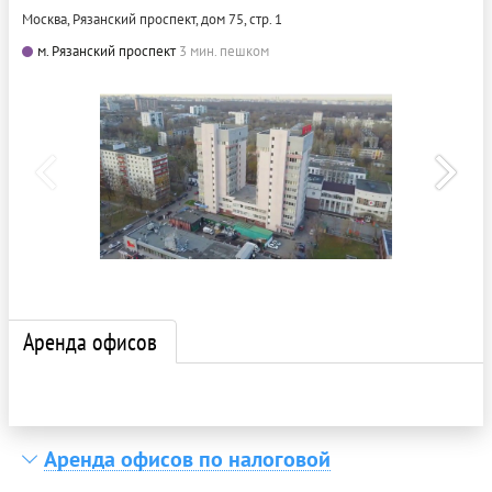
Москва, Рязанский проспект, дом 75, стр. 1
м. Рязанский проспект
3 мин. пешком
Аренда офисов
Аренда офисов по налоговой