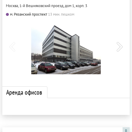
Москва, 1-й Вешняковский проезд, дом 1, корп. 3
м. Рязанский проспект
13 мин. пешком
Аренда офисов
B