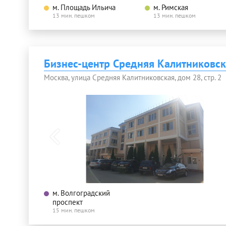
м. Площадь Ильича
м. Римская
13 мин. пешком
13 мин. пешком
Бизнес-центр Средняя Калитниковска
Москва, улица Средняя Калитниковская, дом 28, стр. 2
м. Волгоградский
проспект
15 мин. пешком