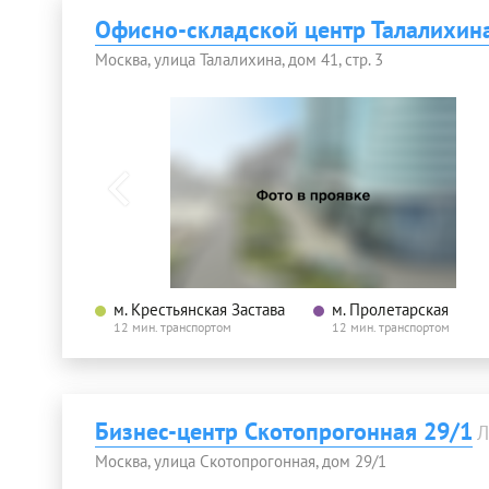
Офисно-складской центр Талалихина
Москва, улица Талалихина, дом 41, стр. 3
м. Крестьянская Застава
м. Пролетарская
12 мин. транспортом
12 мин. транспортом
Бизнес-центр Скотопрогонная 29/1
Л
Москва, улица Скотопрогонная, дом 29/1