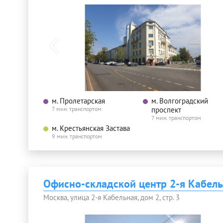
м. Пролетарская
м. Волгоградский
7 мин. транспортом
проспект
7 мин. транспортом
м. Крестьянская Застава
9 мин. транспортом
Офисно-складской центр 2-я Кабельн
Москва, улица 2-я Кабельная, дом 2, стр. 3