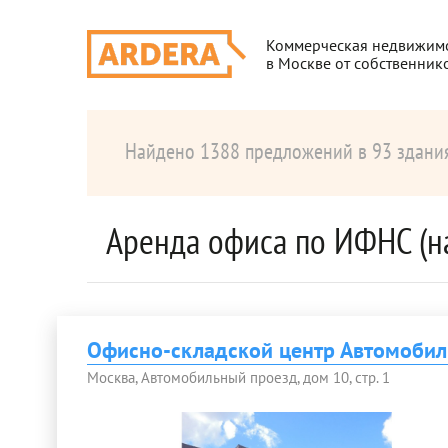
Коммерческая недвижим
в Москве от собственник
Найдено 1388 предложений в 93 здани
Аренда офиса по ИФНС (н
Офисно-складской центр Автомобиль
Москва, Автомобильный проезд, дом 10, стр. 1