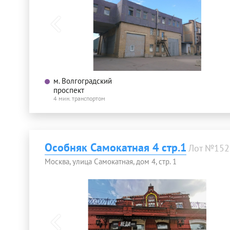
м. Волгоградский
проспект
4 мин. транспортом
Особняк Самокатная 4 стр.1
Лот №152
Москва, улица Самокатная, дом 4, стр. 1