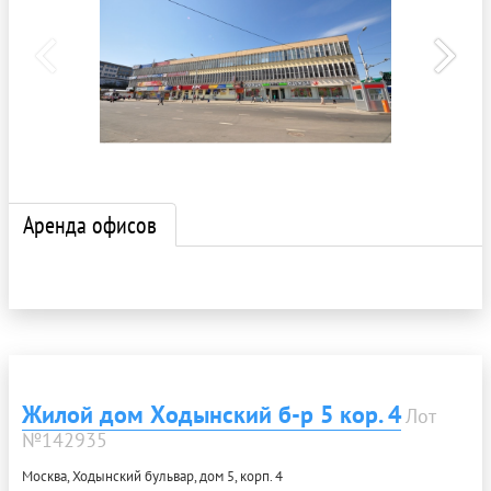
Аренда офисов
Жилой дом Ходынский б-р 5 кор. 4
Лот
№142935
Москва, Ходынский бульвар, дом 5, корп. 4