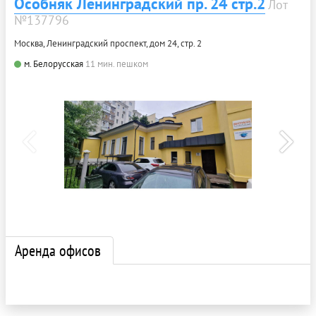
Особняк Ленинградский пр. 24 стр.2
Лот
№137796
Москва, Ленинградский проспект, дом 24, стр. 2
м. Белорусская
11 мин. пешком
Аренда офисов