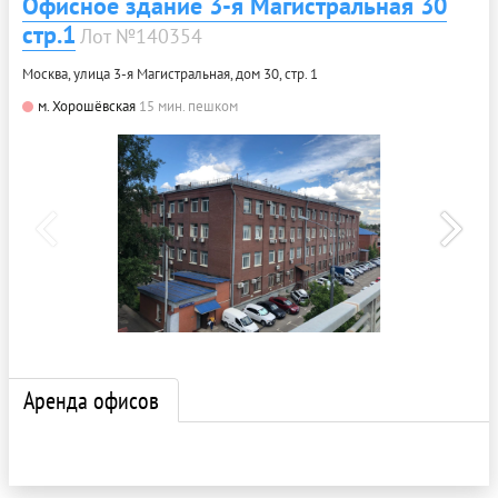
Офисное здание 3-я Магистральная 30
стр.1
Лот №140354
Москва, улица 3-я Магистральная, дом 30, стр. 1
м. Хорошёвская
15 мин. пешком
Аренда офисов