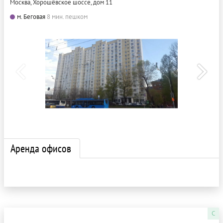
Москва, Хорошёвское шоссе, дом 11
м. Беговая
8 мин. пешком
Аренда офисов
C