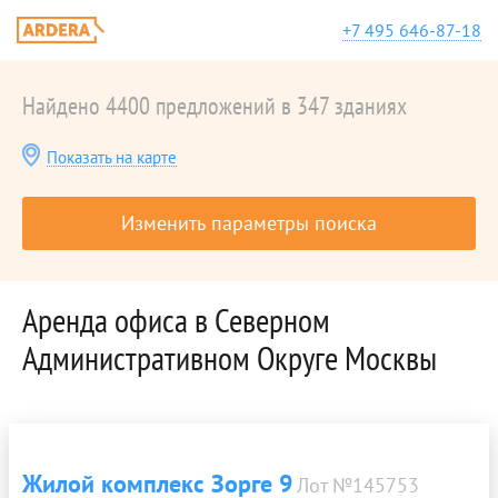
+7 495 646-87-18
Найдено 4400 предложений в 347 зданиях
Показать на карте
Изменить параметры поиска
Аренда офиса в Северном
Административном Округе Москвы
Жилой комплекс Зорге 9
Лот №145753