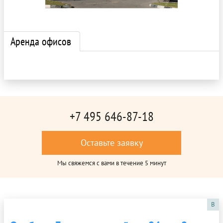
Аренда офисов
+7 495 646-87-18
Оставьте заявку
Мы свяжемся с вами в течение 5 минут
B