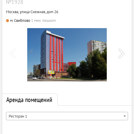
№1928
Москва, улица Снежная, дом 26
м. Свиблово
1 мин. пешком
Аренда помещений
Ресторан 1