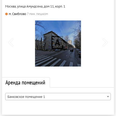
Москва, улица Амундсена, дом 11, корп. 1
м. Свиблово
7 мин. пешком
Аренда помещений
Банковское помещение 1