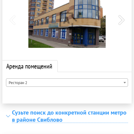
Аренда помещений
Ресторан 2
Сузьте поиск до конкретной станции метро
в районе Свиблово