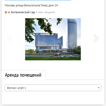
Москва, улица Вильгельма Пика, дом 14
м. Ботанический сад
4 мин. пешком
Аренда помещений
Фитнес клуб 1