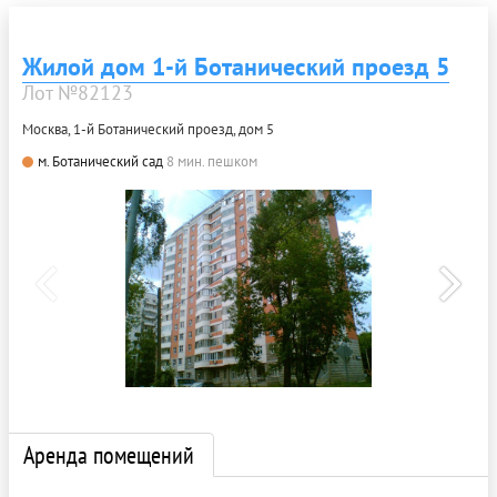
Жилой дом 1-й Ботанический проезд 5
Лот №82123
Москва, 1-й Ботанический проезд, дом 5
м. Ботанический сад
8 мин. пешком
Аренда помещений