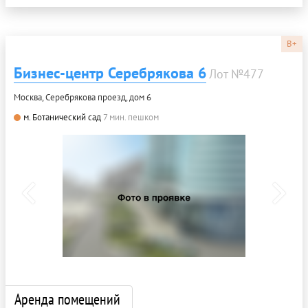
B+
Бизнес-центр Серебрякова 6
Лот №477
Москва, Серебрякова проезд, дом 6
м. Ботанический сад
7 мин. пешком
Аренда помещений