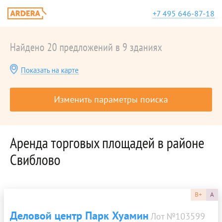
+7 495 646-87-18
Найдено 20 предложений в 9 зданиях
Показать на карте
Изменить параметры поиска
Аренда торговых площадей в районе
Свиблово
B+
A
Деловой центр Парк Хуамин
Лот №103599