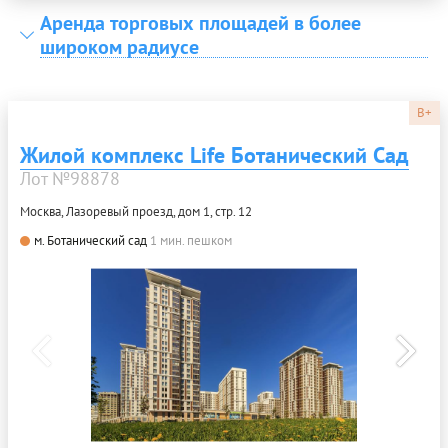
Аренда торговых площадей в более
широком радиусе
B+
Жилой комплекс Life Ботанический Сад
Лот №98878
Москва, Лазоревый проезд, дом 1, стр. 12
м. Ботанический сад
1 мин. пешком