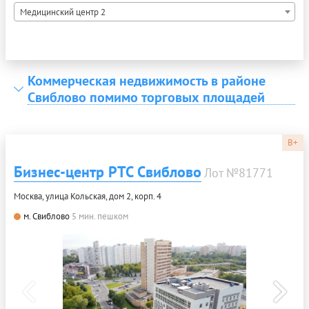
Медицинский центр 2
Коммерческая недвижимость в районе
Свиблово помимо торговых площадей
B+
Бизнес-центр РТС Свиблово
Лот №81771
Москва, улица Кольская, дом 2, корп. 4
м. Свиблово
5 мин. пешком