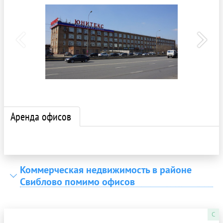
Аренда офисов
Коммерческая недвижимость в районе
Свиблово помимо офисов
C