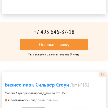
+7 495 646-87-18
Оставьте заявку
Мы свяжемся с вами в течение 5 минут
B+
Бизнес-парк Сильвер Стоун
Лот №132
Москва, Серебрякова проезд, дом 14, стр. 15
м. Ботанический сад
10 мин. пешком