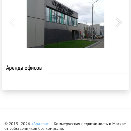
Аренда офисов
© 2013–2026
«Ардера»
— Коммерческая недвижимость в Москве
от собственников без комиссии.