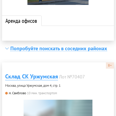
Аренда офисов
Попробуйте поискать в соседних районах
B+
Склад СК Уржумская
Лот №70407
Москва, улица Уржумская, дом 4, стр. 1
м. Свиблово
10 мин. транспортом