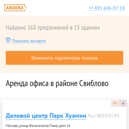
+7 495 646-87-18
Найдено 168 предложений в 13 зданиях
Показать на карте
Изменить параметры поиска
Аренда офиса в районе Свиблово
B+
A
Деловой центр Парк Хуамин
Лот №103599
Москва, улица Вильгельма Пика, дом 14