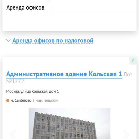
Аренда офисов
Аренда офисов по налоговой
C
Административное здание Кольская 1
Лот
№1772
Москва, улица Кольская, дом 1
м. Свиблово
3 мин. пешком