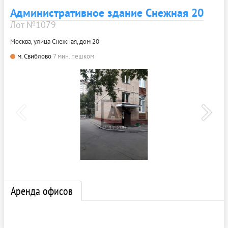
Административное здание Снежная 20
Лот №1079
Москва, улица Снежная, дом 20
м. Свиблово
7 мин. пешком
Аренда офисов