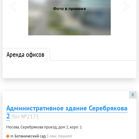
Аренда офисов
B
Административное здание Серебрякова
2
Лот №2171
Москва, Серебрякова проезд, дом 2, корп. 1
м. Ботанический сад
3 мин. пешком