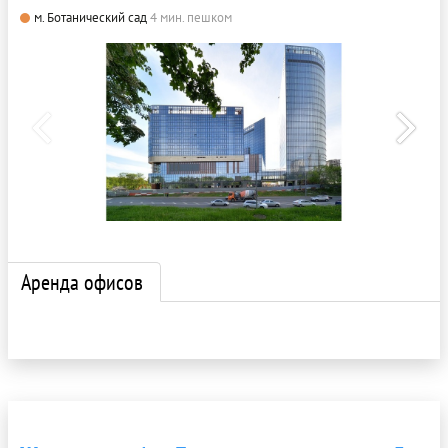
м. Ботанический сад
4 мин. пешком
Аренда офисов