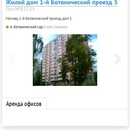
Жилой дом 1-й Ботанический проезд 5
Лот №82123
Москва, 1-й Ботанический проезд, дом 5
м. Ботанический сад
8 мин. пешком
Аренда офисов