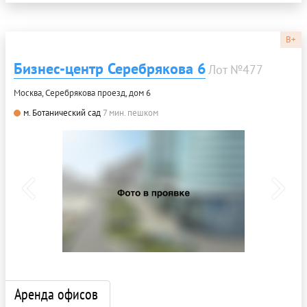
B+
Бизнес-центр Серебрякова 6
Лот №477
Москва, Серебрякова проезд, дом 6
м. Ботанический сад
7 мин. пешком
Аренда офисов