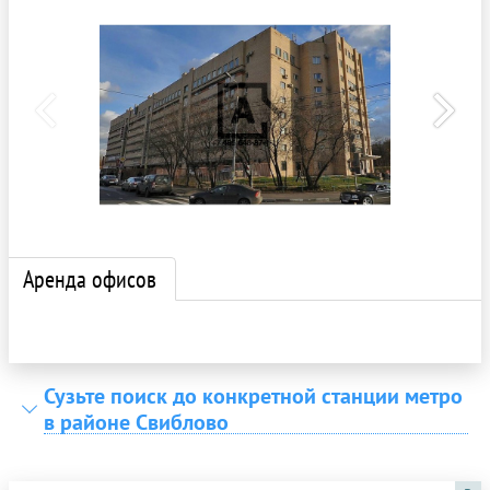
Аренда офисов
Сузьте поиск до конкретной станции метро
в районе Свиблово