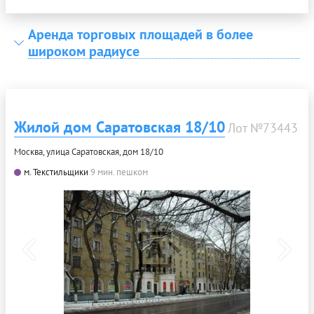
Аренда торговых площадей в более
широком радиусе
Жилой дом Саратовская 18/10
Лот №73443
Москва, улица Саратовская, дом 18/10
м. Текстильщики
9 мин. пешком