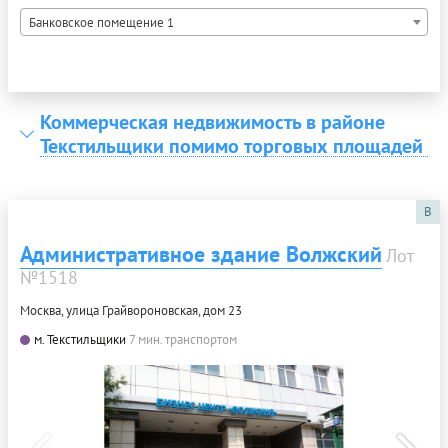
Банковское помещение 1
Коммерческая недвижимость в районе
Текстильщики помимо торговых площадей
B
Административное здание Волжский
Лот
№1518
Москва, улица Грайвороновская, дом 23
м. Текстильщики
7 мин. транспортом