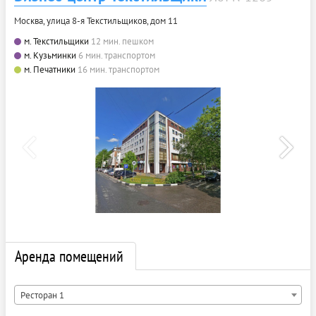
Москва, улица 8-я Текстильщиков, дом 11
м. Текстильщики
12 мин. пешком
м. Кузьминки
6 мин. транспортом
м. Печатники
16 мин. транспортом
Аренда помещений
Ресторан 1