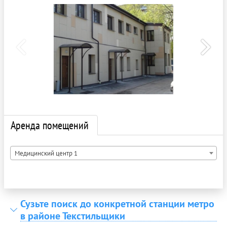
Аренда помещений
Медицинский центр 1
Сузьте поиск до конкретной станции метро
в районе Текстильщики