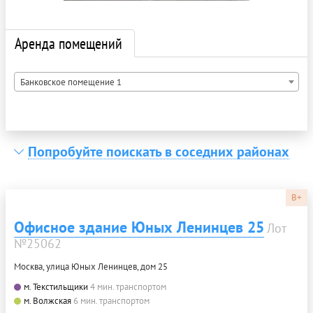
Аренда помещений
Банковское помещение 1
Попробуйте поискать в соседних районах
B+
Офисное здание Юных Ленинцев 25
Лот
№25062
Москва, улица Юных Ленинцев, дом 25
м. Текстильщики
4 мин. транспортом
м. Волжская
6 мин. транспортом