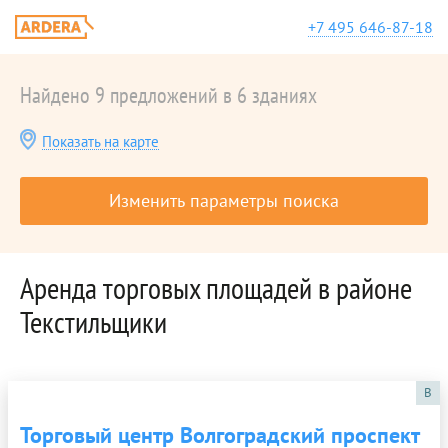
+7 495 646-87-18
Найдено 9 предложений в 6 зданиях
Показать на карте
Изменить параметры поиска
Аренда торговых площадей в районе
Текстильщики
B
Торговый центр Волгоградский проспект