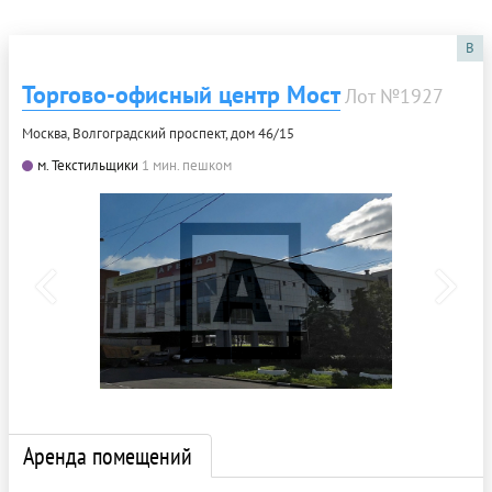
B
Торгово-офисный центр Мост
Лот №1927
Москва, Волгоградский проспект, дом 46/15
м. Текстильщики
1 мин. пешком
Аренда помещений