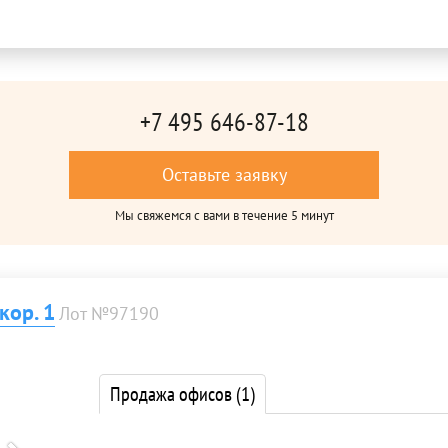
+7 495 646-87-18
Оставьте заявку
Мы свяжемся с вами в течение 5 минут
кор. 1
Лот №97190
Продажа офисов
(1)