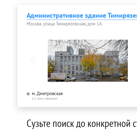
Административное здание Тимирязе
Москва, улица Тимирязевская, дом 1А
м. Дмитровская
11 мин. пешком
Сузьте поиск до конкретной 