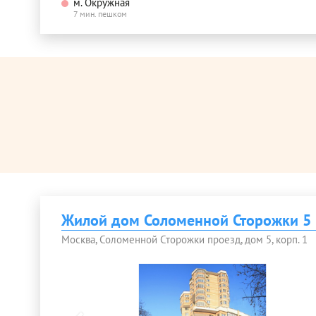
м. Окружная
7 мин. пешком
Жилой дом Соломенной Сторожки 5 
Москва, Соломенной Сторожки проезд, дом 5, корп. 1