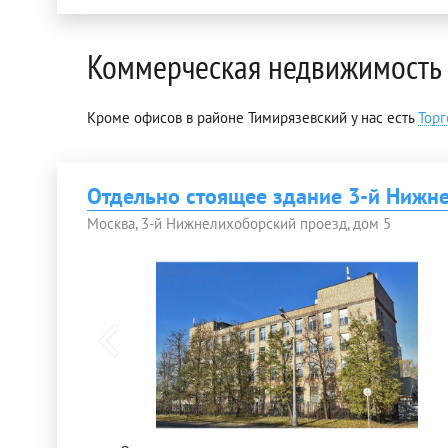
Коммерческая недвижимость 
Кроме офисов в районе Тимирязевский у нас есть
Тор
Отдельно стоящее здание 3-й Нижн
Москва, 3-й Нижнелихоборский проезд, дом 5