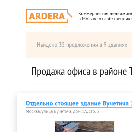
Коммерческая недвижим
в Москве от собственник
Найдено 35 предложений в 9 зданиях
Продажа офиса в районе 
Отдельно стоящее здание Вучетича 1
Москва, улица Вучетича, дом 1А, стр. 3