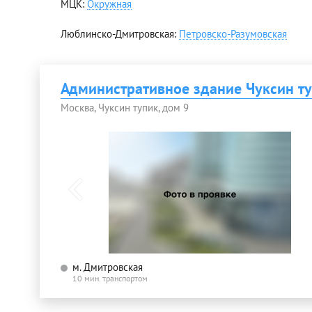
MЦК:
Окружная
Люблинско-Дмитровская:
Петровско-Разумовская
Административное здание Чуксин ту
Москва, Чуксин тупик, дом 9
м. Дмитровская
10 мин. транспортом