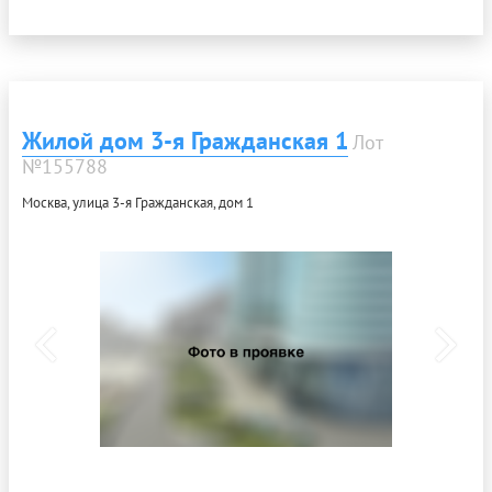
Жилой дом 3-я Гражданская 1
Лот
№155788
Москва, улица 3-я Гражданская, дом 1