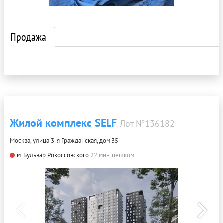
Продажа
Жилой комплекс SELF
Лот №136182
Москва, улица 3-я Гражданская, дом 35
м. Бульвар Рокоссовского
22 мин. пешком