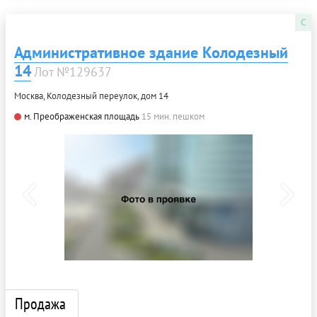
C
Административное здание Колодезный
14
Лот №129637
Москва, Колодезный переулок, дом 14
м. Преображенская площадь
15 мин. пешком
Продажа