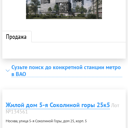
Продажа
Сузьте поиск до конкретной станции метро
в ВАО
Жилой дом 5-я Соколиной горы 25к5
Лот
№134561
Москва, улица 5-я Соколиной Горы, дом 25, корп. 5