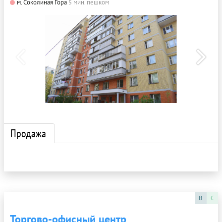
м. Соколиная Гора
5 мин. пешком
Продажа
B
C
Торгово-офисный центр