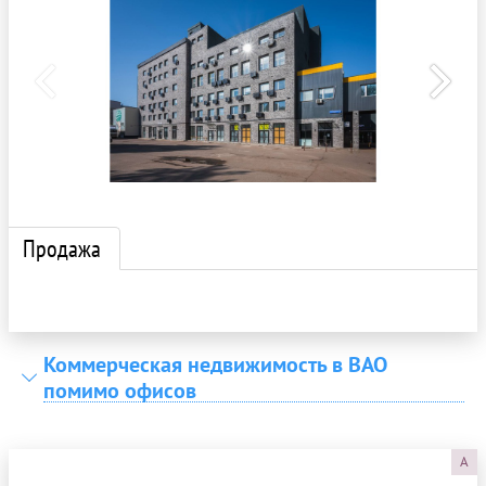
Продажа
Коммерческая недвижимость в ВАО
помимо офисов
A