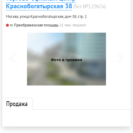
Краснобогатырская 38
Лот №129656
Москва, улица Краснобогатырская, дом 38, стр. 2
м. Преображенская площадь
21 мин. пешком
Продажа