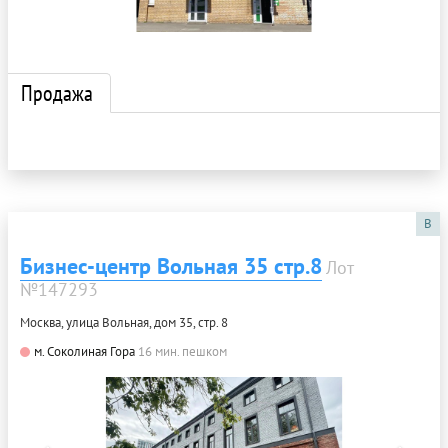
Продажа
B
Бизнес-центр Вольная 35 стр.8
Лот
№147293
Москва, улица Вольная, дом 35, стр. 8
м. Соколиная Гора
16 мин. пешком