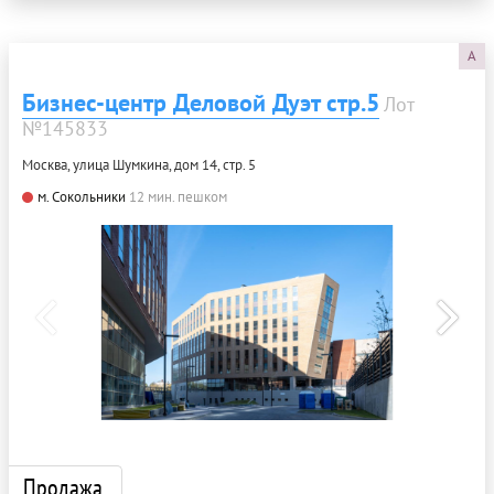
A
Бизнес-центр Деловой Дуэт стр.5
Лот
№145833
Москва, улица Шумкина, дом 14, стр. 5
м. Сокольники
12 мин. пешком
Продажа