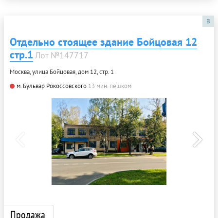
B
Отдельно стоящее здание Бойцовая 12
стр.1
Лот №147717
Москва, улица Бойцовая, дом 12, стр. 1
м. Бульвар Рокоссовского
13 мин. пешком
Продажа