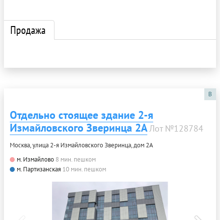
Продажа
B
Отдельно стоящее здание 2-я
Измайловского Зверинца 2А
Лот №128784
Москва, улица 2-я Измайловского Зверинца, дом 2А
м. Измайлово
8 мин. пешком
м. Партизанская
10 мин. пешком